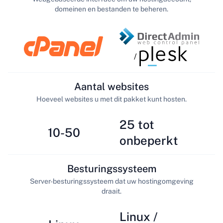
domeinen en bestanden te beheren.
/
Aantal websites
Hoeveel websites u met dit pakket kunt hosten.
25 tot
10-50
onbeperkt
Besturingssysteem
Server-besturingssysteem dat uw hostingomgeving
draait.
Linux /