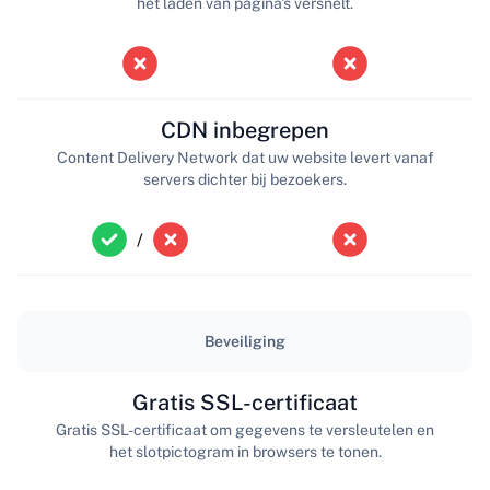
het laden van pagina's versnelt.
CDN inbegrepen
Content Delivery Network dat uw website levert vanaf
servers dichter bij bezoekers.
/
Beveiliging
Gratis SSL-certificaat
Gratis SSL-certificaat om gegevens te versleutelen en
het slotpictogram in browsers te tonen.