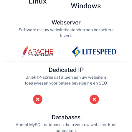
Linux
Windows
Webserver
Software die uw websitebestanden aan bezoekers
levert.
Dedicated IP
Uniek IP-adres dat alleen aan uw website is
toegewezen voor betere beveiliging en SEO.
Databases
Aantal MySQL-databases dat u voor uw websites kunt
aanmaken.