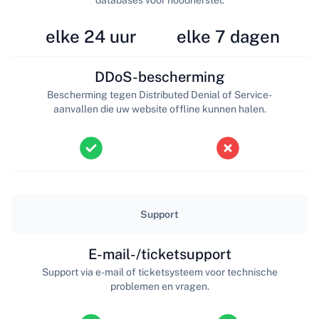
elke 24 uur
elke 7 dagen
DDoS-bescherming
Bescherming tegen Distributed Denial of Service-
aanvallen die uw website offline kunnen halen.
Support
E-mail-/ticketsupport
Support via e-mail of ticketsysteem voor technische
problemen en vragen.