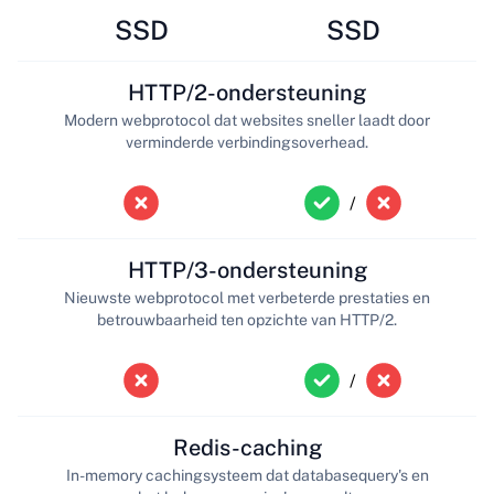
SSD
SSD
HTTP/2-ondersteuning
Modern webprotocol dat websites sneller laadt door
verminderde verbindingsoverhead.
/
HTTP/3-ondersteuning
Nieuwste webprotocol met verbeterde prestaties en
betrouwbaarheid ten opzichte van HTTP/2.
/
Redis-caching
In-memory cachingsysteem dat databasequery's en