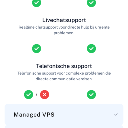
Livechatsupport
Realtime chatsupport voor directe hulp bij urgente
problemen.
Telefonische support
Telefonische support voor complexe problemen die
directe communicatie vereisen.
/
Managed VPS