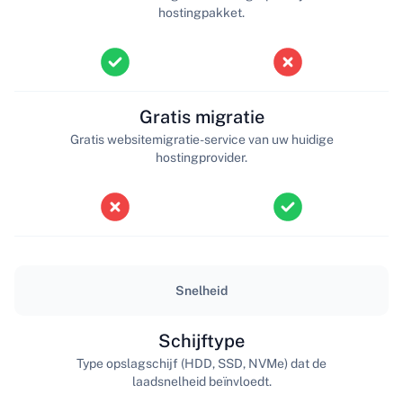
hostingpakket.
Gratis migratie
Gratis websitemigratie-service van uw huidige
hostingprovider.
Snelheid
Schijftype
Type opslagschijf (HDD, SSD, NVMe) dat de
laadsnelheid beïnvloedt.