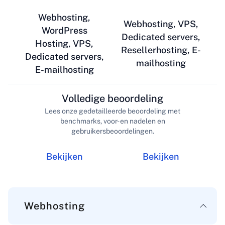
Webhosting,
Webhosting, VPS,
WordPress
Dedicated servers,
Hosting, VPS,
Resellerhosting, E-
Dedicated servers,
mailhosting
E-mailhosting
Volledige beoordeling
Lees onze gedetailleerde beoordeling met
benchmarks, voor- en nadelen en
gebruikersbeoordelingen.
Bekijken
Bekijken
Webhosting