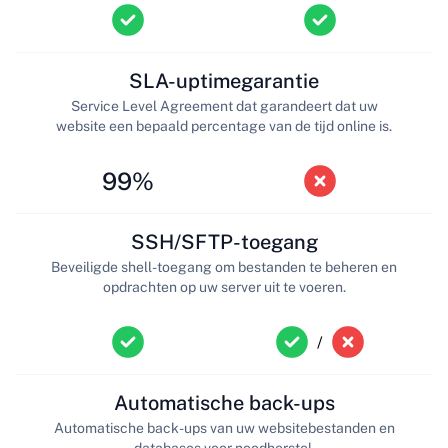
SLA-uptimegarantie
Service Level Agreement dat garandeert dat uw
website een bepaald percentage van de tijd online is.
99%
SSH/SFTP-toegang
Beveiligde shell-toegang om bestanden te beheren en
opdrachten op uw server uit te voeren.
/
Automatische back-ups
Automatische back-ups van uw websitebestanden en
databases voor noodherstel.