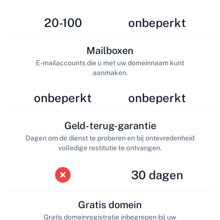
20-100
onbeperkt
Mailboxen
E-mailaccounts die u met uw domeinnaam kunt
aanmaken.
onbeperkt
onbeperkt
Geld-terug-garantie
Dagen om de dienst te proberen en bij ontevredenheid
volledige restitutie te ontvangen.
30 dagen
Gratis domein
Gratis domeinregistratie inbegrepen bij uw