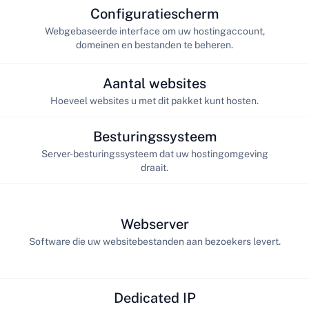
Configuratiescherm
Webgebaseerde interface om uw hostingaccount,
domeinen en bestanden te beheren.
Aantal websites
Hoeveel websites u met dit pakket kunt hosten.
Besturingssysteem
Server-besturingssysteem dat uw hostingomgeving
draait.
Webserver
Software die uw websitebestanden aan bezoekers levert.
Dedicated IP