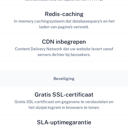
Redis-caching
In-memory cachingsysteem dat databasequery's en het
laden van pagina's versnelt.
CDN inbegrepen
Content Delivery Network dat uw website levert vanaf
servers dichter bij bezoekers.
Beveiliging
Gratis SSL-certificaat
Gratis SSL-certificaat om gegevens te versleutelen en
het slotpictogram in browsers te tonen.
SLA-uptimegarantie