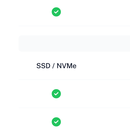
SSD / NVMe