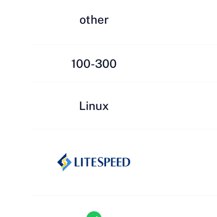
other
100-300
Linux