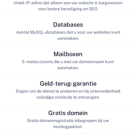
Uniek IP-adres dat alleen aan uw website is toegewezen
voor betere beveiliging en SEO.
Databases
Aantal MySQL-databases dat u voor uw websites kunt
aanmaken.
Mailboxen
E-mailaccounts die u met uw domeinnaam kunt
aanmaken.
Geld-terug-garantie
Dagen om de dienst te proberen en bij ontevredenheid
volledige restitutie te ontvangen.
Gratis domein
Gratis domeinregistratie inbegrepen bij uw
hostingpakket.