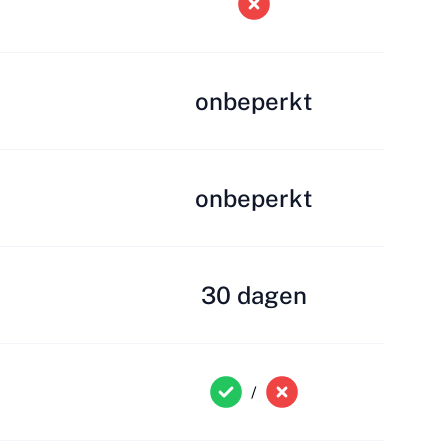
onbeperkt
onbeperkt
30 dagen
/