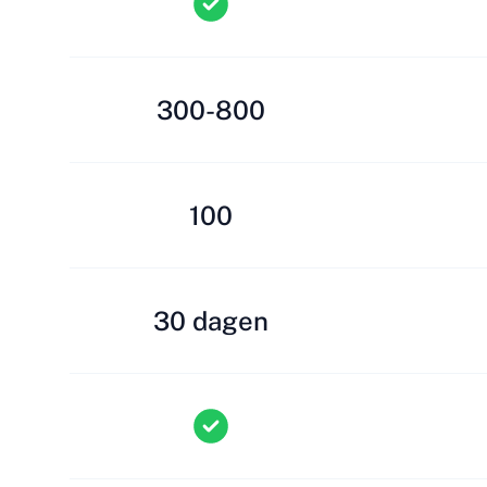
300-800
100
30 dagen