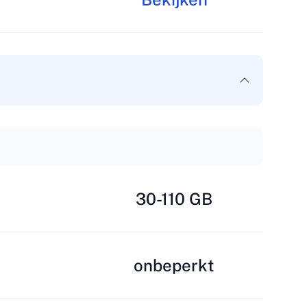
30-110 GB
onbeperkt