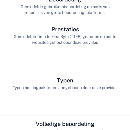
Gemiddelde gebruikersbeoordeling op basis van
recensies van grote beoordelingsplatforms.
Prestaties
Gemiddelde Time to First Byte (TTFB) gemeten op echte
websites gehost door deze provider.
Typen
Typen hostingpakketten aangeboden door deze provider.
Volledige beoordeling