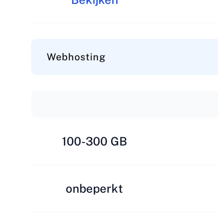
Webhosting
100-300 GB
onbeperkt