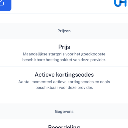
Prijzen
Prijs
Maandelijkse startprijs voor het goedkoopste
beschikbare hostingpakket van deze provider.
Actieve kortingscodes
Aantal momenteel actieve kortingscodes en deals
beschikbaar voor deze provider.
Gegevens
Beoordeling