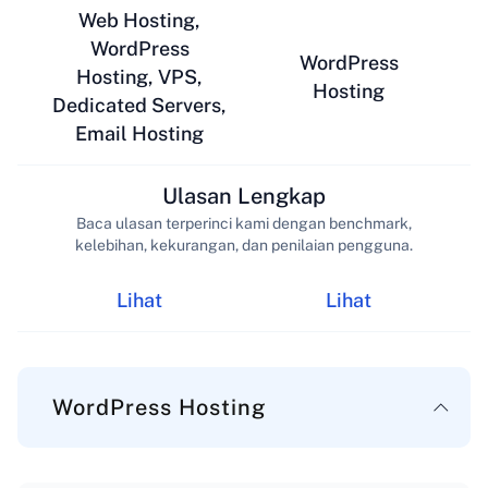
Web Hosting,
WordPress
WordPress
Hosting, VPS,
Hosting
Dedicated Servers,
Email Hosting
Ulasan Lengkap
Baca ulasan terperinci kami dengan benchmark,
kelebihan, kekurangan, dan penilaian pengguna.
Lihat
Lihat
WordPress Hosting