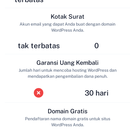
Kotak Surat
Akun email yang dapat Anda buat dengan domain
WordPress Anda.
tak terbatas
0
Garansi Uang Kembali
Jumlah hari untuk mencoba hosting WordPress dan
mendapatkan pengembalian dana penuh.
30 hari
Domain Gratis
Pendaftaran nama domain gratis untuk situs
WordPress Anda.