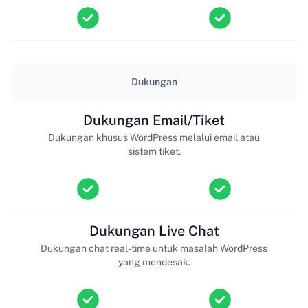
Dukungan
Dukungan Email/Tiket
Dukungan khusus WordPress melalui email atau
sistem tiket.
Dukungan Live Chat
Dukungan chat real-time untuk masalah WordPress
yang mendesak.