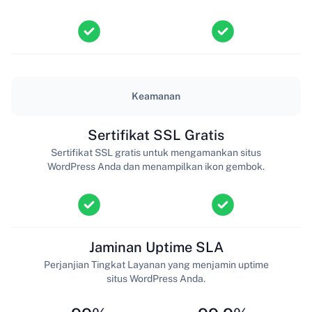
Keamanan
Sertifikat SSL Gratis
Sertifikat SSL gratis untuk mengamankan situs
WordPress Anda dan menampilkan ikon gembok.
Jaminan Uptime SLA
Perjanjian Tingkat Layanan yang menjamin uptime
situs WordPress Anda.