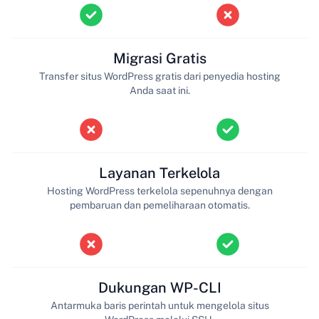
Migrasi Gratis
Transfer situs WordPress gratis dari penyedia hosting
Anda saat ini.
Layanan Terkelola
Hosting WordPress terkelola sepenuhnya dengan
pembaruan dan pemeliharaan otomatis.
Dukungan WP-CLI
Antarmuka baris perintah untuk mengelola situs