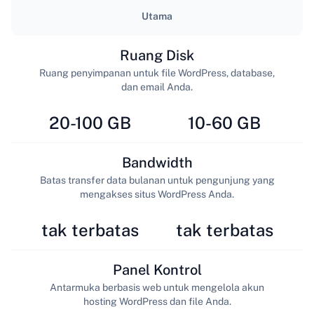
Utama
Ruang Disk
Ruang penyimpanan untuk file WordPress, database,
dan email Anda.
20-100 GB
10-60 GB
Bandwidth
Batas transfer data bulanan untuk pengunjung yang
mengakses situs WordPress Anda.
tak terbatas
tak terbatas
Panel Kontrol
Antarmuka berbasis web untuk mengelola akun
hosting WordPress dan file Anda.