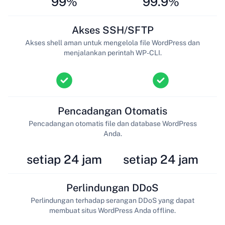
99%
99.9%
Akses SSH/SFTP
Akses shell aman untuk mengelola file WordPress dan
menjalankan perintah WP-CLI.
Pencadangan Otomatis
Pencadangan otomatis file dan database WordPress
Anda.
setiap 24 jam
setiap 24 jam
Perlindungan DDoS
Perlindungan terhadap serangan DDoS yang dapat
membuat situs WordPress Anda offline.