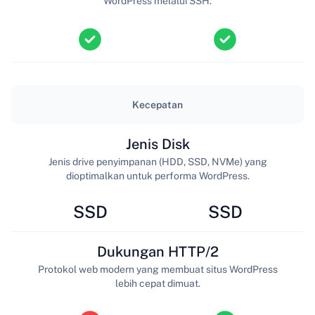
WordPress melalui SSH.
Kecepatan
Jenis Disk
Jenis drive penyimpanan (HDD, SSD, NVMe) yang
dioptimalkan untuk performa WordPress.
SSD
SSD
Dukungan HTTP/2
Protokol web modern yang membuat situs WordPress
lebih cepat dimuat.