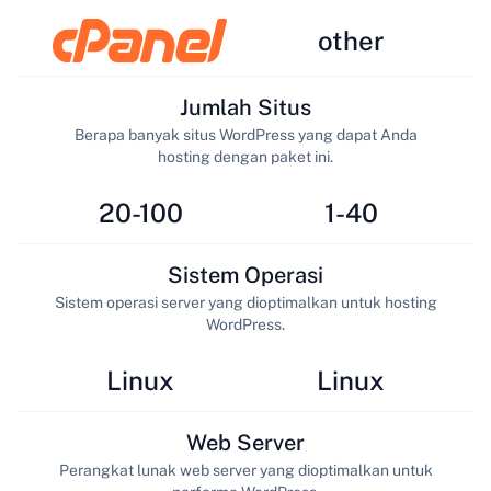
other
Jumlah Situs
Berapa banyak situs WordPress yang dapat Anda
hosting dengan paket ini.
20-100
1-40
Sistem Operasi
Sistem operasi server yang dioptimalkan untuk hosting
WordPress.
Linux
Linux
Web Server
Perangkat lunak web server yang dioptimalkan untuk