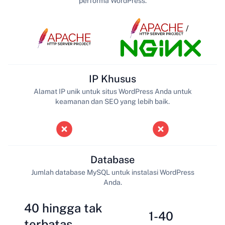
performa WordPress.
/
IP Khusus
Alamat IP unik untuk situs WordPress Anda untuk
keamanan dan SEO yang lebih baik.
Database
Jumlah database MySQL untuk instalasi WordPress
Anda.
40 hingga tak
1-40
terbatas