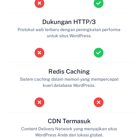
Dukungan HTTP/3
Protokol web terbaru dengan peningkatan performa
untuk situs WordPress.
Redis Caching
Sistem caching dalam memori yang mempercepat
kueri database WordPress.
CDN Termasuk
Content Delivery Network yang menyajikan situs
WordPress Anda dari lokasi global.