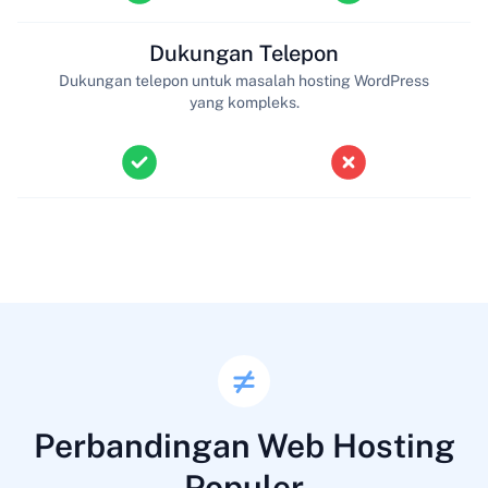
Dukungan Telepon
Dukungan telepon untuk masalah hosting WordPress
yang kompleks.
Perbandingan Web Hosting
Populer