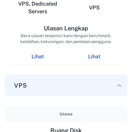
VPS, Dedicated
VPS
Servers
Ulasan Lengkap
Baca ulasan terperinci kami dengan benchmark,
kelebihan, kekurangan, dan penilaian pengguna.
Lihat
Lihat
VPS
Utama
Ruang Disk