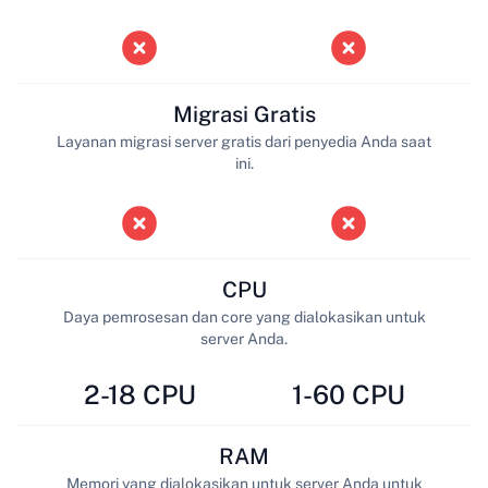
Migrasi Gratis
Layanan migrasi server gratis dari penyedia Anda saat
ini.
CPU
Daya pemrosesan dan core yang dialokasikan untuk
server Anda.
2-18 CPU
1-60 CPU
RAM
Memori yang dialokasikan untuk server Anda untuk