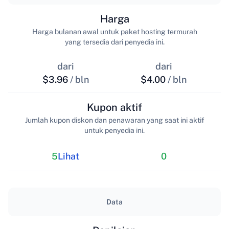
Harga
Harga bulanan awal untuk paket hosting termurah
yang tersedia dari penyedia ini.
dari
dari
$3.96
/ bln
$4.00
/ bln
Kupon aktif
Jumlah kupon diskon dan penawaran yang saat ini aktif
untuk penyedia ini.
5
Lihat
0
Data