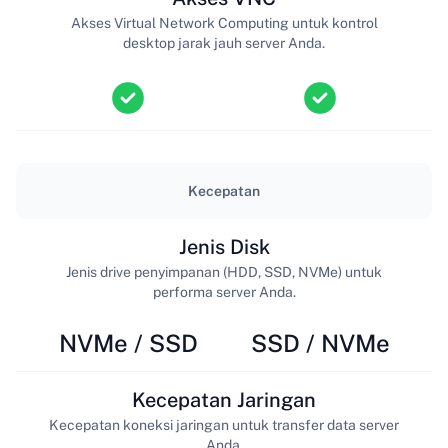
Akses Virtual Network Computing untuk kontrol
desktop jarak jauh server Anda.
Kecepatan
Jenis Disk
Jenis drive penyimpanan (HDD, SSD, NVMe) untuk
performa server Anda.
NVMe / SSD
SSD / NVMe
Kecepatan Jaringan
Kecepatan koneksi jaringan untuk transfer data server
Anda.