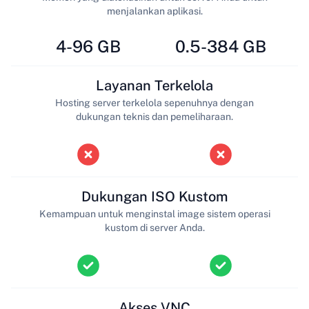
menjalankan aplikasi.
4-96 GB
0.5-384 GB
Layanan Terkelola
Hosting server terkelola sepenuhnya dengan
dukungan teknis dan pemeliharaan.
Dukungan ISO Kustom
Kemampuan untuk menginstal image sistem operasi
kustom di server Anda.
Akses VNC