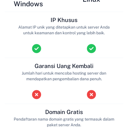
Windows
IP Khusus
Alamat IP unik yang ditetapkan untuk server Anda
untuk keamanan dan kontrol yang lebih baik.
Garansi Uang Kembali
Jumlah hari untuk mencoba hosting server dan
mendapatkan pengembalian dana penuh.
Domain Gratis
Pendaftaran nama domain gratis yang termasuk dalam
paket server Anda.