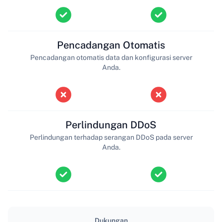
Pencadangan Otomatis
Pencadangan otomatis data dan konfigurasi server
Anda.
Perlindungan DDoS
Perlindungan terhadap serangan DDoS pada server
Anda.
Dukungan