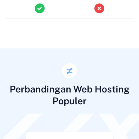
Perbandingan Web Hosting
Populer