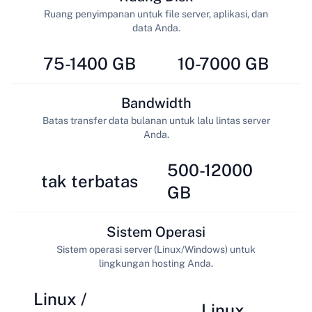
Ruang penyimpanan untuk file server, aplikasi, dan
data Anda.
75-1400 GB
10-7000 GB
Bandwidth
Batas transfer data bulanan untuk lalu lintas server
Anda.
500-12000
tak terbatas
GB
Sistem Operasi
Sistem operasi server (Linux/Windows) untuk
lingkungan hosting Anda.
Linux /
Linux