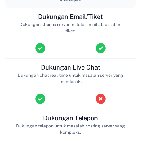
Dukungan Email/Tiket
Dukungan khusus server melalui email atau sistem
tiket.
Dukungan Live Chat
Dukungan chat real-time untuk masalah server yang
mendesak.
Dukungan Telepon
Dukungan telepon untuk masalah hosting server yang
kompleks.