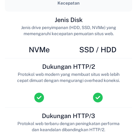
Kecepatan
Jenis Disk
Jenis drive penyimpanan (HDD, SSD, NVMe) yang
memengaruhi kecepatan pemuatan situs web.
NVMe
SSD / HDD
Dukungan HTTP/2
Protokol web modern yang membuat situs web lebih
cepat dimuat dengan mengurangi overhead koneksi.
Dukungan HTTP/3
Protokol web terbaru dengan peningkatan performa
dan keandalan dibandingkan HTTP/2.