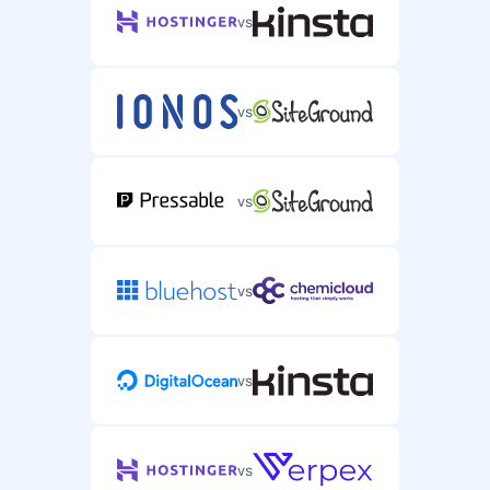
vs
vs
vs
vs
vs
vs