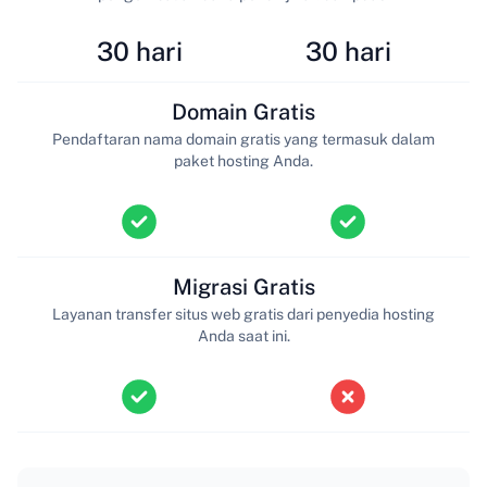
30 hari
30 hari
Domain Gratis
Pendaftaran nama domain gratis yang termasuk dalam
paket hosting Anda.
Migrasi Gratis
Layanan transfer situs web gratis dari penyedia hosting
Anda saat ini.