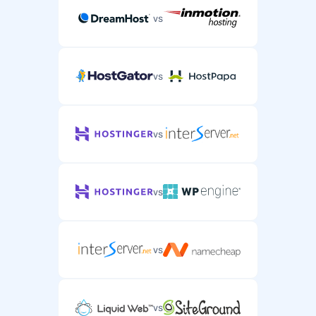
vs
vs
vs
vs
vs
vs