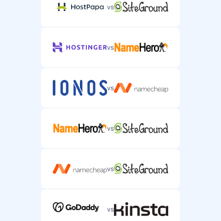
vs
vs
vs
vs
vs
vs