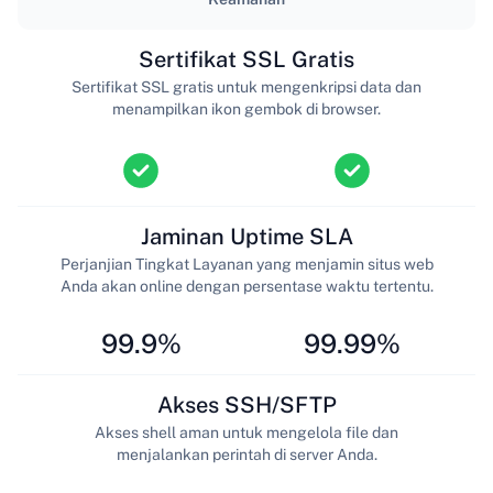
Sertifikat SSL Gratis
Sertifikat SSL gratis untuk mengenkripsi data dan
menampilkan ikon gembok di browser.
Jaminan Uptime SLA
Perjanjian Tingkat Layanan yang menjamin situs web
Anda akan online dengan persentase waktu tertentu.
99.9%
99.99%
Akses SSH/SFTP
Akses shell aman untuk mengelola file dan
menjalankan perintah di server Anda.