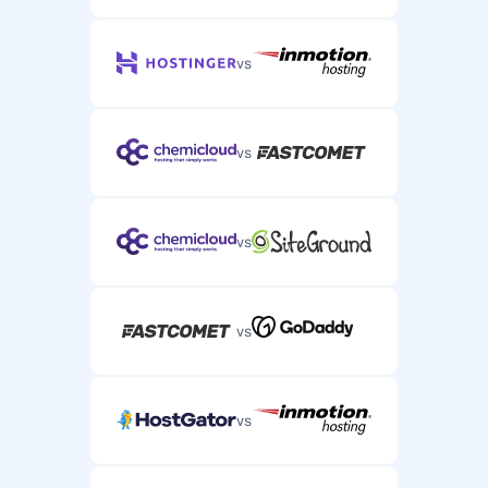
vs
vs
vs
vs
vs