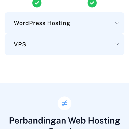
WordPress Hosting
VPS
Utama
Ruang Disk
Utama
Ruang penyimpanan untuk file WordPress, database,
dan email Anda.
Ruang Disk
10-30 GB
25-100 GB
Ruang penyimpanan untuk file server, aplikasi, dan
data Anda.
Bandwidth
40-1500 GB
10-640 GB
Perbandingan Web Hosting
Batas transfer data bulanan untuk pengunjung yang
mengakses situs WordPress Anda.