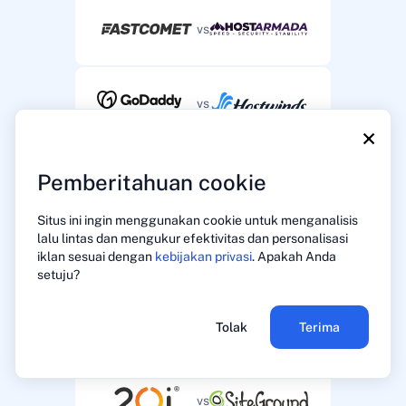
vs
vs
×
Pemberitahuan cookie
vs
Situs ini ingin menggunakan cookie untuk menganalisis
lalu lintas dan mengukur efektivitas dan personalisasi
vs
iklan sesuai dengan
kebijakan privasi
. Apakah Anda
setuju?
vs
Tolak
Terima
vs