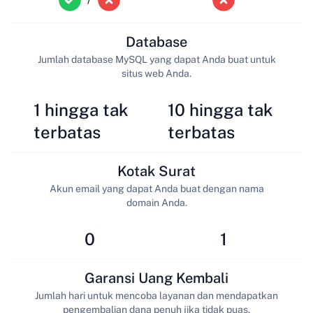
Database
Jumlah database MySQL yang dapat Anda buat untuk
situs web Anda.
1 hingga tak
10 hingga tak
terbatas
terbatas
Kotak Surat
Akun email yang dapat Anda buat dengan nama
domain Anda.
0
1
Garansi Uang Kembali
Jumlah hari untuk mencoba layanan dan mendapatkan
pengembalian dana penuh jika tidak puas.