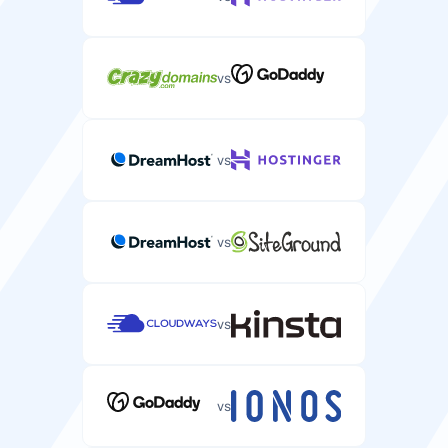
Kecepatan
Dukungan WP-CLI
Jenis Disk
vs
Antarmuka baris perintah untuk mengelola situs
Jenis drive penyimpanan (HDD, SSD, NVMe) untuk
WordPress melalui SSH.
performa server Anda.
vs
NVMe
NVMe
Kecepatan Jaringan
vs
Kecepatan
Kecepatan koneksi jaringan untuk transfer data server
Anda.
Jenis Disk
—
1 Gbps
vs
Jenis drive penyimpanan (HDD, SSD, NVMe) yang
dioptimalkan untuk performa WordPress.
NVMe
SSD
vs
Keamanan