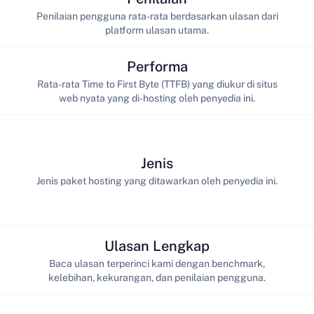
Penilaian pengguna rata-rata berdasarkan ulasan dari
platform ulasan utama.
Performa
Rata-rata Time to First Byte (TTFB) yang diukur di situs
web nyata yang di-hosting oleh penyedia ini.
Jenis
Jenis paket hosting yang ditawarkan oleh penyedia ini.
Ulasan Lengkap
Baca ulasan terperinci kami dengan benchmark,
kelebihan, kekurangan, dan penilaian pengguna.