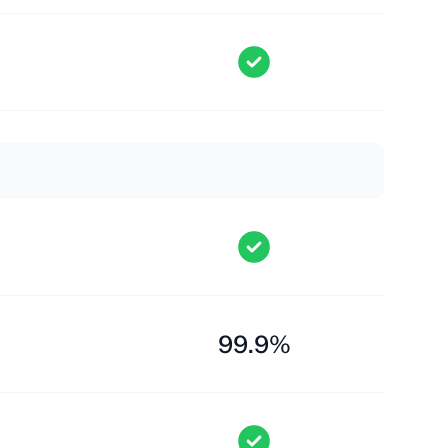
99.9%