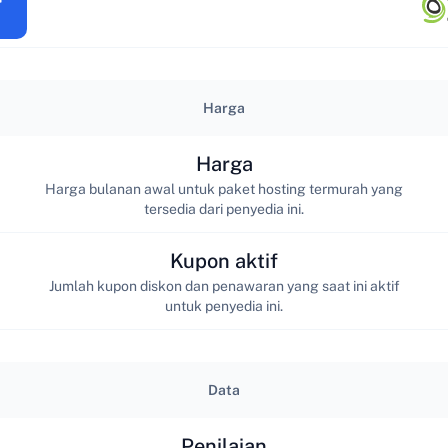
Harga
Harga
Harga bulanan awal untuk paket hosting termurah yang
tersedia dari penyedia ini.
Kupon aktif
Jumlah kupon diskon dan penawaran yang saat ini aktif
untuk penyedia ini.
Data
Penilaian