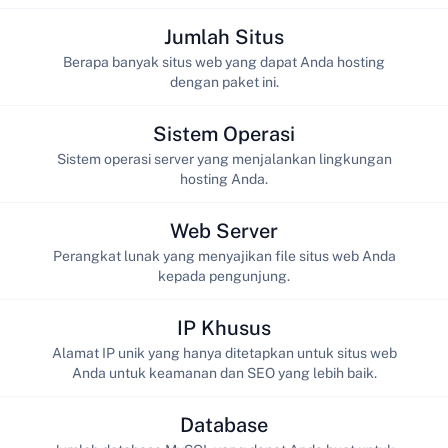
Jumlah Situs
Berapa banyak situs web yang dapat Anda hosting
dengan paket ini.
Sistem Operasi
Sistem operasi server yang menjalankan lingkungan
hosting Anda.
Web Server
Perangkat lunak yang menyajikan file situs web Anda
kepada pengunjung.
IP Khusus
Alamat IP unik yang hanya ditetapkan untuk situs web
Anda untuk keamanan dan SEO yang lebih baik.
Database