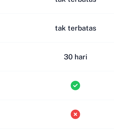
tak terbatas
30 hari