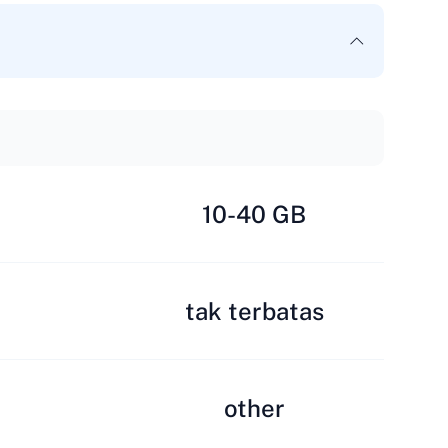
10-40 GB
tak terbatas
other