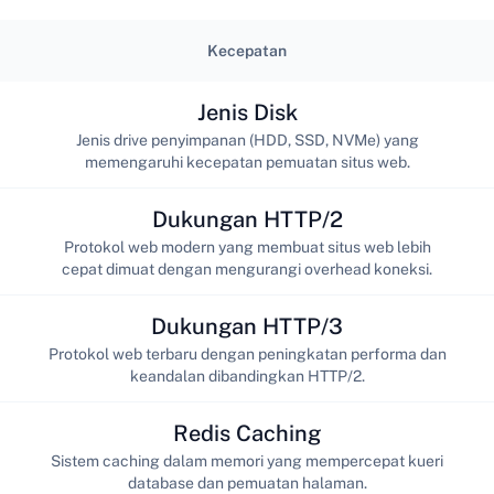
Kecepatan
Jenis Disk
Jenis drive penyimpanan (HDD, SSD, NVMe) yang
memengaruhi kecepatan pemuatan situs web.
Dukungan HTTP/2
Protokol web modern yang membuat situs web lebih
cepat dimuat dengan mengurangi overhead koneksi.
Dukungan HTTP/3
Protokol web terbaru dengan peningkatan performa dan
keandalan dibandingkan HTTP/2.
Redis Caching
Sistem caching dalam memori yang mempercepat kueri
database dan pemuatan halaman.