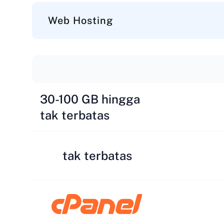
Web Hosting
30-100 GB hingga
tak terbatas
tak terbatas