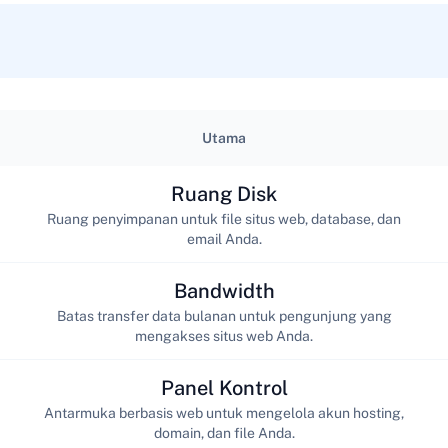
Utama
Ruang Disk
Ruang penyimpanan untuk file situs web, database, dan
email Anda.
Bandwidth
Batas transfer data bulanan untuk pengunjung yang
mengakses situs web Anda.
Panel Kontrol
Antarmuka berbasis web untuk mengelola akun hosting,
domain, dan file Anda.