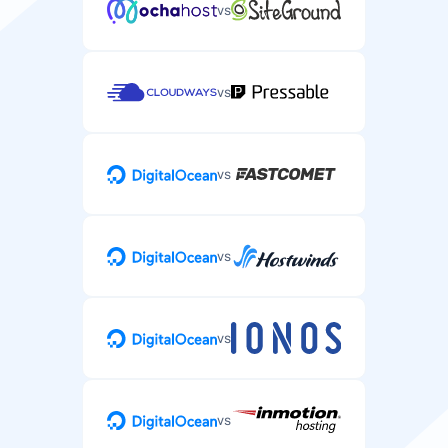
vs
vs
vs
vs
vs
vs