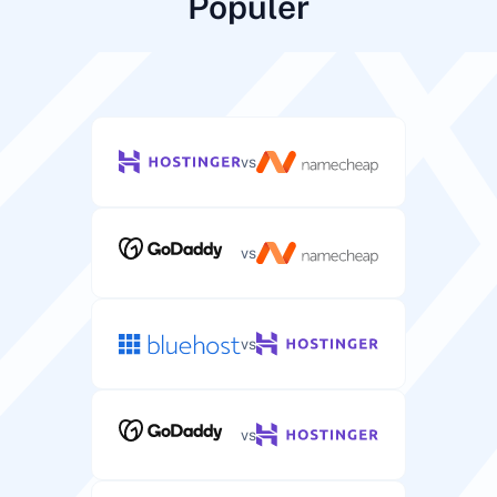
Populer
vs
vs
vs
vs