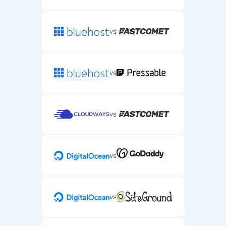
vs
vs
vs
vs
vs