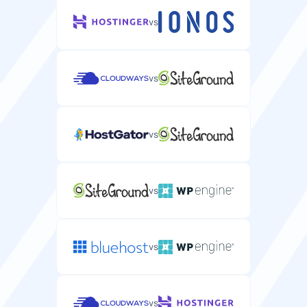
vs
vs
vs
vs
vs
vs