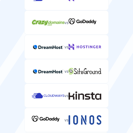
vs
vs
vs
vs
vs