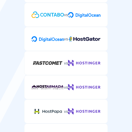
vs
vs
vs
vs
vs