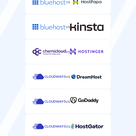
vs
vs
vs
vs
vs
vs