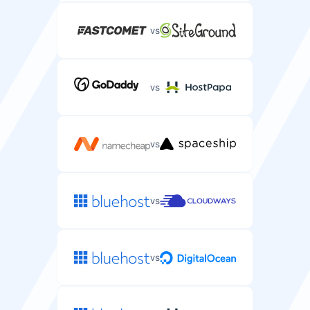
vs
vs
vs
vs
vs