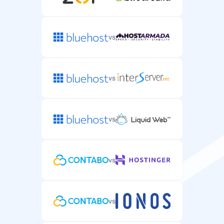
vs
vs
vs
vs
vs