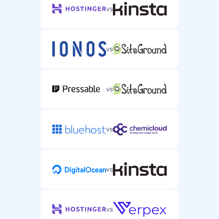
vs
vs
vs
vs
vs
vs