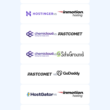
vs
vs
vs
vs
vs