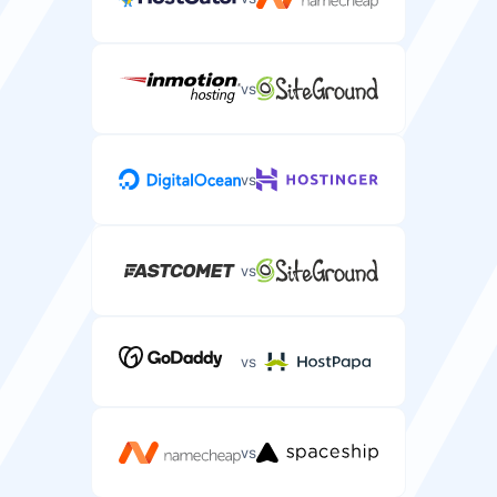
vs
vs
vs
vs
vs