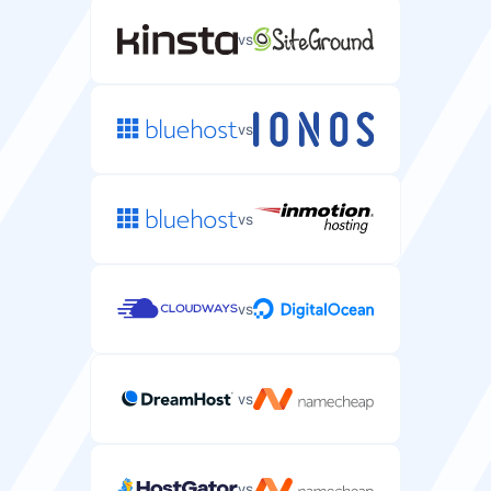
vs
vs
vs
vs
vs
vs