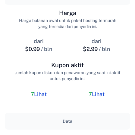
Harga
Harga bulanan awal untuk paket hosting termurah
yang tersedia dari penyedia ini.
dari
dari
$0.99
/ bln
$2.99
/ bln
Kupon aktif
Jumlah kupon diskon dan penawaran yang saat ini aktif
untuk penyedia ini.
7
Lihat
7
Lihat
Data