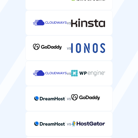
vs
vs
vs
vs
vs