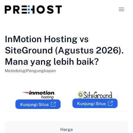
Jenis hosting
InMotion Hosting vs
SiteGround (Agustus 2026).
Perbandingan
Mana yang lebih baik?
Kupon
319
Metodologi
Pengungkapan
Blog
ID
Kunjungi Situs
Kunjungi Situs
Harga