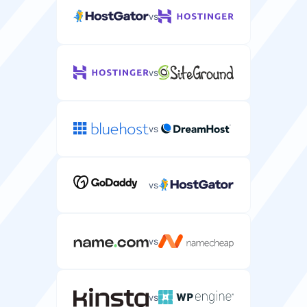
vs
vs
vs
vs
vs
vs