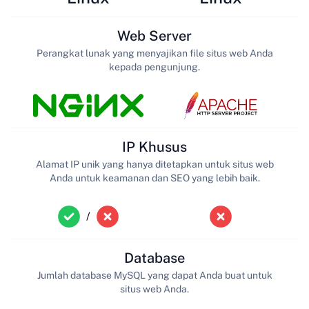
Web Server
Perangkat lunak yang menyajikan file situs web Anda
kepada pengunjung.
IP Khusus
Alamat IP unik yang hanya ditetapkan untuk situs web
Anda untuk keamanan dan SEO yang lebih baik.
/
Database
Jumlah database MySQL yang dapat Anda buat untuk
situs web Anda.