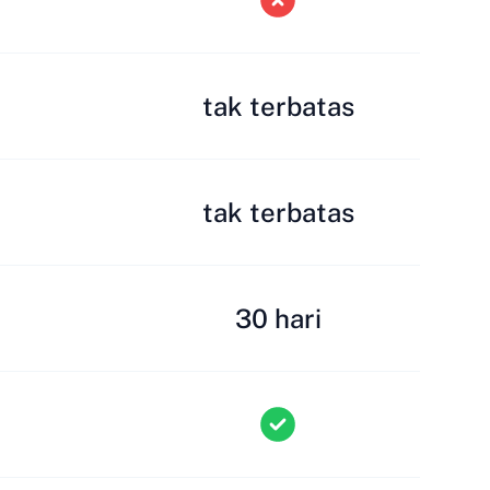
tak terbatas
tak terbatas
30 hari