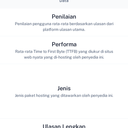
Data
Penilaian
Penilaian pengguna rata-rata berdasarkan ulasan dari
platform ulasan utama.
Performa
Rata-rata Time to First Byte (TTFB) yang diukur di situs
web nyata yang di-hosting oleh penyedia ini.
Jenis
Jenis paket hosting yang ditawarkan oleh penyedia ini.
Ulasan Lengkap