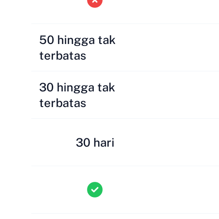
50 hingga tak
terbatas
30 hingga tak
terbatas
30 hari