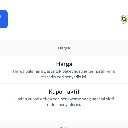
Harga
Harga
Harga bulanan awal untuk paket hosting termurah yang
tersedia dari penyedia ini.
Kupon aktif
Jumlah kupon diskon dan penawaran yang saat ini aktif
untuk penyedia ini.