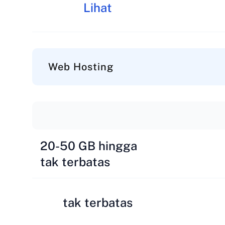
Lihat
Web Hosting
20-50 GB hingga
tak terbatas
tak terbatas