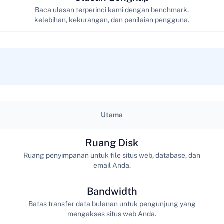
Baca ulasan terperinci kami dengan benchmark,
kelebihan, kekurangan, dan penilaian pengguna.
Utama
Ruang Disk
Ruang penyimpanan untuk file situs web, database, dan
email Anda.
Bandwidth
Batas transfer data bulanan untuk pengunjung yang
mengakses situs web Anda.