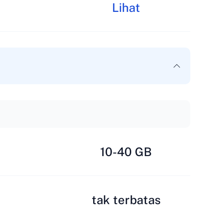
Lihat
10-40 GB
tak terbatas