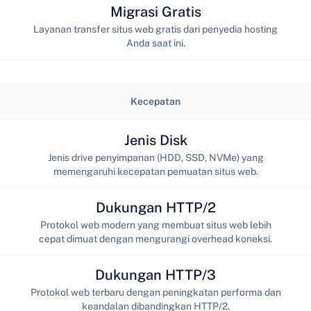
Migrasi Gratis
Layanan transfer situs web gratis dari penyedia hosting
Anda saat ini.
Kecepatan
Jenis Disk
Jenis drive penyimpanan (HDD, SSD, NVMe) yang
memengaruhi kecepatan pemuatan situs web.
Dukungan HTTP/2
Protokol web modern yang membuat situs web lebih
cepat dimuat dengan mengurangi overhead koneksi.
Dukungan HTTP/3
Protokol web terbaru dengan peningkatan performa dan
keandalan dibandingkan HTTP/2.