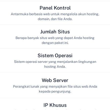
Panel Kontrol
Antarmuka berbasis web untuk mengelola akun hosting,
domain, dan file Anda.
Jumlah Situs
Berapa banyak situs web yang dapat Anda hosting
dengan paket ini.
Sistem Operasi
Sistem operasi server yang menjalankan lingkungan
hosting Anda.
Web Server
Perangkat lunak yang menyajikan file situs web Anda
kepada pengunjung.
IP Khusus