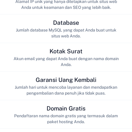
Alamat IP unik yang hanya ditetapkan untuk situs web
Anda untuk keamanan dan SEO yang lebih baik.
Database
Jumlah database MySQL yang dapat Anda buat untuk
situs web Anda.
Kotak Surat
Akun email yang dapat Anda buat dengan nama domain
Anda.
Garansi Uang Kembali
Jumlah hari untuk mencoba layanan dan mendapatkan
pengembalian dana penuh jika tidak puas.
Domain Gratis
Pendaftaran nama domain gratis yang termasuk dalam
paket hosting Anda.