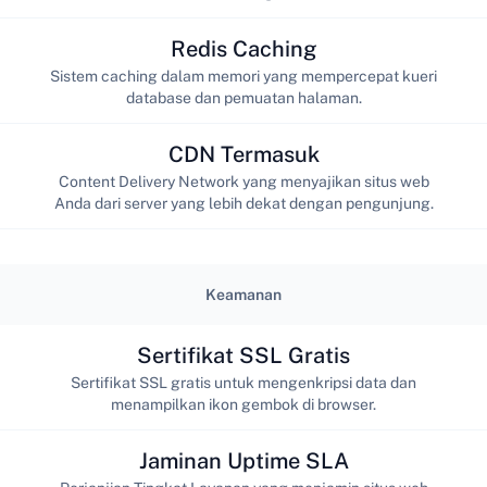
Redis Caching
Sistem caching dalam memori yang mempercepat kueri
database dan pemuatan halaman.
CDN Termasuk
Content Delivery Network yang menyajikan situs web
Anda dari server yang lebih dekat dengan pengunjung.
Keamanan
Sertifikat SSL Gratis
Sertifikat SSL gratis untuk mengenkripsi data dan
menampilkan ikon gembok di browser.
Jaminan Uptime SLA