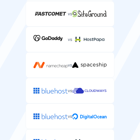
vs
vs
vs
vs
vs