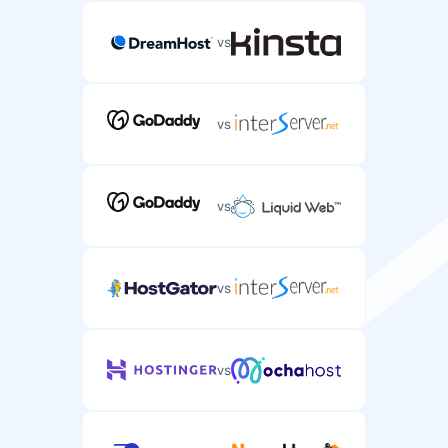
vs
vs
vs
vs
vs