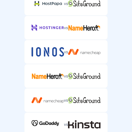
vs
vs
vs
vs
vs
vs