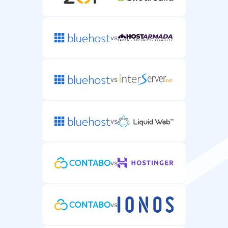
vs
vs
vs
vs
vs