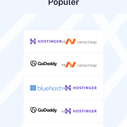
Populer
vs
vs
vs
vs