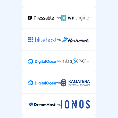
vs
vs
vs
vs
vs