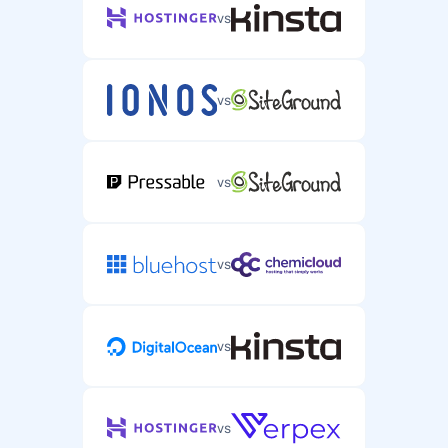
vs
vs
vs
vs
vs
vs