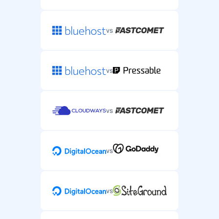
vs
vs
vs
vs
vs