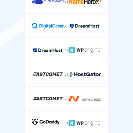
vs
vs
vs
vs
vs
vs