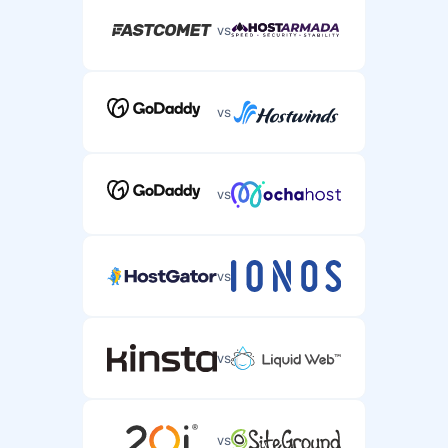
vs
vs
vs
vs
vs
vs