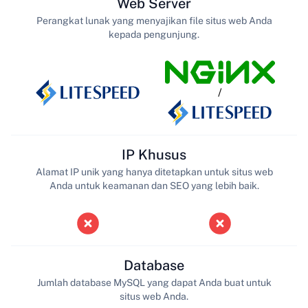
Web Server
Perangkat lunak yang menyajikan file situs web Anda
kepada pengunjung.
/
IP Khusus
Alamat IP unik yang hanya ditetapkan untuk situs web
Anda untuk keamanan dan SEO yang lebih baik.
Database
Jumlah database MySQL yang dapat Anda buat untuk
situs web Anda.