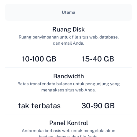
Utama
Ruang Disk
Ruang penyimpanan untuk file situs web, database,
dan email Anda.
10-100 GB
15-40 GB
Bandwidth
Batas transfer data bulanan untuk pengunjung yang
mengakses situs web Anda.
tak terbatas
30-90 GB
Panel Kontrol
Antarmuka berbasis web untuk mengelola akun
hosting, domain, dan file Anda.