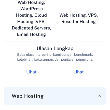
Web Hosting,
WordPress
Hosting, Cloud
Web Hosting, VPS,
Hosting, VPS,
Reseller Hosting
Dedicated Servers,
Email Hosting
Ulasan Lengkap
Baca ulasan terperinci kami dengan benchmark,
kelebihan, kekurangan, dan penilaian pengguna.
Lihat
Lihat
Web Hosting