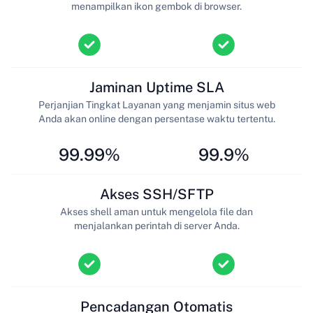
menampilkan ikon gembok di browser.
Jaminan Uptime SLA
Perjanjian Tingkat Layanan yang menjamin situs web
Anda akan online dengan persentase waktu tertentu.
99.99%
99.9%
Akses SSH/SFTP
Akses shell aman untuk mengelola file dan
menjalankan perintah di server Anda.
Pencadangan Otomatis