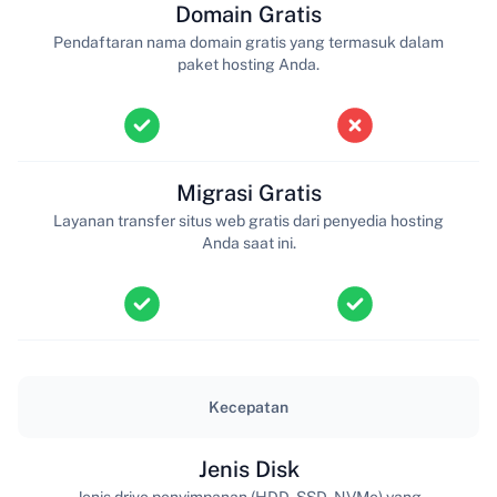
Domain Gratis
Pendaftaran nama domain gratis yang termasuk dalam
paket hosting Anda.
Migrasi Gratis
Layanan transfer situs web gratis dari penyedia hosting
Anda saat ini.
Kecepatan
Jenis Disk
Jenis drive penyimpanan (HDD, SSD, NVMe) yang