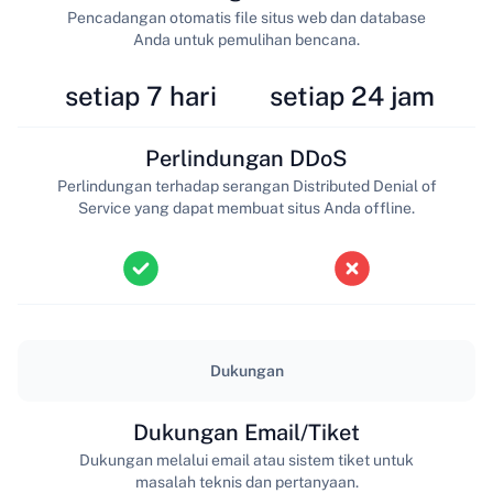
Pencadangan otomatis file situs web dan database
Anda untuk pemulihan bencana.
setiap 7 hari
setiap 24 jam
Perlindungan DDoS
Perlindungan terhadap serangan Distributed Denial of
Service yang dapat membuat situs Anda offline.
Dukungan
Dukungan Email/Tiket
Dukungan melalui email atau sistem tiket untuk
masalah teknis dan pertanyaan.