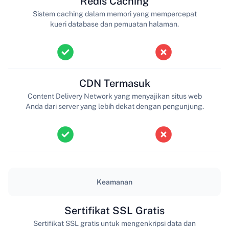
Redis Caching
Sistem caching dalam memori yang mempercepat
kueri database dan pemuatan halaman.
CDN Termasuk
Content Delivery Network yang menyajikan situs web
Anda dari server yang lebih dekat dengan pengunjung.
Keamanan
Sertifikat SSL Gratis
Sertifikat SSL gratis untuk mengenkripsi data dan