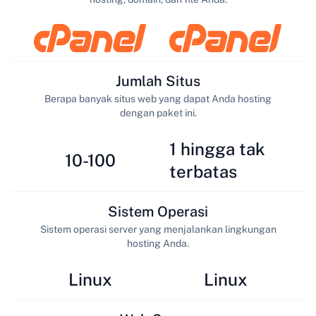
Jumlah Situs
Berapa banyak situs web yang dapat Anda hosting
dengan paket ini.
1 hingga tak
10-100
terbatas
Sistem Operasi
Sistem operasi server yang menjalankan lingkungan
hosting Anda.
Linux
Linux