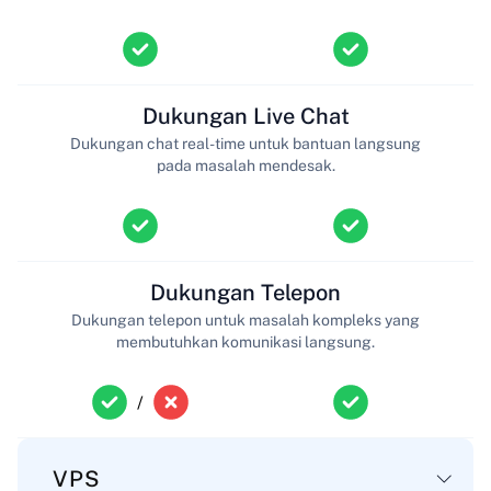
Dukungan Live Chat
Dukungan chat real-time untuk bantuan langsung
pada masalah mendesak.
Dukungan Telepon
Dukungan telepon untuk masalah kompleks yang
membutuhkan komunikasi langsung.
/
VPS