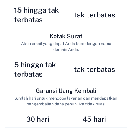
15 hingga tak
tak terbatas
terbatas
Kotak Surat
Akun email yang dapat Anda buat dengan nama
domain Anda.
5 hingga tak
tak terbatas
terbatas
Garansi Uang Kembali
Jumlah hari untuk mencoba layanan dan mendapatkan
pengembalian dana penuh jika tidak puas.
30 hari
45 hari