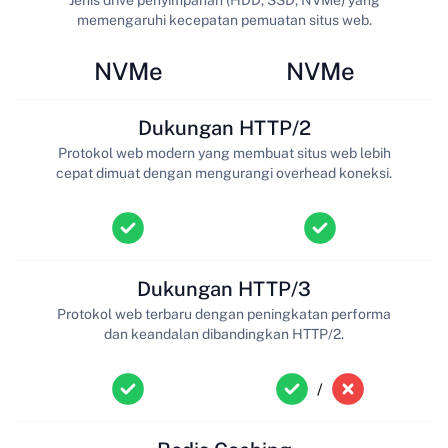
memengaruhi kecepatan pemuatan situs web.
NVMe
NVMe
Dukungan HTTP/2
Protokol web modern yang membuat situs web lebih
cepat dimuat dengan mengurangi overhead koneksi.
Dukungan HTTP/3
Protokol web terbaru dengan peningkatan performa
dan keandalan dibandingkan HTTP/2.
/