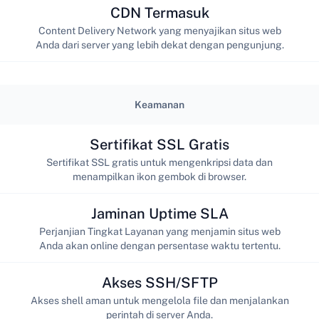
CDN Termasuk
Content Delivery Network yang menyajikan situs web
Anda dari server yang lebih dekat dengan pengunjung.
Keamanan
Sertifikat SSL Gratis
Sertifikat SSL gratis untuk mengenkripsi data dan
menampilkan ikon gembok di browser.
Jaminan Uptime SLA
Perjanjian Tingkat Layanan yang menjamin situs web
Anda akan online dengan persentase waktu tertentu.
Akses SSH/SFTP
Akses shell aman untuk mengelola file dan menjalankan
perintah di server Anda.