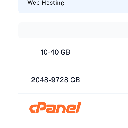
Web Hosting
10-40 GB
2048-9728 GB