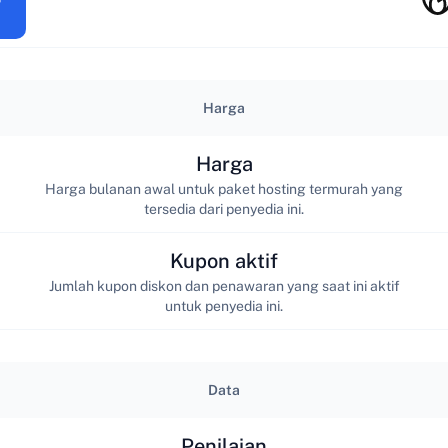
Harga
Harga
Harga bulanan awal untuk paket hosting termurah yang
tersedia dari penyedia ini.
Kupon aktif
Jumlah kupon diskon dan penawaran yang saat ini aktif
untuk penyedia ini.
Data
Penilaian