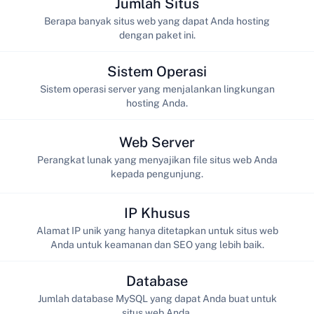
Jumlah Situs
Berapa banyak situs web yang dapat Anda hosting
dengan paket ini.
Sistem Operasi
Sistem operasi server yang menjalankan lingkungan
hosting Anda.
Web Server
Perangkat lunak yang menyajikan file situs web Anda
kepada pengunjung.
IP Khusus
Alamat IP unik yang hanya ditetapkan untuk situs web
Anda untuk keamanan dan SEO yang lebih baik.
Database
Jumlah database MySQL yang dapat Anda buat untuk
situs web Anda.