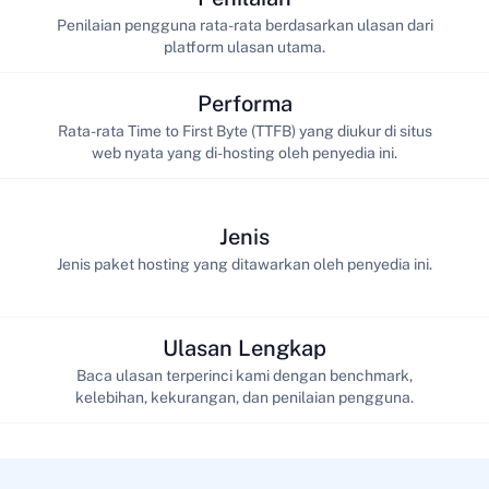
Penilaian pengguna rata-rata berdasarkan ulasan dari
platform ulasan utama.
Performa
Rata-rata Time to First Byte (TTFB) yang diukur di situs
web nyata yang di-hosting oleh penyedia ini.
Jenis
Jenis paket hosting yang ditawarkan oleh penyedia ini.
Ulasan Lengkap
Baca ulasan terperinci kami dengan benchmark,
kelebihan, kekurangan, dan penilaian pengguna.