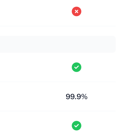
99.9%