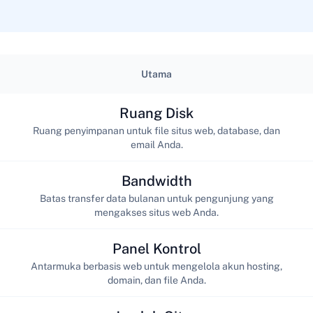
Utama
Ruang Disk
Ruang penyimpanan untuk file situs web, database, dan
email Anda.
Bandwidth
Batas transfer data bulanan untuk pengunjung yang
mengakses situs web Anda.
Panel Kontrol
Antarmuka berbasis web untuk mengelola akun hosting,
domain, dan file Anda.