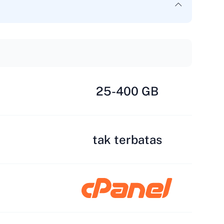
25-400 GB
tak terbatas