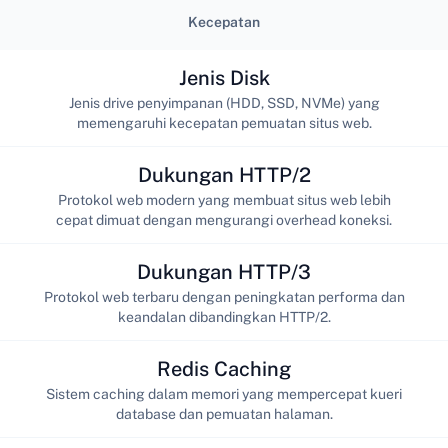
Kecepatan
Jenis Disk
Jenis drive penyimpanan (HDD, SSD, NVMe) yang
memengaruhi kecepatan pemuatan situs web.
Dukungan HTTP/2
Protokol web modern yang membuat situs web lebih
cepat dimuat dengan mengurangi overhead koneksi.
Dukungan HTTP/3
Protokol web terbaru dengan peningkatan performa dan
keandalan dibandingkan HTTP/2.
Redis Caching
Sistem caching dalam memori yang mempercepat kueri
database dan pemuatan halaman.