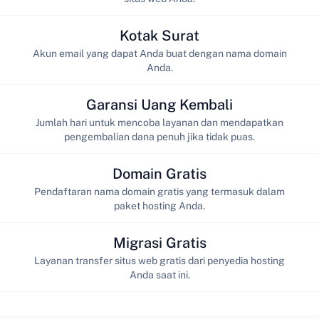
Kotak Surat
Akun email yang dapat Anda buat dengan nama domain
Anda.
Garansi Uang Kembali
Jumlah hari untuk mencoba layanan dan mendapatkan
pengembalian dana penuh jika tidak puas.
Domain Gratis
Pendaftaran nama domain gratis yang termasuk dalam
paket hosting Anda.
Migrasi Gratis
Layanan transfer situs web gratis dari penyedia hosting
Anda saat ini.