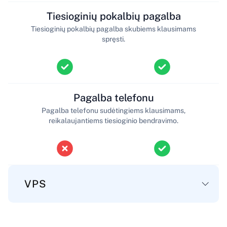
Tiesioginių pokalbių pagalba
Tiesioginių pokalbių pagalba skubiems klausimams
spręsti.
Pagalba telefonu
Pagalba telefonu sudėtingiems klausimams,
reikalaujantiems tiesioginio bendravimo.
VPS