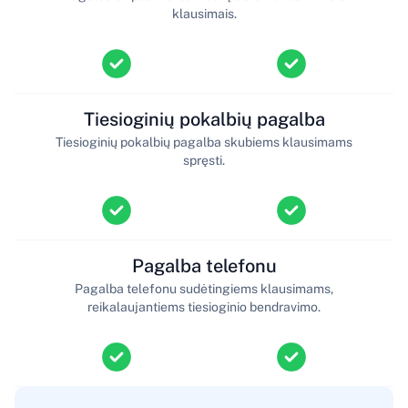
klausimais.
Tiesioginių pokalbių pagalba
Tiesioginių pokalbių pagalba skubiems klausimams
spręsti.
Pagalba telefonu
Pagalba telefonu sudėtingiems klausimams,
reikalaujantiems tiesioginio bendravimo.