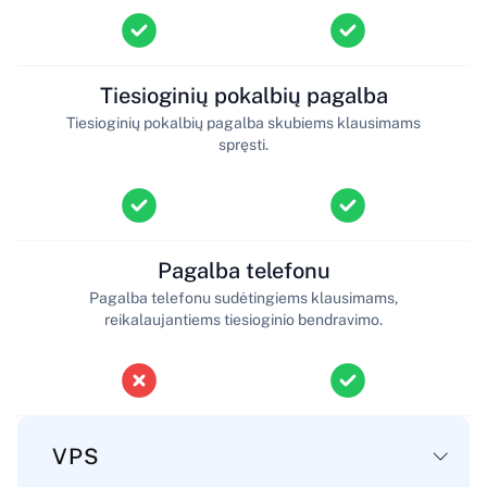
Tiesioginių pokalbių pagalba
Tiesioginių pokalbių pagalba skubiems klausimams
spręsti.
Pagalba telefonu
Pagalba telefonu sudėtingiems klausimams,
reikalaujantiems tiesioginio bendravimo.
VPS