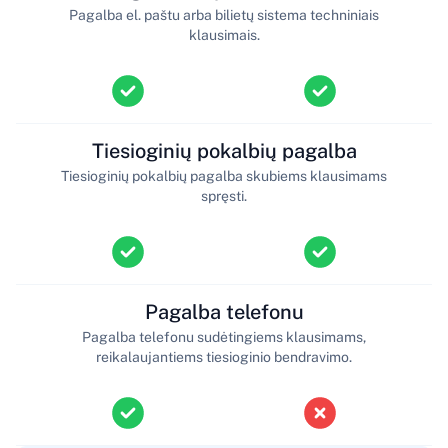
Pagalba el. paštu arba bilietų sistema techniniais
klausimais.
Tiesioginių pokalbių pagalba
Tiesioginių pokalbių pagalba skubiems klausimams
spręsti.
Pagalba telefonu
Pagalba telefonu sudėtingiems klausimams,
reikalaujantiems tiesioginio bendravimo.