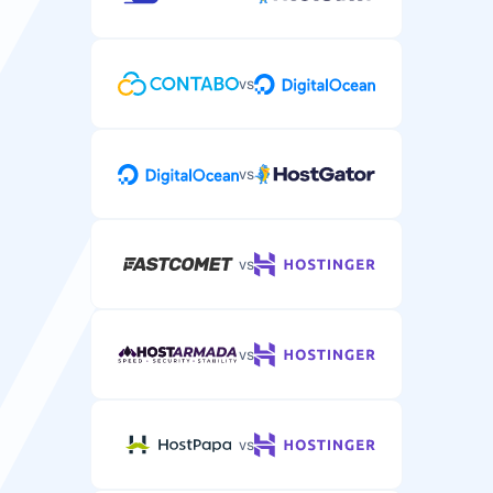
vs
vs
vs
vs
vs