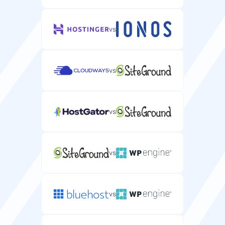
vs
vs
vs
vs
vs