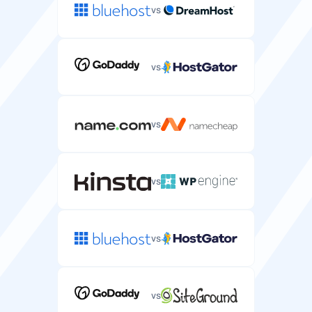
vs
vs
vs
vs
vs
vs