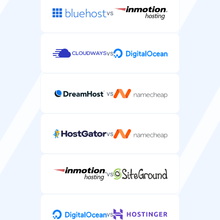
vs
vs
vs
vs
vs
vs