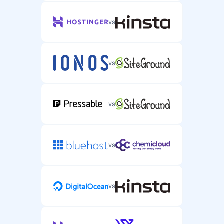
vs
vs
vs
vs
vs