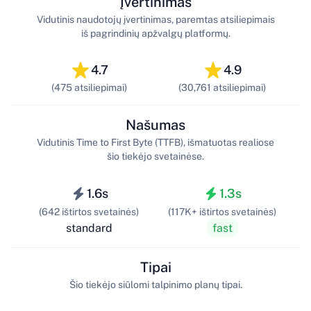
Įvertinimas
Vidutinis naudotojų įvertinimas, paremtas atsiliepimais
iš pagrindinių apžvalgų platformų.
4.7
4.9
(475 atsiliepimai)
(30,761 atsiliepimai)
Našumas
Vidutinis Time to First Byte (TTFB), išmatuotas realiose
šio tiekėjo svetainėse.
1.6s
1.3s
(642 ištirtos svetainės)
(117K+ ištirtos svetainės)
standard
fast
Tipai
Šio tiekėjo siūlomi talpinimo planų tipai.