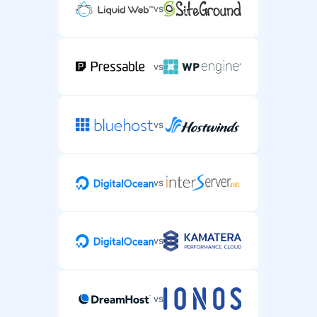
vs
vs
vs
vs
vs
vs