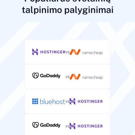
talpinimo palyginimai
vs
vs
vs
vs