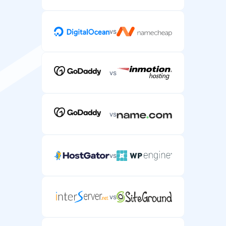
vs
vs
vs
vs
vs