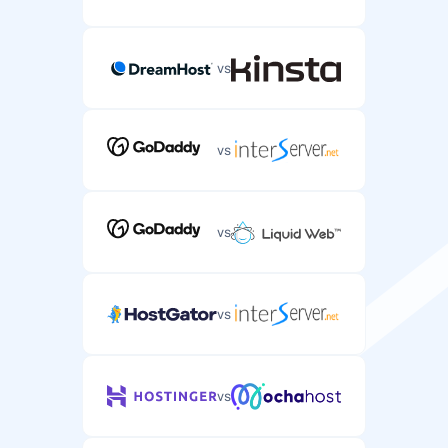
vs
vs
vs
vs
vs