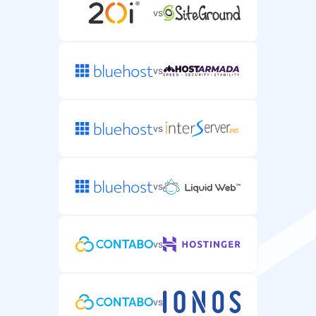
vs
vs
vs
vs
vs
vs