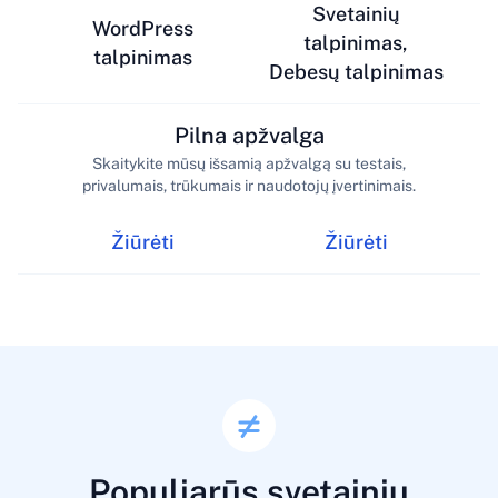
Svetainių
WordPress
talpinimas,
talpinimas
Debesų talpinimas
Pilna apžvalga
Skaitykite mūsų išsamią apžvalgą su testais,
privalumais, trūkumais ir naudotojų įvertinimais.
Žiūrėti
Žiūrėti
Populiarūs svetainių