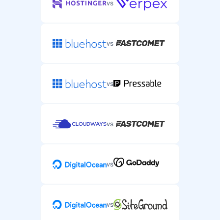
vs
vs
vs
vs
vs
vs