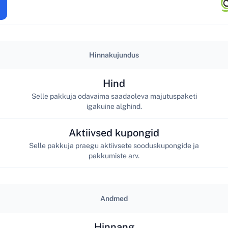
Hinnakujundus
Hind
Selle pakkuja odavaima saadaoleva majutuspaketi
igakuine alghind.
Aktiivsed kupongid
Selle pakkuja praegu aktiivsete sooduskupongide ja
pakkumiste arv.
Andmed
Hinnang