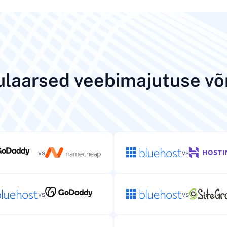
laarsed veebimajutuse võ
vs
vs
vs
vs