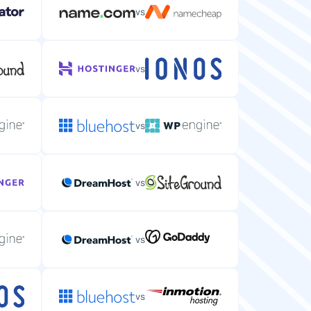
vs
vs
vs
vs
vs
vs