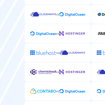
vs
vs
vs
vs
vs