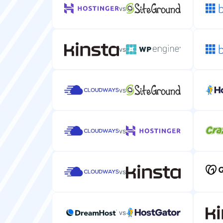
vs
vs
vs
vs
vs
vs