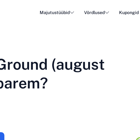
Majutustüübid
Võrdlused
Kupongid
WordPress Hosting
Odav 
DA - Dansk
Popular
DE - Deutsch
vs
vs
Pilvihosting
Spetsi
Trendy
eGround (august
ET - Eesti
FI - Suomi
E-posti hosting
Edasim
Hot
vs
vs
IT - Italiano
JA - 日本語
parem?
NL - Nederlands
NO - Norsk b
Vaata kõiki tüüpe
Vaata kõiki või loo uus
RO - Română
RU - Русский
TR - Türkçe
UK - Українсь