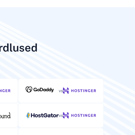
rdlused
vs
vs