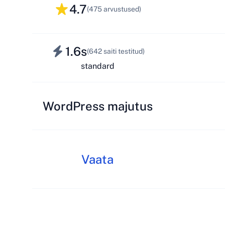
4.7
(475 arvustused)
1.6s
(642 saiti testitud)
standard
WordPress majutus
Vaata