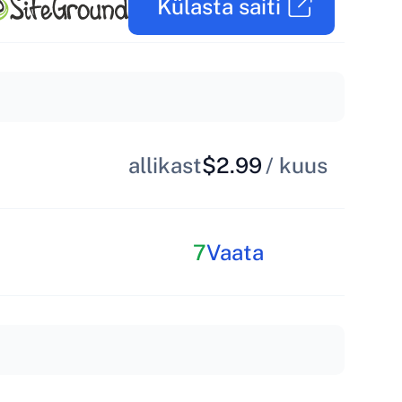
Külasta saiti
allikast
$2.99
/ kuus
7
Vaata