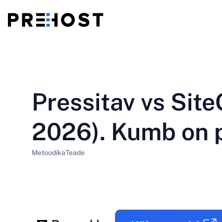
Jagatud veebimajutus
BG - Български
CS - Čeština
vs
VPS
Pressitav vs Sit
EN - English
ES - Español
Odav VPS
HU - Magyar
ID - Indonesia
2026). Kumb on 
LT - Lietuvių
LV - Latviešu
Metoodika
Teade
PT-BR - Português
PT-PT - Português
SL - Slovenščina
SV - Svenska