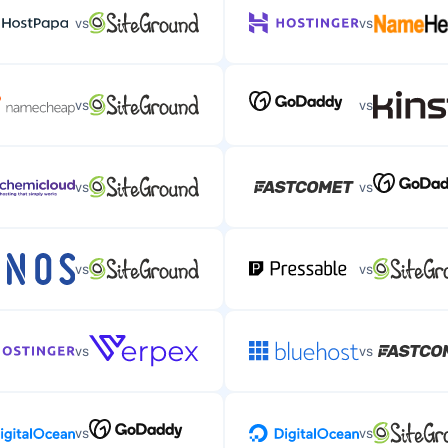
vs
vs
vs
vs
vs
vs
vs
vs
vs
vs
vs
vs