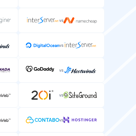
vs
vs
vs
vs
vs