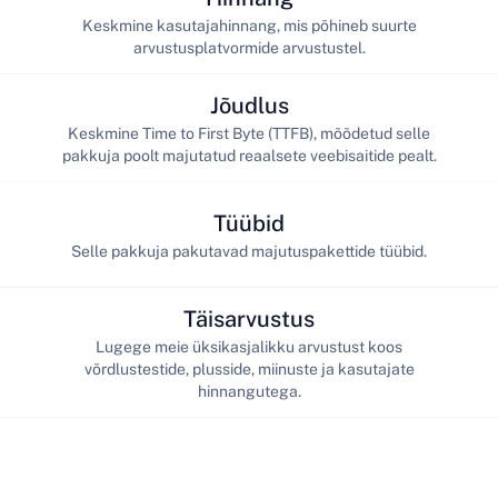
Keskmine kasutajahinnang, mis põhineb suurte
arvustusplatvormide arvustustel.
Jõudlus
Keskmine Time to First Byte (TTFB), mõõdetud selle
pakkuja poolt majutatud reaalsete veebisaitide pealt.
Tüübid
Selle pakkuja pakutavad majutuspakettide tüübid.
Täisarvustus
Lugege meie üksikasjalikku arvustust koos
võrdlustestide, plusside, miinuste ja kasutajate
hinnangutega.