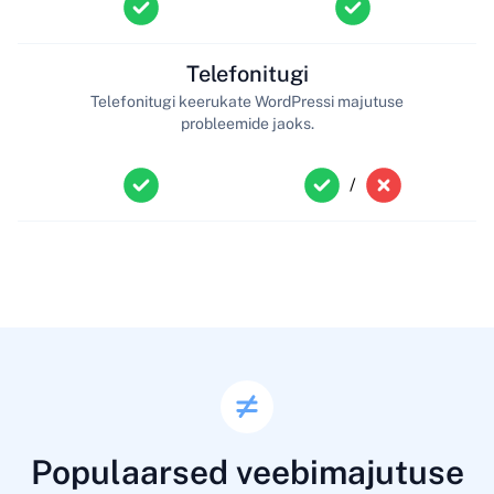
Telefonitugi
Telefonitugi keerukate WordPressi majutuse
probleemide jaoks.
/
Populaarsed veebimajutuse