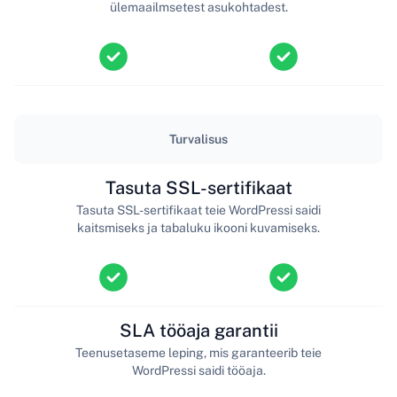
ülemaailmsetest asukohtadest.
Turvalisus
Tasuta SSL-sertifikaat
Tasuta SSL-sertifikaat teie WordPressi saidi
kaitsmiseks ja tabaluku ikooni kuvamiseks.
SLA tööaja garantii
Teenusetaseme leping, mis garanteerib teie
WordPressi saidi tööaja.