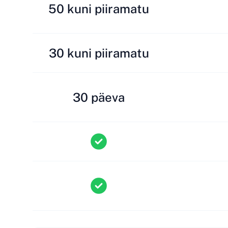
50 kuni piiramatu
30 kuni piiramatu
30 päeva