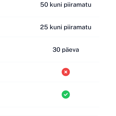
50 kuni piiramatu
25 kuni piiramatu
30 päeva