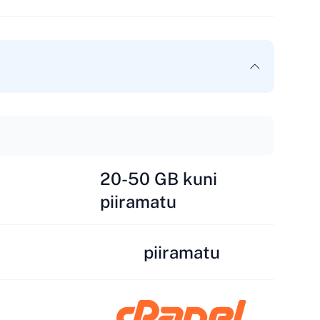
20-50 GB kuni
piiramatu
piiramatu