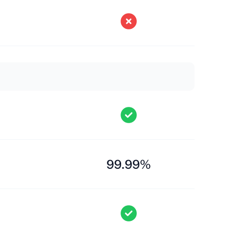
99.99%