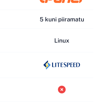
5 kuni piiramatu
Linux