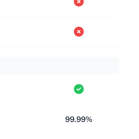
99.99%