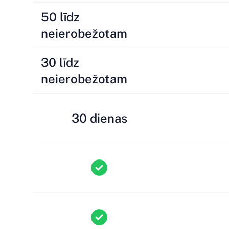
50 līdz
neierobežotam
30 līdz
neierobežotam
30 dienas