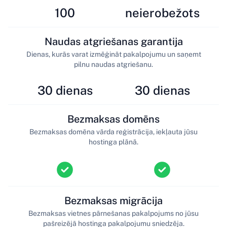
100
neierobežots
Naudas atgriešanas garantija
Dienas, kurās varat izmēģināt pakalpojumu un saņemt
pilnu naudas atgriešanu.
30 dienas
30 dienas
Bezmaksas domēns
Bezmaksas domēna vārda reģistrācija, iekļauta jūsu
hostinga plānā.
Bezmaksas migrācija
Bezmaksas vietnes pārnešanas pakalpojums no jūsu
pašreizējā hostinga pakalpojumu sniedzēja.