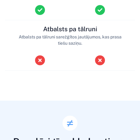
Atbalsts pa tālruni
Atbalsts pa tālruni sarežģītos jautājumos, kas prasa
tiešu saziņu.