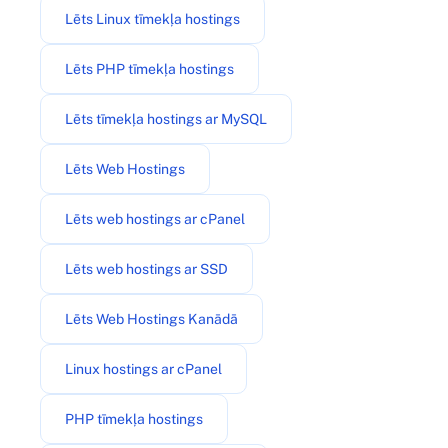
Lēts Linux tīmekļa hostings
Lēts PHP tīmekļa hostings
Lēts tīmekļa hostings ar MySQL
Lēts Web Hostings
Lēts web hostings ar cPanel
Lēts web hostings ar SSD
Lēts Web Hostings Kanādā
Linux hostings ar cPanel
PHP tīmekļa hostings