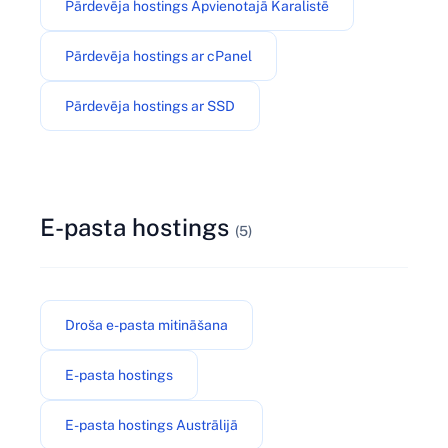
Pārdevēja hostings Apvienotajā Karalistē
Pārdevēja hostings ar cPanel
Pārdevēja hostings ar SSD
E-pasta hostings
(5)
Droša e-pasta mitināšana
E-pasta hostings
E-pasta hostings Austrālijā