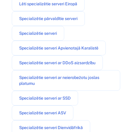
Lēti specializētie serveri Eiropā
Specializētie pārvaldītie serveri
Specializētie serveri
Specializētie serveri Apvienotajā Karalistē
Specializētie serveri ar DDoS aizsardzību
Specializētie serveri ar neierobežotu joslas
platumu
Specializētie serveri ar SSD
Specializētie serveri ASV
Specializētie serveri Dienvidāfrikā