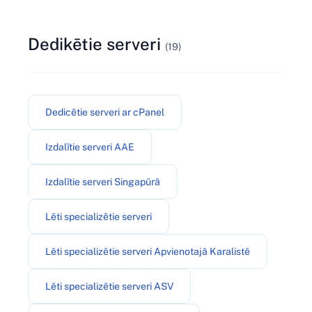
Dedikētie serveri
(19)
Dedicētie serveri ar cPanel
Izdalītie serveri AAE
Izdalītie serveri Singapūrā
Lēti specializētie serveri
Lēti specializētie serveri Apvienotajā Karalistē
Lēti specializētie serveri ASV