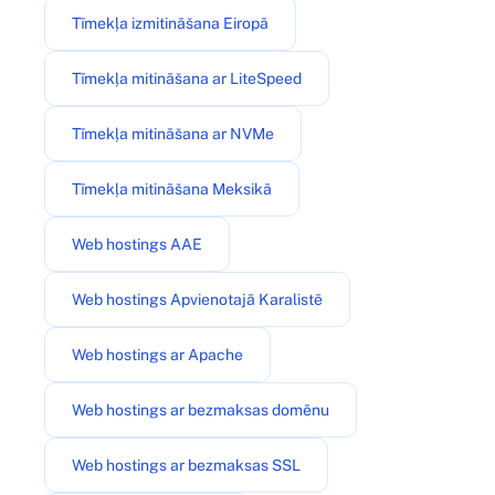
Tīmekļa izmitināšana Eiropā
Tīmekļa mitināšana ar LiteSpeed
Tīmekļa mitināšana ar NVMe
Tīmekļa mitināšana Meksikā
Web hostings AAE
Web hostings Apvienotajā Karalistē
Web hostings ar Apache
Web hostings ar bezmaksas domēnu
Web hostings ar bezmaksas SSL