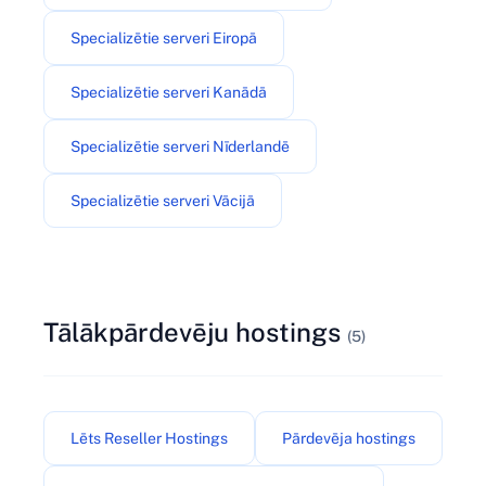
Specializētie serveri Eiropā
Specializētie serveri Kanādā
Specializētie serveri Nīderlandē
Specializētie serveri Vācijā
Tālākpārdevēju hostings
(5)
Lēts Reseller Hostings
Pārdevēja hostings