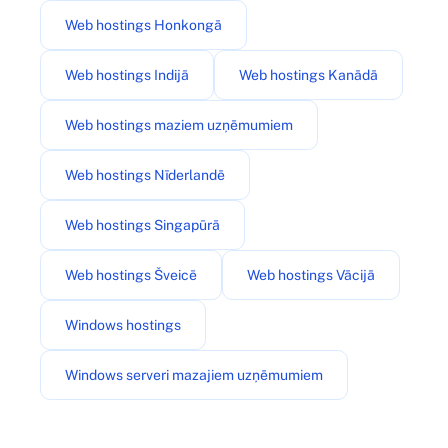
Web hostings Honkongā
Web hostings Indijā
Web hostings Kanādā
Web hostings maziem uzņēmumiem
Web hostings Nīderlandē
Web hostings Singapūrā
Web hostings Šveicē
Web hostings Vācijā
Windows hostings
Windows serveri mazajiem uzņēmumiem