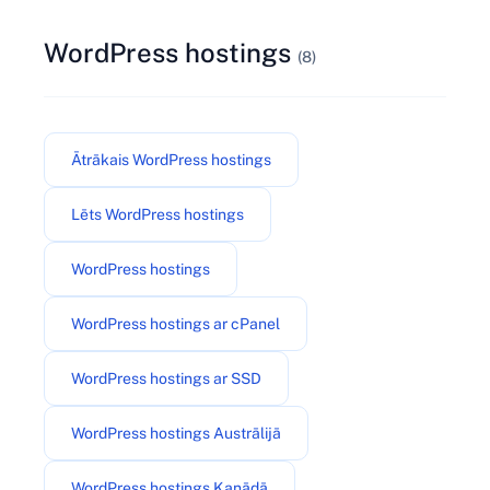
WordPress hostings
(8)
Ātrākais WordPress hostings
Lēts WordPress hostings
WordPress hostings
WordPress hostings ar cPanel
WordPress hostings ar SSD
WordPress hostings Austrālijā
WordPress hostings Kanādā