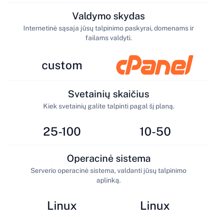
Valdymo skydas
Internetinė sąsaja jūsų talpinimo paskyrai, domenams ir
failams valdyti.
custom
Svetainių skaičius
Kiek svetainių galite talpinti pagal šį planą.
25-100
10-50
Operacinė sistema
Serverio operacinė sistema, valdanti jūsų talpinimo
aplinką.
Linux
Linux