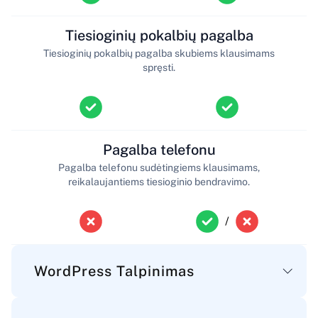
Tiesioginių pokalbių pagalba
Tiesioginių pokalbių pagalba skubiems klausimams
spręsti.
Pagalba telefonu
Pagalba telefonu sudėtingiems klausimams,
reikalaujantiems tiesioginio bendravimo.
/
WordPress Talpinimas