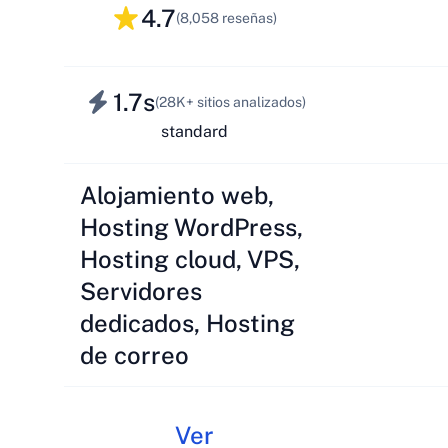
4.7
(8,058 reseñas)
1.7s
(28K+ sitios analizados)
standard
Alojamiento web,
Hosting WordPress,
Hosting cloud, VPS,
Servidores
dedicados, Hosting
de correo
Ver