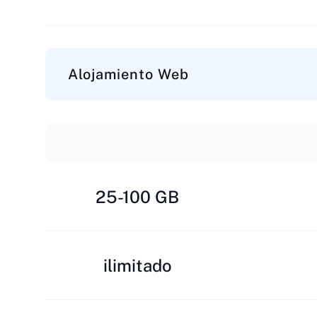
Alojamiento Web
25-100 GB
ilimitado