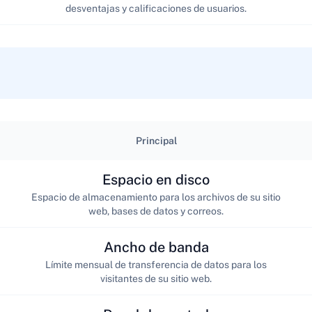
desventajas y calificaciones de usuarios.
Principal
Espacio en disco
Espacio de almacenamiento para los archivos de su sitio
web, bases de datos y correos.
Ancho de banda
Límite mensual de transferencia de datos para los
visitantes de su sitio web.