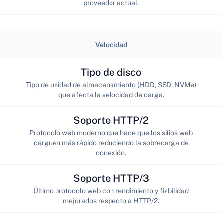
proveedor actual.
Velocidad
Tipo de disco
Tipo de unidad de almacenamiento (HDD, SSD, NVMe)
que afecta la velocidad de carga.
Soporte HTTP/2
Protocolo web moderno que hace que los sitios web
carguen más rápido reduciendo la sobrecarga de
conexión.
Soporte HTTP/3
Último protocolo web con rendimiento y fiabilidad
mejorados respecto a HTTP/2.