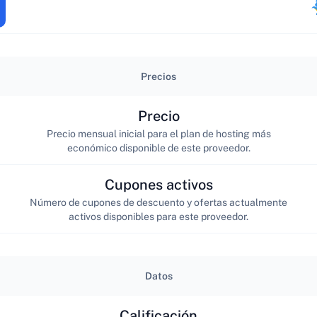
Precios
Precio
Precio mensual inicial para el plan de hosting más
económico disponible de este proveedor.
Cupones activos
Número de cupones de descuento y ofertas actualmente
activos disponibles para este proveedor.
Datos
Calificación