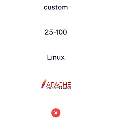
custom
25-100
Linux