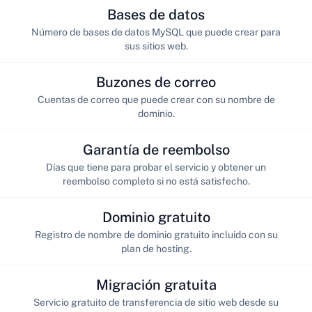
Bases de datos
Número de bases de datos MySQL que puede crear para
sus sitios web.
Buzones de correo
Cuentas de correo que puede crear con su nombre de
dominio.
Garantía de reembolso
Días que tiene para probar el servicio y obtener un
reembolso completo si no está satisfecho.
Dominio gratuito
Registro de nombre de dominio gratuito incluido con su
plan de hosting.
Migración gratuita
Servicio gratuito de transferencia de sitio web desde su