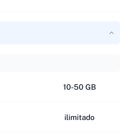
10-50 GB
ilimitado