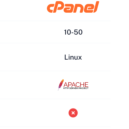
10-50
Linux