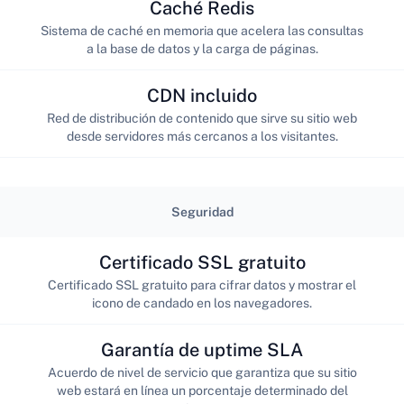
Caché Redis
Sistema de caché en memoria que acelera las consultas
a la base de datos y la carga de páginas.
CDN incluido
Red de distribución de contenido que sirve su sitio web
desde servidores más cercanos a los visitantes.
Seguridad
Certificado SSL gratuito
Certificado SSL gratuito para cifrar datos y mostrar el
icono de candado en los navegadores.
Garantía de uptime SLA
Acuerdo de nivel de servicio que garantiza que su sitio
web estará en línea un porcentaje determinado del