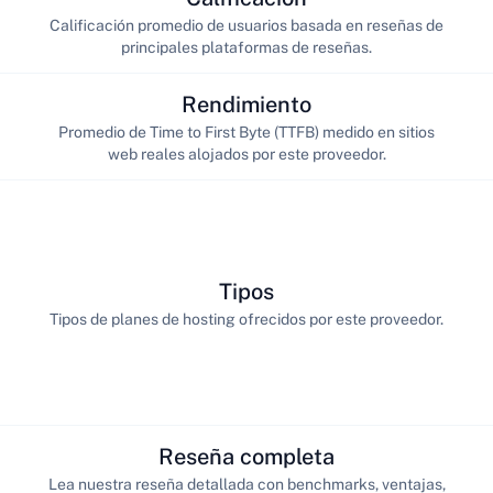
Calificación promedio de usuarios basada en reseñas de
principales plataformas de reseñas.
Rendimiento
Promedio de Time to First Byte (TTFB) medido en sitios
web reales alojados por este proveedor.
Tipos
Tipos de planes de hosting ofrecidos por este proveedor.
Reseña completa
Lea nuestra reseña detallada con benchmarks, ventajas,