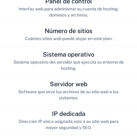
Panel de control
Interfaz web para administrar su cuenta de hosting,
dominios y archivos.
Número de sitios
Cuántos sitios web puede alojar en este plan.
Sistema operativo
Sistema operativo del servidor que ejecuta su entorno de
hosting.
Servidor web
Software que sirve los archivos de su sitio web a los
visitantes.
IP dedicada
Dirección IP única asignada solo a su sitio web para
mayor seguridad y SEO.