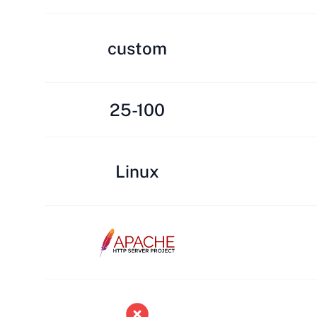
custom
25-100
Linux