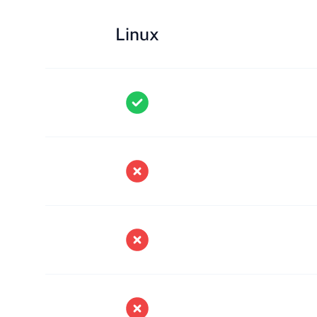
Linux