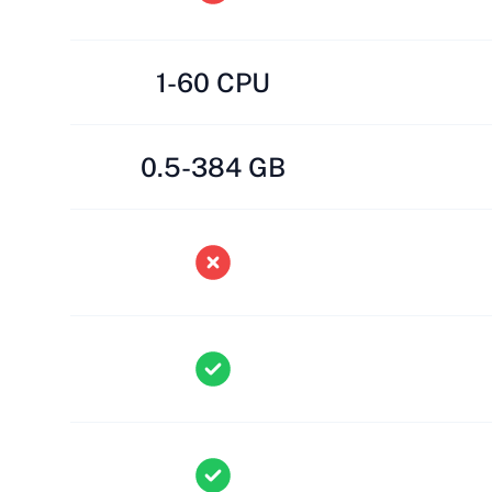
1-60 CPU
0.5-384 GB