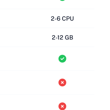
2-6 CPU
2-12 GB