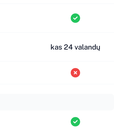
kas 24 valandų