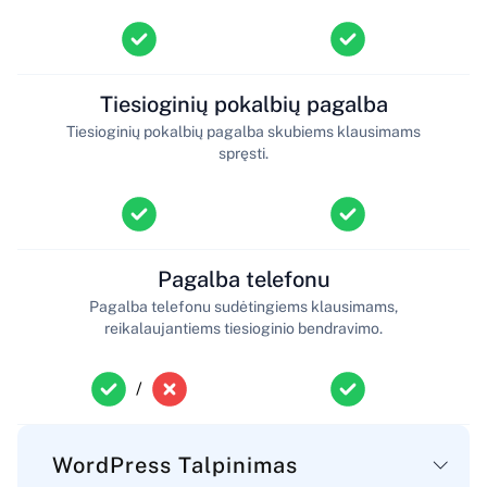
Tiesioginių pokalbių pagalba
Tiesioginių pokalbių pagalba skubiems klausimams
spręsti.
Pagalba telefonu
Pagalba telefonu sudėtingiems klausimams,
reikalaujantiems tiesioginio bendravimo.
/
WordPress Talpinimas