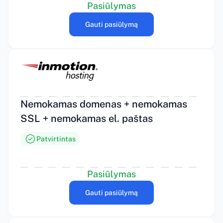
Pasiūlymas
Gauti pasiūlymą
Nemokamas domenas + nemokamas
SSL + nemokamas el. paštas
Patvirtintas
Pasiūlymas
Gauti pasiūlymą