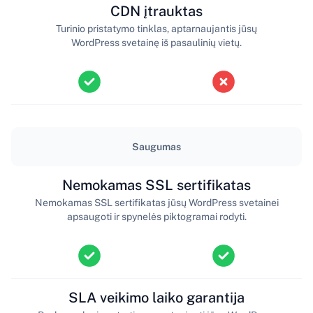
CDN įtrauktas
Turinio pristatymo tinklas, aptarnaujantis jūsų
WordPress svetainę iš pasaulinių vietų.
Saugumas
Nemokamas SSL sertifikatas
Nemokamas SSL sertifikatas jūsų WordPress svetainei
apsaugoti ir spynelės piktogramai rodyti.
SLA veikimo laiko garantija