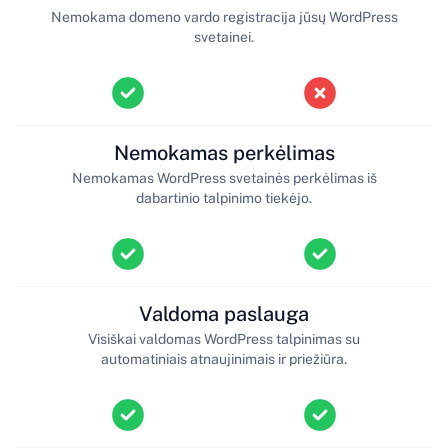
Nemokama domeno vardo registracija jūsų WordPress
svetainei.
Nemokamas perkėlimas
Nemokamas WordPress svetainės perkėlimas iš
dabartinio talpinimo tiekėjo.
Valdoma paslauga
Visiškai valdomas WordPress talpinimas su
automatiniais atnaujinimais ir priežiūra.