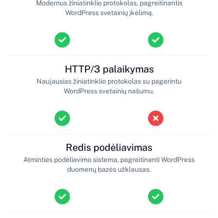
Modernus žiniatinklio protokolas, pagreitinantis
WordPress svetainių įkėlimą.
HTTP/3 palaikymas
Naujausias žiniatinklio protokolas su pagerintu
WordPress svetainių našumu.
Redis podėliavimas
Atminties podėliavimo sistema, pagreitinanti WordPress
duomenų bazės užklausas.