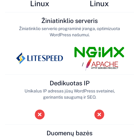
Linux
Linux
Žiniatinklio serveris
Žiniatinklio serverio programinė įranga, optimizuota
WordPress našumui.
/
Dedikuotas IP
Unikalus IP adresas jūsų WordPress svetainei,
gerinantis saugumą ir SEO.
Duomenų bazės