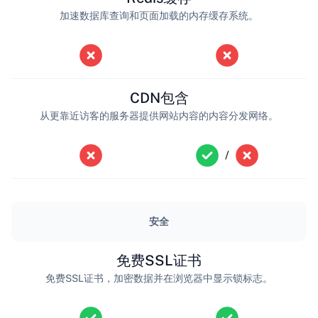
加速数据库查询和页面加载的内存缓存系统。
CDN包含
从更靠近访客的服务器提供网站内容的内容分发网络。
/
安全
免费SSL证书
免费SSL证书，加密数据并在浏览器中显示锁标志。