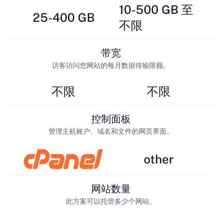
10-500 GB 至
25-400 GB
不限
带宽
访客访问您网站的每月数据传输限额。
不限
不限
控制面板
管理主机账户、域名和文件的网页界面。
other
网站数量
此方案可以托管多少个网站。