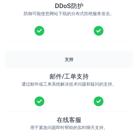
DDoS防护
防御可能使您网站下线的分布式拒绝服务攻击。
支持
邮件/工单支持
通过邮件或工单系统解决技术问题和疑问的支持。
在线客服
用于紧急问题即时帮助的实时聊天支持。