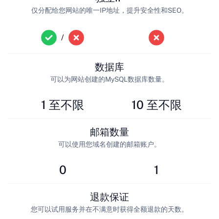
仅分配给您网站的唯一IP地址，提升安全性和SEO。
/
数据库
可以为网站创建的MySQL数据库数量。
1 至不限
10 至不限
邮箱数量
可以使用您域名创建的邮箱账户。
0
1
退款保证
您可以试用服务并在不满意时获得全额退款的天数。