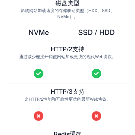
磁盘类型
影响网站加载速度的存储驱动类型（HDD、SSD、
NVMe）。
NVMe
SSD / HDD
HTTP/2支持
通过减少连接开销使网站加载更快的现代Web协议。
HTTP/3支持
比HTTP/2性能和可靠性更优的最新Web协议。
Redis缓存