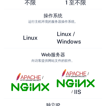
不限
1 至不限
操作系统
运行主机环境的服务器操作系统。
Linux /
Linux
Windows
Web服务器
向访客提供网站文件的软件。
/
/
IIS
/
独立IP