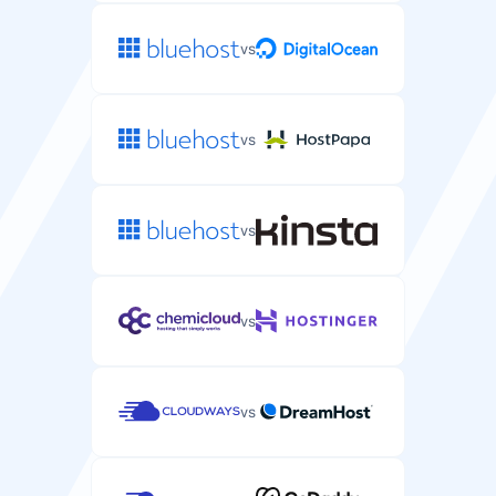
通过邮件或工单系统的WordPress专项支持。
vs
vs
在线客服
用于紧急WordPress问题的实时聊天支持。
vs
电话支持
vs
用于复杂WordPress主机问题的电话支持。
vs