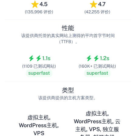
4.5
4.7
(135,996 评价)
(42,255 评价)
性能
该提供商托管的真实网站上测得的平均首字节时间
（TTFB）。
1.1s
1.2s
(1109 已测试网站)
(160K+ 已测试网站)
superfast
superfast
类型
该提供商提供的主机方案类型。
虚拟主机,
虚拟主机,
WordPress主机, 云
WordPress主机,
主机, VPS, 独立服
VPS