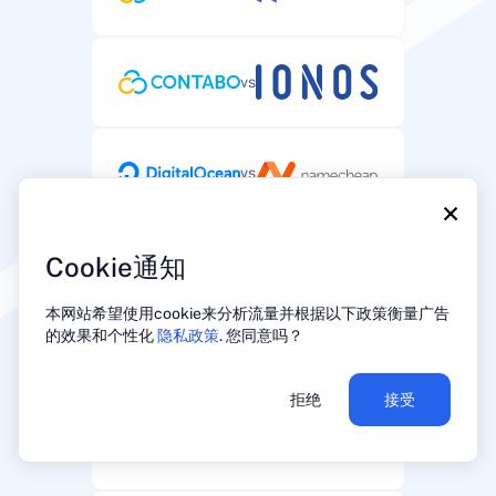
vs
vs
×
Cookie通知
vs
本网站希望使用cookie来分析流量并根据以下政策衡量广告
的效果和个性化
隐私政策
. 您同意吗？
vs
拒绝
接受
vs