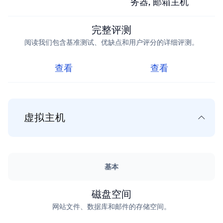
务器, 邮箱主机
完整评测
阅读我们包含基准测试、优缺点和用户评分的详细评测。
查看
查看
虚拟主机
基本
磁盘空间
网站文件、数据库和邮件的存储空间。