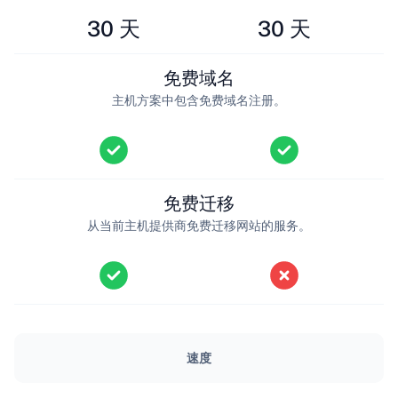
30 天
30 天
免费域名
主机方案中包含免费域名注册。
免费迁移
从当前主机提供商免费迁移网站的服务。
速度