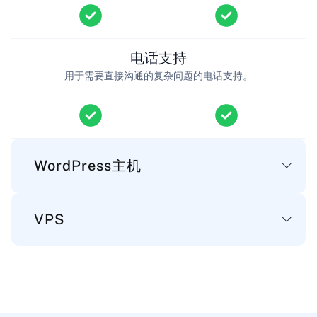
电话支持
用于需要直接沟通的复杂问题的电话支持。
WordPress主机
VPS
基本
磁盘空间
基本
WordPress文件、数据库和邮件的存储空间。