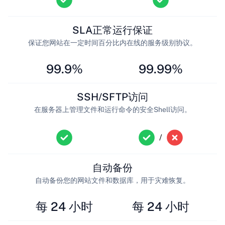
SLA正常运行保证
保证您网站在一定时间百分比内在线的服务级别协议。
99.9%
99.99%
SSH/SFTP访问
在服务器上管理文件和运行命令的安全Shell访问。
/
自动备份
自动备份您的网站文件和数据库，用于灾难恢复。
每 24 小时
每 24 小时