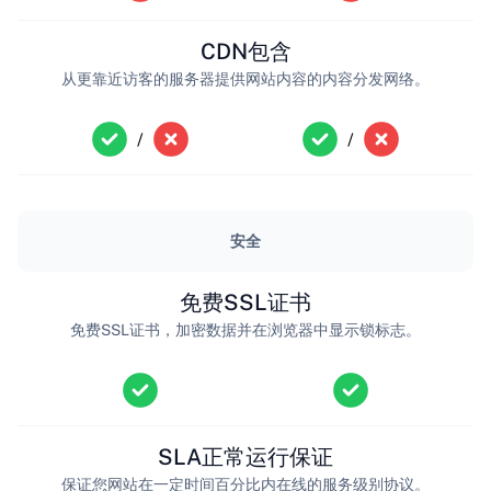
CDN包含
从更靠近访客的服务器提供网站内容的内容分发网络。
/
/
安全
免费SSL证书
免费SSL证书，加密数据并在浏览器中显示锁标志。
SLA正常运行保证
保证您网站在一定时间百分比内在线的服务级别协议。