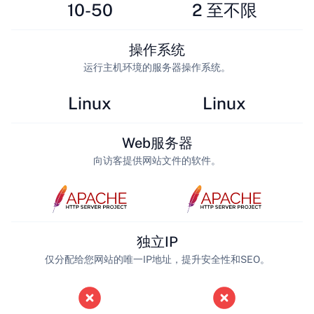
10-50
2 至不限
操作系统
运行主机环境的服务器操作系统。
Linux
Linux
Web服务器
向访客提供网站文件的软件。
独立IP
仅分配给您网站的唯一IP地址，提升安全性和SEO。