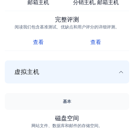
邮箱主机
分销主机, 邮箱主机
完整评测
阅读我们包含基准测试、优缺点和用户评分的详细评测。
查看
查看
虚拟主机
基本
磁盘空间
网站文件、数据库和邮件的存储空间。