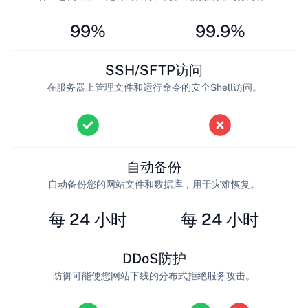
99%
99.9%
SSH/SFTP访问
在服务器上管理文件和运行命令的安全Shell访问。
自动备份
自动备份您的网站文件和数据库，用于灾难恢复。
每 24 小时
每 24 小时
DDoS防护
防御可能使您网站下线的分布式拒绝服务攻击。