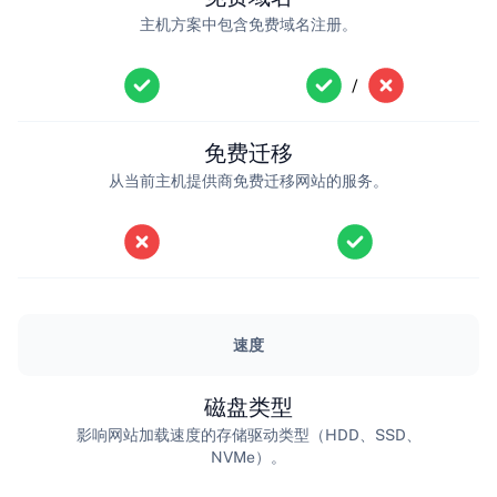
主机方案中包含免费域名注册。
/
免费迁移
从当前主机提供商免费迁移网站的服务。
速度
磁盘类型
影响网站加载速度的存储驱动类型（HDD、SSD、
NVMe）。