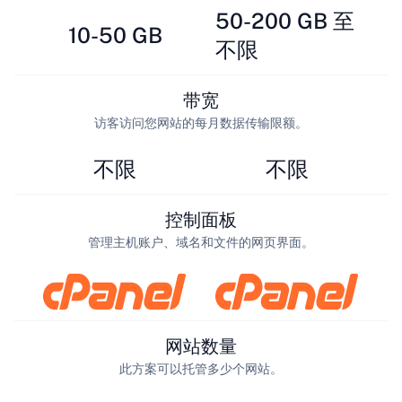
50-200 GB 至
10-50 GB
不限
带宽
访客访问您网站的每月数据传输限额。
不限
不限
控制面板
管理主机账户、域名和文件的网页界面。
网站数量
此方案可以托管多少个网站。