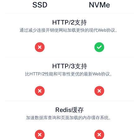
SSD
NVMe
HTTP/2支持
通过减少连接开销使网站加载更快的现代Web协议。
HTTP/3支持
比HTTP/2性能和可靠性更优的最新Web协议。
Redis缓存
加速数据库查询和页面加载的内存缓存系统。