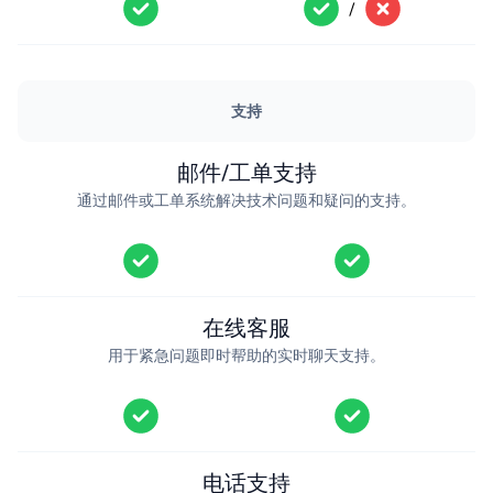
/
支持
邮件/工单支持
通过邮件或工单系统解决技术问题和疑问的支持。
在线客服
用于紧急问题即时帮助的实时聊天支持。
电话支持