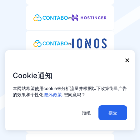
vs
vs
×
vs
Cookie通知
本网站希望使用cookie来分析流量并根据以下政策衡量广告
的效果和个性化
隐私政策
. 您同意吗？
vs
拒绝
接受
vs