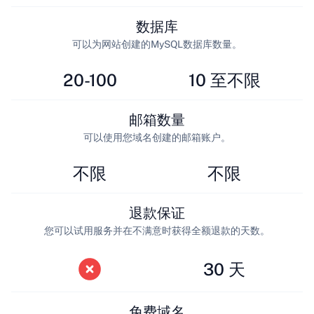
数据库
可以为网站创建的MySQL数据库数量。
20-100
10 至不限
邮箱数量
可以使用您域名创建的邮箱账户。
不限
不限
退款保证
您可以试用服务并在不满意时获得全额退款的天数。
30 天
免费域名