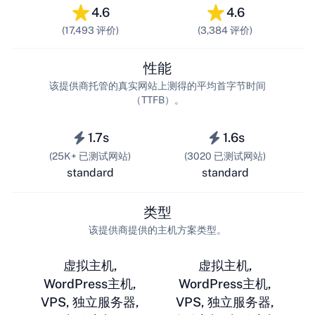
4.6
4.6
(17,493 评价)
(3,384 评价)
性能
该提供商托管的真实网站上测得的平均首字节时间
（TTFB）。
1.7s
1.6s
(25K+ 已测试网站)
(3020 已测试网站)
standard
standard
类型
该提供商提供的主机方案类型。
虚拟主机,
虚拟主机,
WordPress主机,
WordPress主机,
VPS, 独立服务器,
VPS, 独立服务器,