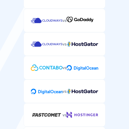
邮件/工单支持
vs
通过邮件或工单系统的服务器专项支持。
vs
在线客服
用于紧急服务器问题的实时聊天支持。
vs
vs
电话支持
用于复杂服务器主机问题的电话支持。
vs