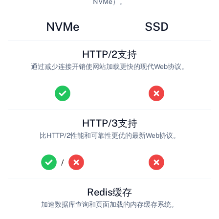
NVMe）。
NVMe
SSD
HTTP/2支持
通过减少连接开销使网站加载更快的现代Web协议。
HTTP/3支持
比HTTP/2性能和可靠性更优的最新Web协议。
/
Redis缓存
加速数据库查询和页面加载的内存缓存系统。