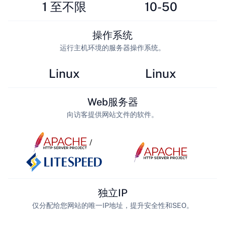
1 至不限
10-50
操作系统
运行主机环境的服务器操作系统。
Linux
Linux
Web服务器
向访客提供网站文件的软件。
/
独立IP
仅分配给您网站的唯一IP地址，提升安全性和SEO。