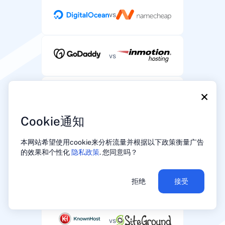
vs
vs
×
vs
Cookie通知
vs
本网站希望使用cookie来分析流量并根据以下政策衡量广告
的效果和个性化
隐私政策
. 您同意吗？
vs
拒绝
接受
vs