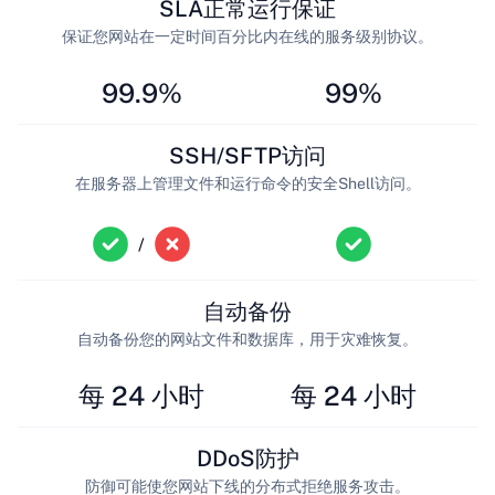
SLA正常运行保证
保证您网站在一定时间百分比内在线的服务级别协议。
99.9%
99%
SSH/SFTP访问
在服务器上管理文件和运行命令的安全Shell访问。
/
自动备份
自动备份您的网站文件和数据库，用于灾难恢复。
每 24 小时
每 24 小时
DDoS防护
防御可能使您网站下线的分布式拒绝服务攻击。