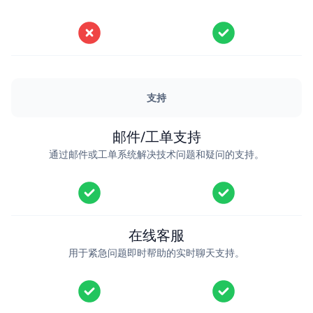
支持
邮件/工单支持
通过邮件或工单系统解决技术问题和疑问的支持。
在线客服
用于紧急问题即时帮助的实时聊天支持。