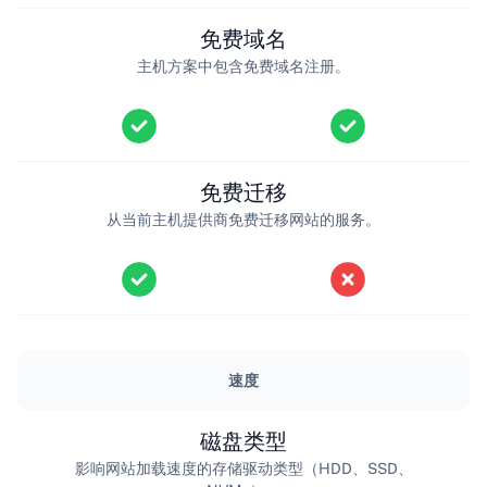
免费域名
主机方案中包含免费域名注册。
免费迁移
从当前主机提供商免费迁移网站的服务。
速度
磁盘类型
影响网站加载速度的存储驱动类型（HDD、SSD、