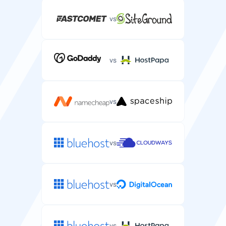
1-10 Gbps
100 Mbps
vs
安全
vs
免费SSL证书
保护您服务器应用程序的免费SSL证书。
vs
vs
SLA正常运行保证
保证您服务器正常运行时间的服务级别协议。
vs
99.9%
99.9%
SSH/SFTP访问
vs