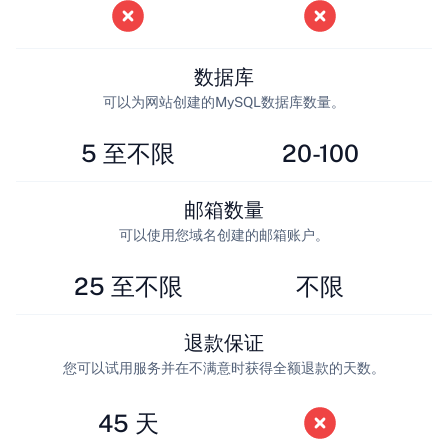
数据库
可以为网站创建的MySQL数据库数量。
5 至不限
20-100
邮箱数量
可以使用您域名创建的邮箱账户。
25 至不限
不限
退款保证
您可以试用服务并在不满意时获得全额退款的天数。
45 天