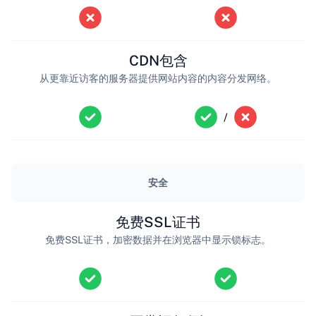
CDN包含
从更靠近访客的服务器提供网站内容的内容分发网络。
/
安全
免费SSL证书
免费SSL证书，加密数据并在浏览器中显示锁标志。