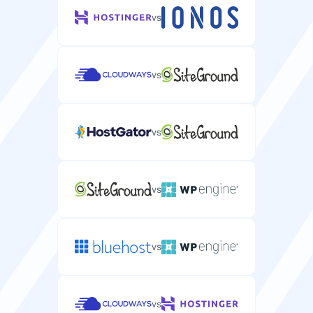
服务器方案中包含免费域名注册。
vs
vs
免费迁移
从当前提供商免费迁移服务器的服务。
vs
CPU
vs
分配给您服务器的处理能力和核心数。
1-24 CPU
2-8 CPU
vs
RAM
分配给您服务器用于运行应用程序的内存。
vs