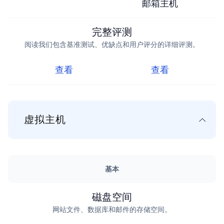
邮箱主机
完整评测
阅读我们包含基准测试、优缺点和用户评分的详细评测。
查看
查看
虚拟主机
基本
磁盘空间
网站文件、数据库和邮件的存储空间。