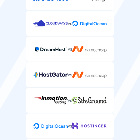
vs
Redis缓存
您可以在服务器上安装的内存缓存系统。
vs
vs
CDN包含
服务器方案中包含的内容分发网络服务。
vs
网络速度
vs
您服务器数据传输的网络连接速度。