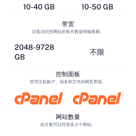
10-40 GB
10-50 GB
带宽
访客访问您网站的每月数据传输限额。
2048-9728
不限
GB
控制面板
管理主机账户、域名和文件的网页界面。
网站数量
此方案可以托管多少个网站。