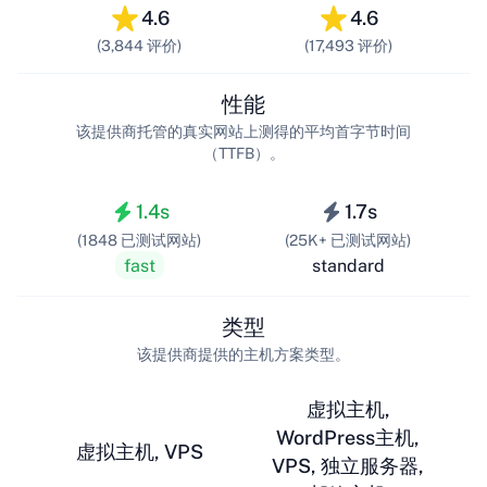
4.6
4.6
(3,844 评价)
(17,493 评价)
性能
该提供商托管的真实网站上测得的平均首字节时间
（TTFB）。
1.4s
1.7s
(1848 已测试网站)
(25K+ 已测试网站)
fast
standard
类型
该提供商提供的主机方案类型。
虚拟主机,
WordPress主机,
虚拟主机, VPS
VPS, 独立服务器,