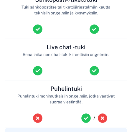
Tuki sähköpostitse tai tikettijärjestelmän kautta
teknisiin ongelmiin ja kysymyksiin.
Live chat -tuki
Reaaliaikainen chat-tuki kiireellisiin ongelmiin.
Puhelintuki
Puhelintuki monimutkaisiin ongelmiin, jotka vaativat
suoraa viestintää.
/