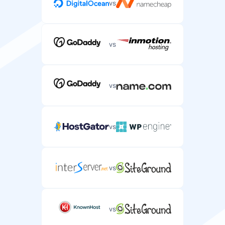
vs
vs
vs
vs
vs
vs