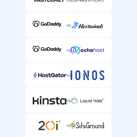
vs
vs
vs
vs
vs
vs