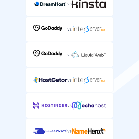
vs
vs
vs
vs
vs
vs