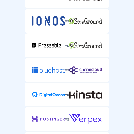
vs
vs
vs
vs
vs