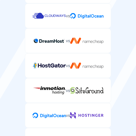
vs
vs
vs
vs
vs