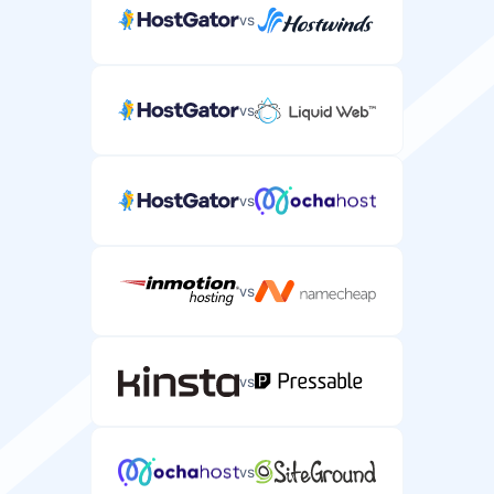
vs
vs
vs
vs
vs
vs