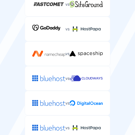
vs
vs
vs
vs
vs
vs