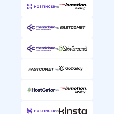
vs
vs
vs
vs
vs
vs