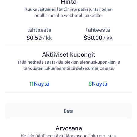
Hinta
Kuukausittainen lähtöhinta palveluntarjoajan
edullisimmalle webhotellipaketille.
lähteestä
lähteestä
$0.59
/ kk
$30.00
/ kk
Aktiiviset kupongit
Tällä hetkellä saatavilla olevien alennuskuponkien ja
tarjousten lukumäärä tältä palveluntarjoajalta.
11
Näytä
6
Näytä
Data
Arvosana
Keskimääräinen käyttäjäarvosana, joka perustuu