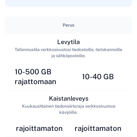
Perus
Levytila
Tallennustila verkkosivustosi tiedostoille, tietokannoille
ja sähköposteille.
10-500 GB
10-40 GB
rajattomaan
Kaistanleveys
Kuukausittainen tiedonsiirtoraja verkkosivustosi
kävijöille.
rajoittamaton
rajoittamaton