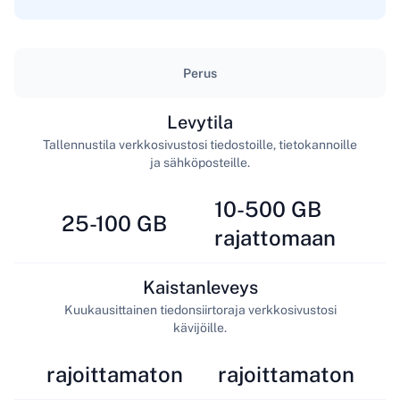
Perus
Levytila
Tallennustila verkkosivustosi tiedostoille, tietokannoille
ja sähköposteille.
10-500 GB
25-100 GB
rajattomaan
Kaistanleveys
Kuukausittainen tiedonsiirtoraja verkkosivustosi
kävijöille.
rajoittamaton
rajoittamaton