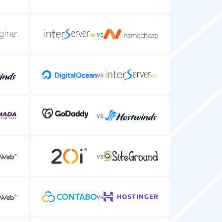
vs
vs
vs
vs
vs