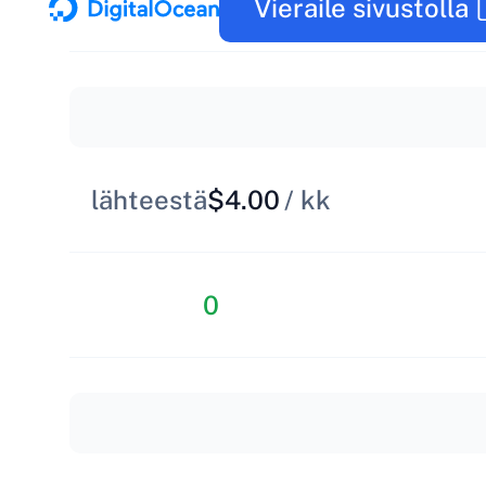
Vieraile sivustolla
lähteestä
$4.00
/ kk
0