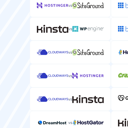
vs
vs
vs
vs
vs
vs