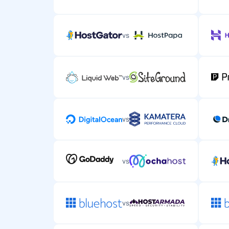
vs
vs
vs
vs
vs