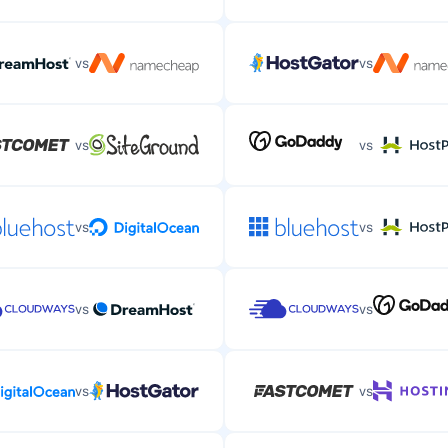
vs
vs
vs
vs
vs
vs
vs
vs
vs
vs