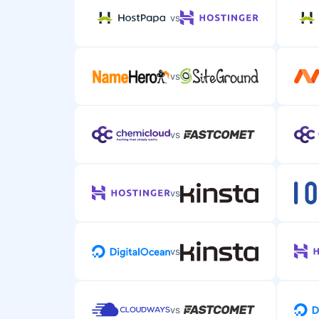
vs
vs
vs
vs
vs
vs