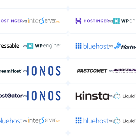
vs
vs
vs
vs
vs
vs
vs
vs
vs
vs