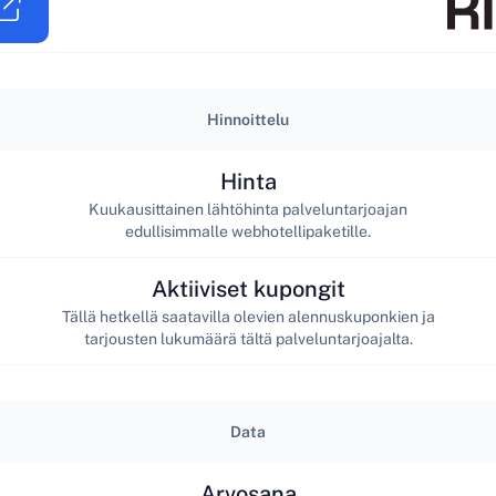
Hinnoittelu
Hinta
Kuukausittainen lähtöhinta palveluntarjoajan
edullisimmalle webhotellipaketille.
Aktiiviset kupongit
Tällä hetkellä saatavilla olevien alennuskuponkien ja
tarjousten lukumäärä tältä palveluntarjoajalta.
Data
Arvosana