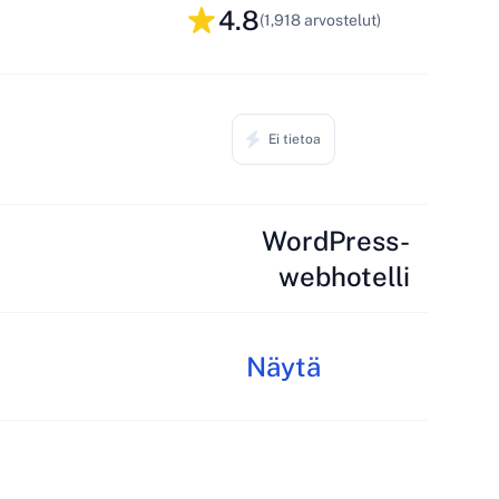
4.8
(1,918 arvostelut)
Ei tietoa
WordPress-
webhotelli
Näytä