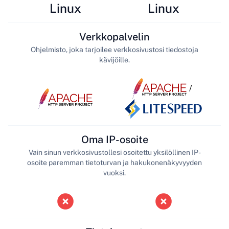
Linux
Linux
Verkkopalvelin
Ohjelmisto, joka tarjoilee verkkosivustosi tiedostoja
kävijöille.
/
Oma IP-osoite
Vain sinun verkkosivustollesi osoitettu yksilöllinen IP-
osoite paremman tietoturvan ja hakukonenäkyvyyden
vuoksi.