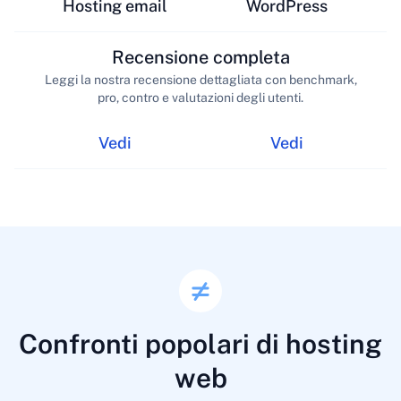
Hosting email
WordPress
Recensione completa
Leggi la nostra recensione dettagliata con benchmark,
pro, contro e valutazioni degli utenti.
Vedi
Vedi
Confronti popolari di hosting
web