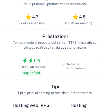
delle principali piattaforme di recensioni.
4.7
4.8
(65,742 recensioni)
(1,918 recensioni)
Prestazioni
Tempo medio di risposta del server (TTFB) misurato sui
siti web reali ospitati da questo fornitore.
1.2s
Nessuna
(331K+ siti testati)
informazione
superfast
Tipi
Tipi di piani di hosting offerti da questo fornitore.
Hosting web, VPS,
Hosting