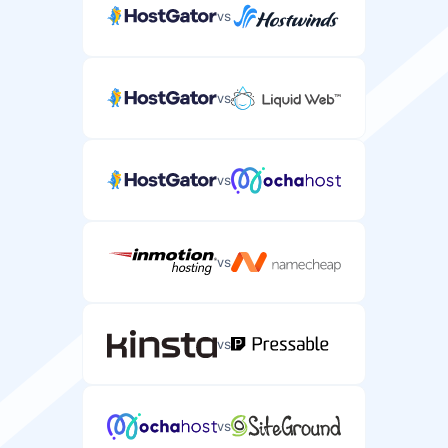
vs
vs
vs
vs
vs
vs