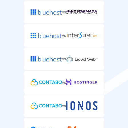
vs
vs
vs
vs
vs