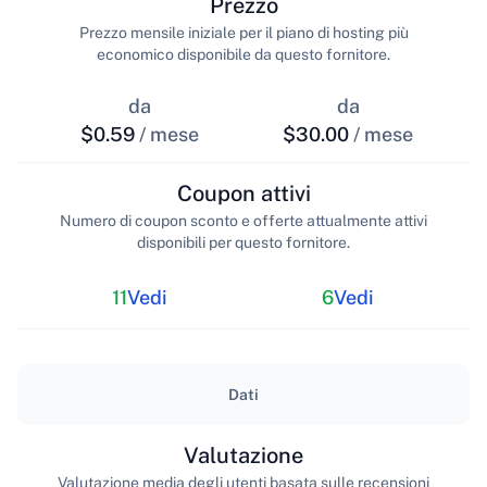
Prezzo
Prezzo mensile iniziale per il piano di hosting più
economico disponibile da questo fornitore.
da
da
$0.59
/ mese
$30.00
/ mese
Coupon attivi
Numero di coupon sconto e offerte attualmente attivi
disponibili per questo fornitore.
11
Vedi
6
Vedi
Dati
Valutazione
Valutazione media degli utenti basata sulle recensioni