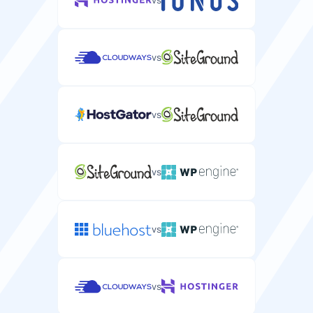
vs
vs
vs
vs
vs
vs