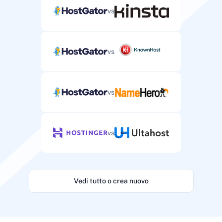
vs
vs
vs
vs
Vedi tutto o crea nuovo