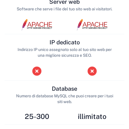
Server web
Software che serve i file del tuo sito web ai visitatori.
IP dedicato
Indirizzo IP unico assegnato solo al tuo sito web per
una migliore sicurezza e SEO.
Database
Numero di database MySQL che puoi creare per i tuoi
siti web.
25-300
illimitato