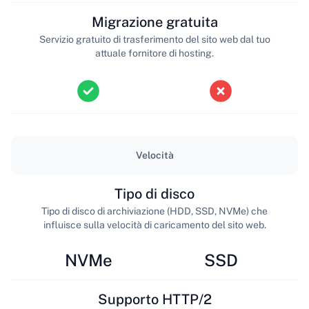
Migrazione gratuita
Servizio gratuito di trasferimento del sito web dal tuo
attuale fornitore di hosting.
Velocità
Tipo di disco
Tipo di disco di archiviazione (HDD, SSD, NVMe) che
influisce sulla velocità di caricamento del sito web.
NVMe
SSD
Supporto HTTP/2