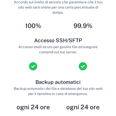
Accordo sul livello di servizio che garantisce che il tuo
sito web sarà online per una certa percentuale di
tempo.
100%
99.9%
Accesso SSH/SFTP
Accesso shell sicuro per gestire file ed eseguire
comandi sul tuo server.
Backup automatici
Backup automatici dei file e database del tuo sito web
per il ripristino in caso di emergenza.
ogni 24 ore
ogni 24 ore