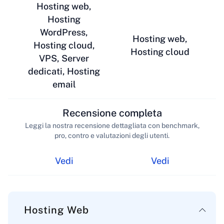
Hosting web,
Hosting
WordPress,
Hosting web,
Hosting cloud,
Hosting cloud
VPS, Server
dedicati, Hosting
email
Recensione completa
Leggi la nostra recensione dettagliata con benchmark,
pro, contro e valutazioni degli utenti.
Vedi
Vedi
Hosting Web