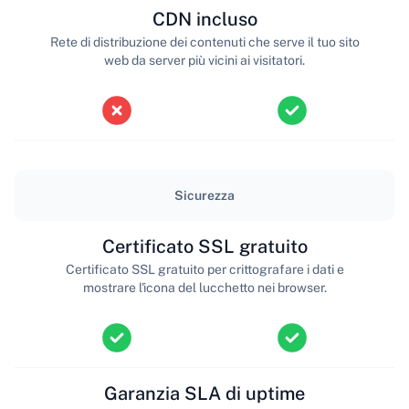
CDN incluso
Rete di distribuzione dei contenuti che serve il tuo sito
web da server più vicini ai visitatori.
Sicurezza
Certificato SSL gratuito
Certificato SSL gratuito per crittografare i dati e
mostrare l'icona del lucchetto nei browser.
Garanzia SLA di uptime