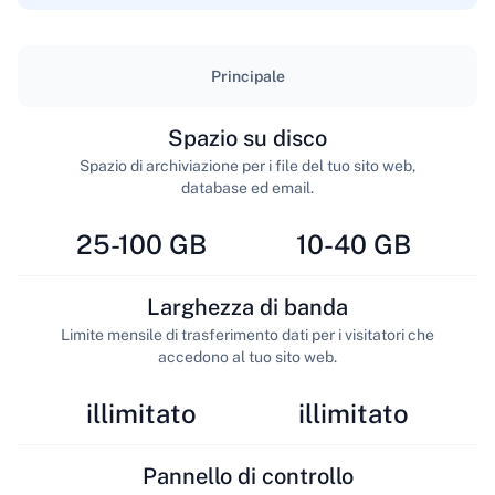
Principale
Spazio su disco
Spazio di archiviazione per i file del tuo sito web,
database ed email.
25-100 GB
10-40 GB
Larghezza di banda
Limite mensile di trasferimento dati per i visitatori che
accedono al tuo sito web.
illimitato
illimitato
Pannello di controllo