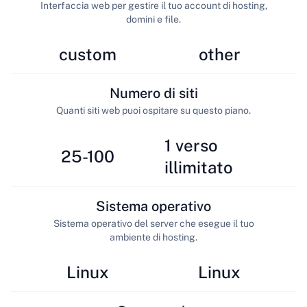
Interfaccia web per gestire il tuo account di hosting,
domini e file.
custom
other
Numero di siti
Quanti siti web puoi ospitare su questo piano.
1 verso
25-100
illimitato
Sistema operativo
Sistema operativo del server che esegue il tuo
ambiente di hosting.
Linux
Linux