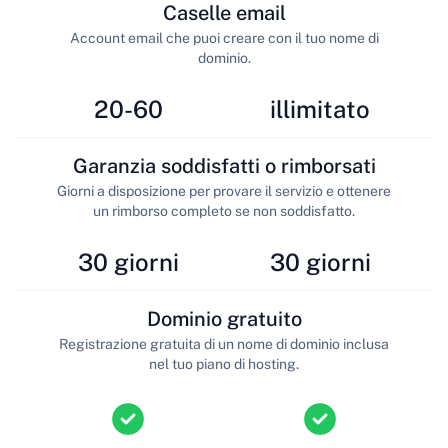
Caselle email
Account email che puoi creare con il tuo nome di
dominio.
20-60
illimitato
Garanzia soddisfatti o rimborsati
Giorni a disposizione per provare il servizio e ottenere
un rimborso completo se non soddisfatto.
30 giorni
30 giorni
Dominio gratuito
Registrazione gratuita di un nome di dominio inclusa
nel tuo piano di hosting.