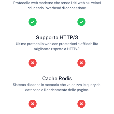
Protocollo web moderno che rende i siti web più veloci
riducendo l'overhead di connessione.
Supporto HTTP/3
Ultimo protocollo web con prestazioni e affidabilità
migliorate rispetto a HTTP/2.
Cache Redis
Sistema di cache in memoria che velocizza le query del
database e il caricamento delle pagine.