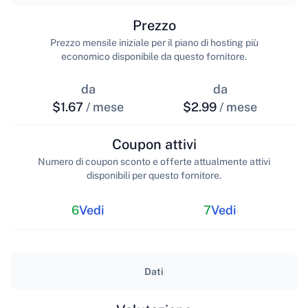
Prezzo
Prezzo mensile iniziale per il piano di hosting più
economico disponibile da questo fornitore.
da
da
$1.67
/ mese
$2.99
/ mese
Coupon attivi
Numero di coupon sconto e offerte attualmente attivi
disponibili per questo fornitore.
6
Vedi
7
Vedi
Dati