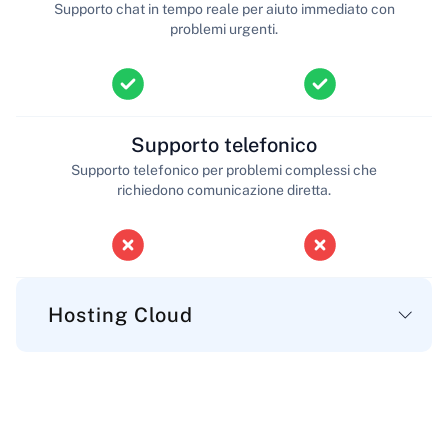
Supporto chat in tempo reale per aiuto immediato con
problemi urgenti.
Supporto telefonico
Supporto telefonico per problemi complessi che
richiedono comunicazione diretta.
Hosting Cloud
Principale