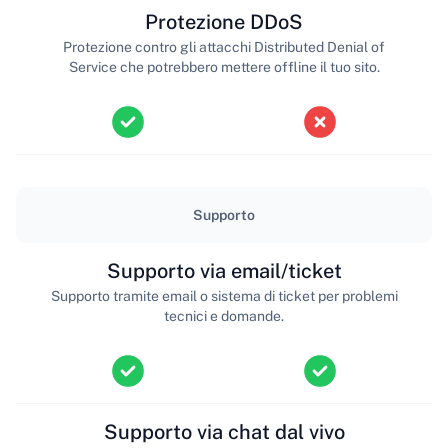
Protezione DDoS
Protezione contro gli attacchi Distributed Denial of
Service che potrebbero mettere offline il tuo sito.
Supporto
Supporto via email/ticket
Supporto tramite email o sistema di ticket per problemi
tecnici e domande.
Supporto via chat dal vivo