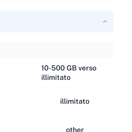
10-500 GB verso
illimitato
illimitato
other