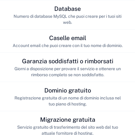
Database
Numero di database MySQL che puoi creare per i tuoi siti
web.
Caselle email
Account email che puoi creare con il tuo nome di dominio.
Garanzia soddisfatti o rimborsati
Giorni a disposizione per provare il servizio e ottenere un
rimborso completo se non soddisfatto.
Dominio gratuito
Registrazione gratuita di un nome di dominio inclusa nel
tuo piano di hosting.
Migrazione gratuita
Servizio gratuito di trasferimento del sito web dal tuo
attuale fornitore di hosting.