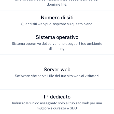
domini e file.
Numero di siti
Quanti siti web puoi ospitare su questo piano.
Sistema operativo
Sistema operativo del server che esegue il tuo ambiente
di hosting.
Server web
Software che serve i file del tuo sito web ai visitatori.
IP dedicato
Indirizzo IP unico assegnato solo al tuo sito web per una
migliore sicurezza e SEO.