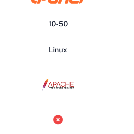
10-50
Linux