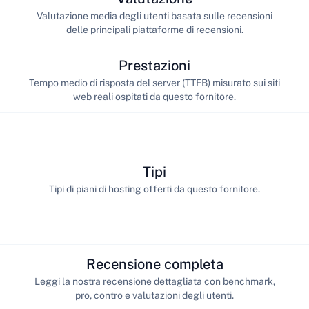
Valutazione media degli utenti basata sulle recensioni
delle principali piattaforme di recensioni.
Prestazioni
Tempo medio di risposta del server (TTFB) misurato sui siti
web reali ospitati da questo fornitore.
Tipi
Tipi di piani di hosting offerti da questo fornitore.
Recensione completa
Leggi la nostra recensione dettagliata con benchmark,
pro, contro e valutazioni degli utenti.