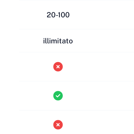
20-100
illimitato