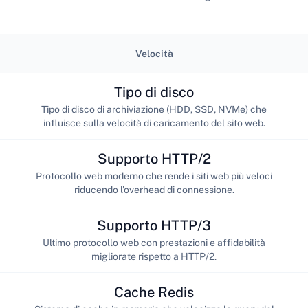
Velocità
Tipo di disco
Tipo di disco di archiviazione (HDD, SSD, NVMe) che
influisce sulla velocità di caricamento del sito web.
Supporto HTTP/2
Protocollo web moderno che rende i siti web più veloci
riducendo l'overhead di connessione.
Supporto HTTP/3
Ultimo protocollo web con prestazioni e affidabilità
migliorate rispetto a HTTP/2.
Cache Redis