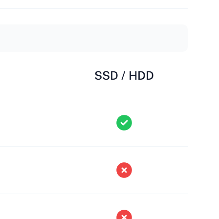
SSD / HDD