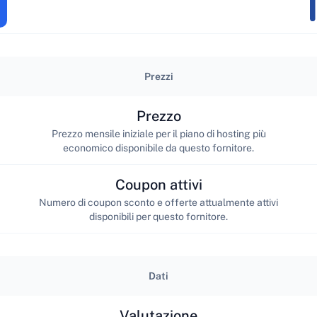
Prezzi
Prezzo
Prezzo mensile iniziale per il piano di hosting più
economico disponibile da questo fornitore.
Coupon attivi
Numero di coupon sconto e offerte attualmente attivi
disponibili per questo fornitore.
Dati
Valutazione