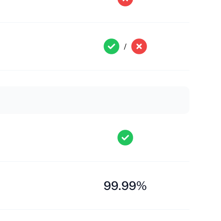
/
99.99%