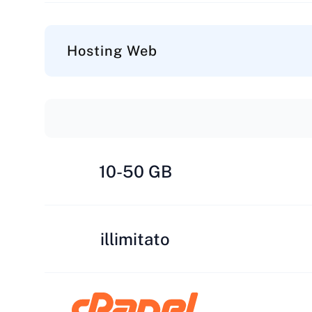
Hosting Web
10-50 GB
illimitato