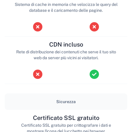
Sistema di cache in memoria che velocizza le query del
database e il caricamento delle pagine.
CDN incluso
Rete di distribuzione dei contenuti che serve il tuo sito
web da server più vicini ai visitatori.
Sicurezza
Certificato SSL gratuito
Certificato SSL gratuito per crittografare i dati e
mostrare l'icona del lucchetto nei browser.