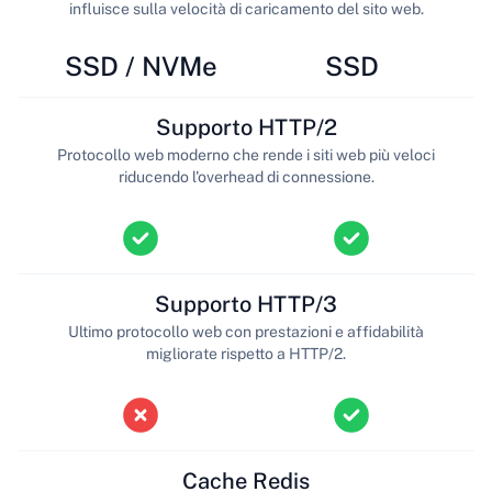
influisce sulla velocità di caricamento del sito web.
SSD / NVMe
SSD
Supporto HTTP/2
Protocollo web moderno che rende i siti web più veloci
riducendo l'overhead di connessione.
Supporto HTTP/3
Ultimo protocollo web con prestazioni e affidabilità
migliorate rispetto a HTTP/2.
Cache Redis