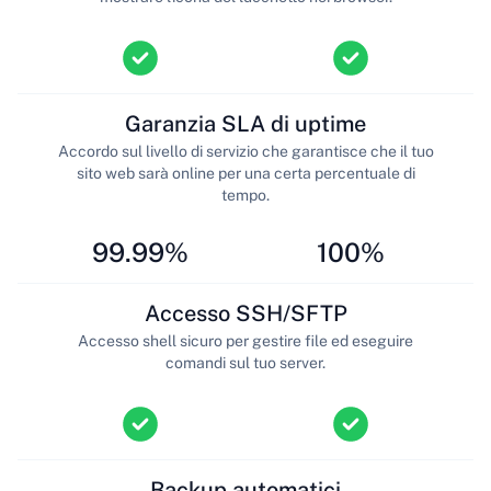
Garanzia SLA di uptime
Accordo sul livello di servizio che garantisce che il tuo
sito web sarà online per una certa percentuale di
tempo.
99.99%
100%
Accesso SSH/SFTP
Accesso shell sicuro per gestire file ed eseguire
comandi sul tuo server.
Backup automatici