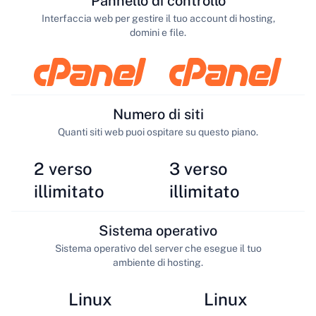
Pannello di controllo
Interfaccia web per gestire il tuo account di hosting,
domini e file.
Numero di siti
Quanti siti web puoi ospitare su questo piano.
2 verso
3 verso
illimitato
illimitato
Sistema operativo
Sistema operativo del server che esegue il tuo
ambiente di hosting.
Linux
Linux