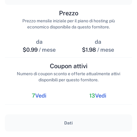
Prezzo
Prezzo mensile iniziale per il piano di hosting più
economico disponibile da questo fornitore.
da
da
$0.99
/ mese
$1.98
/ mese
Coupon attivi
Numero di coupon sconto e offerte attualmente attivi
disponibili per questo fornitore.
7
Vedi
13
Vedi
Dati