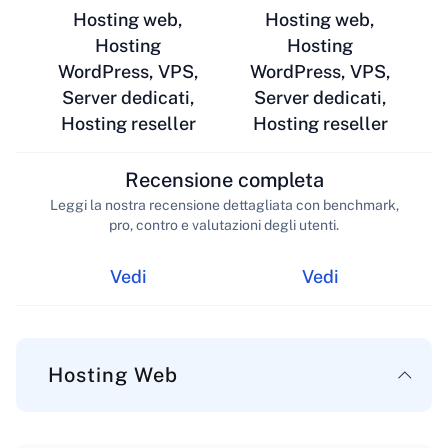
Hosting web,
Hosting web,
Hosting
Hosting
WordPress, VPS,
WordPress, VPS,
Server dedicati,
Server dedicati,
Hosting reseller
Hosting reseller
Recensione completa
Leggi la nostra recensione dettagliata con benchmark,
pro, contro e valutazioni degli utenti.
Vedi
Vedi
Hosting Web