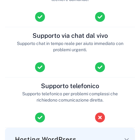
Supporto via chat dal vivo
Supporto chat in tempo reale per aiuto immediato con
problemi urgenti.
Supporto telefonico
Supporto telefonico per problemi complessi che
richiedono comunicazione diretta.
Hosting WordPress