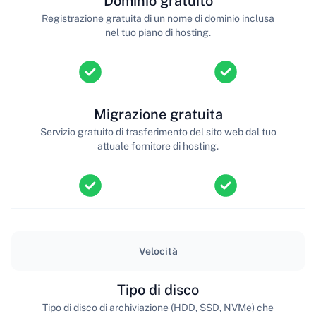
Dominio gratuito
Registrazione gratuita di un nome di dominio inclusa
nel tuo piano di hosting.
Migrazione gratuita
Servizio gratuito di trasferimento del sito web dal tuo
attuale fornitore di hosting.
Velocità
Tipo di disco
Tipo di disco di archiviazione (HDD, SSD, NVMe) che