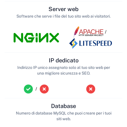
Server web
Software che serve i file del tuo sito web ai visitatori.
/
IP dedicato
Indirizzo IP unico assegnato solo al tuo sito web per
una migliore sicurezza e SEO.
/
Database
Numero di database MySQL che puoi creare per i tuoi
siti web.