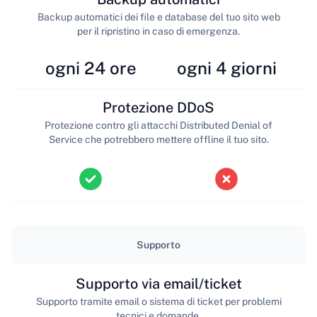
Backup automatici dei file e database del tuo sito web
per il ripristino in caso di emergenza.
ogni 24 ore
ogni 4 giorni
Protezione DDoS
Protezione contro gli attacchi Distributed Denial of
Service che potrebbero mettere offline il tuo sito.
Supporto
Supporto via email/ticket
Supporto tramite email o sistema di ticket per problemi
tecnici e domande.