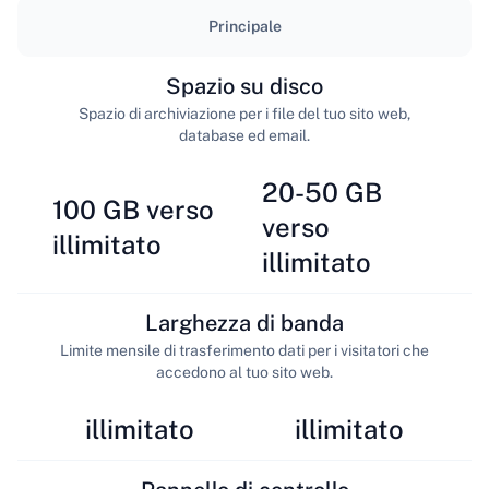
Principale
Spazio su disco
Spazio di archiviazione per i file del tuo sito web,
database ed email.
20-50 GB
100 GB verso
verso
illimitato
illimitato
Larghezza di banda
Limite mensile di trasferimento dati per i visitatori che
accedono al tuo sito web.
illimitato
illimitato