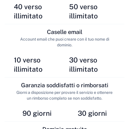
40 verso
50 verso
illimitato
illimitato
Caselle email
Account email che puoi creare con il tuo nome di
dominio.
10 verso
30 verso
illimitato
illimitato
Garanzia soddisfatti o rimborsati
Giorni a disposizione per provare il servizio e ottenere
un rimborso completo se non soddisfatto.
90 giorni
30 giorni