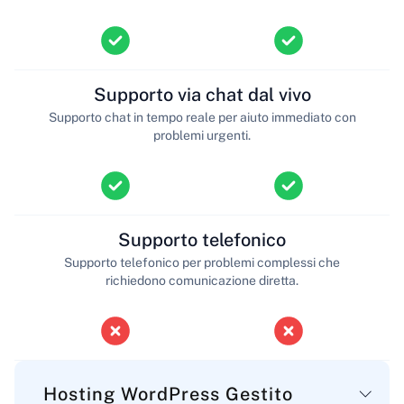
Supporto via chat dal vivo
Supporto chat in tempo reale per aiuto immediato con
problemi urgenti.
Supporto telefonico
Supporto telefonico per problemi complessi che
richiedono comunicazione diretta.
Hosting WordPress Gestito