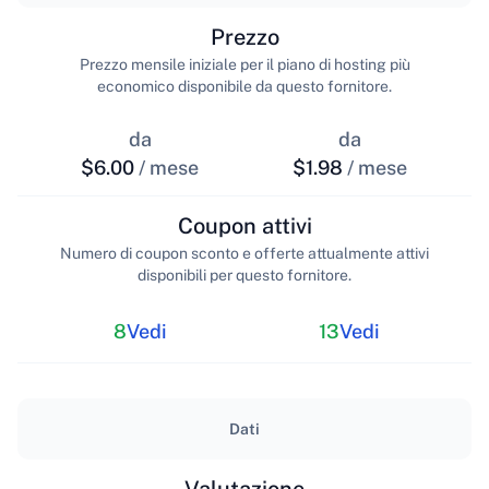
Prezzo
Prezzo mensile iniziale per il piano di hosting più
economico disponibile da questo fornitore.
da
da
$6.00
/ mese
$1.98
/ mese
Coupon attivi
Numero di coupon sconto e offerte attualmente attivi
disponibili per questo fornitore.
8
Vedi
13
Vedi
Dati