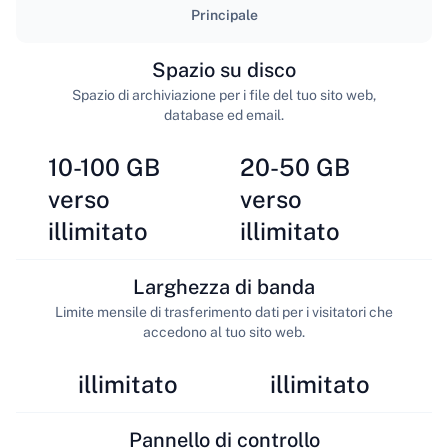
Principale
Spazio su disco
Spazio di archiviazione per i file del tuo sito web,
database ed email.
10-100 GB
20-50 GB
verso
verso
illimitato
illimitato
Larghezza di banda
Limite mensile di trasferimento dati per i visitatori che
accedono al tuo sito web.
illimitato
illimitato
Pannello di controllo