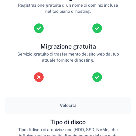
Registrazione gratuita di un nome di dominio inclusa
nel tuo piano di hosting.
Migrazione gratuita
Servizio gratuito di trasferimento del sito web dal tuo
attuale fornitore di hosting.
Velocità
Tipo di disco
Tipo di disco di archiviazione (HDD, SSD, NVMe) che
influisce sulla velocità di caricamento del sito web.