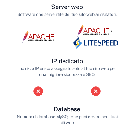
Server web
Software che serve i file del tuo sito web ai visitatori.
/
IP dedicato
Indirizzo IP unico assegnato solo al tuo sito web per
una migliore sicurezza e SEO.
Database
Numero di database MySQL che puoi creare per i tuoi
siti web.