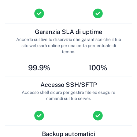
Garanzia SLA di uptime
Accordo sul livello di servizio che garantisce che il tuo
sito web sarà online per una certa percentuale di
tempo.
99.9%
100%
Accesso SSH/SFTP
Accesso shell sicuro per gestire file ed eseguire
comandi sul tuo server.
Backup automatici