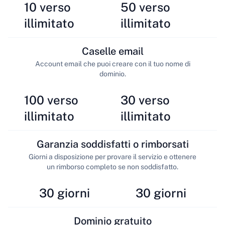
10 verso
50 verso
illimitato
illimitato
Caselle email
Account email che puoi creare con il tuo nome di
dominio.
100 verso
30 verso
illimitato
illimitato
Garanzia soddisfatti o rimborsati
Giorni a disposizione per provare il servizio e ottenere
un rimborso completo se non soddisfatto.
30 giorni
30 giorni
Dominio gratuito