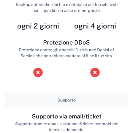
Backup automatici dei file e database del tuo sito web
per il ripristino in caso di emergenza.
ogni 2 giorni
ogni 4 giorni
Protezione DDoS
Protezione contro gli attacchi Distributed Denial of
Service che potrebbero mettere offline il tuo sito.
Supporto
Supporto via email/ticket
Supporto tramite email o sistema di ticket per problemi
tecnici e domande.