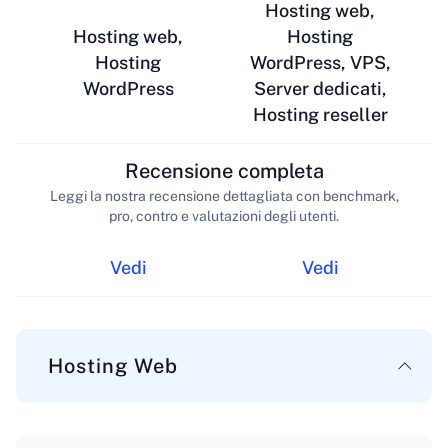
Hosting web,
Hosting web,
Hosting
Hosting
WordPress, VPS,
WordPress
Server dedicati,
Hosting reseller
Recensione completa
Leggi la nostra recensione dettagliata con benchmark,
pro, contro e valutazioni degli utenti.
Vedi
Vedi
Hosting Web