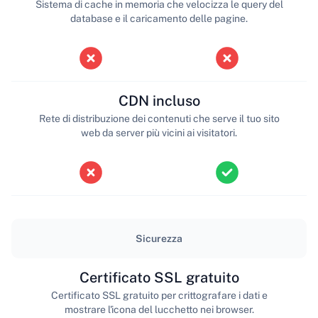
Sistema di cache in memoria che velocizza le query del
database e il caricamento delle pagine.
CDN incluso
Rete di distribuzione dei contenuti che serve il tuo sito
web da server più vicini ai visitatori.
Sicurezza
Certificato SSL gratuito
Certificato SSL gratuito per crittografare i dati e
mostrare l'icona del lucchetto nei browser.