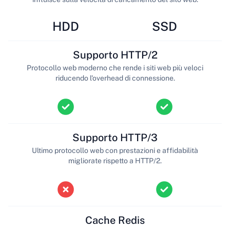
HDD
SSD
Supporto HTTP/2
Protocollo web moderno che rende i siti web più veloci
riducendo l'overhead di connessione.
Supporto HTTP/3
Ultimo protocollo web con prestazioni e affidabilità
migliorate rispetto a HTTP/2.
Cache Redis