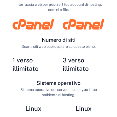
Interfaccia web per gestire il tuo account di hosting,
domini e file.
Numero di siti
Quanti siti web puoi ospitare su questo piano.
1 verso
3 verso
illimitato
illimitato
Sistema operativo
Sistema operativo del server che esegue il tuo
ambiente di hosting.
Linux
Linux