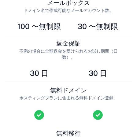
メールボックス
ドメイン名で作成可能なメールアカウント数。
100 〜無制限
30 〜無制限
返金保証
不満の場合に全額返金を受けられるお試し期間（日
数）。
30 日
30 日
無料ドメイン
ホスティングプランに含まれる無料ドメイン登録。
無料移行