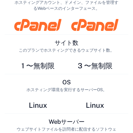
ホスティングアカウント、ドメイン、ファイルを管理す
るWebベースのインターフェース。
サイト数
このプランでホスティングできるウェブサイト数。
1 〜無制限
3 〜無制限
OS
ホスティング環境を実行するサーバーOS。
Linux
Linux
Webサーバー
ウェブサイトファイルを訪問者に配信するソフトウェ