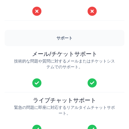
サポート
メール/チケットサポート
技術的な問題や質問に対するメールまたはチケットシス
テムでのサポート。
ライブチャットサポート
緊急の問題に即座に対応するリアルタイムチャットサポ
ート。