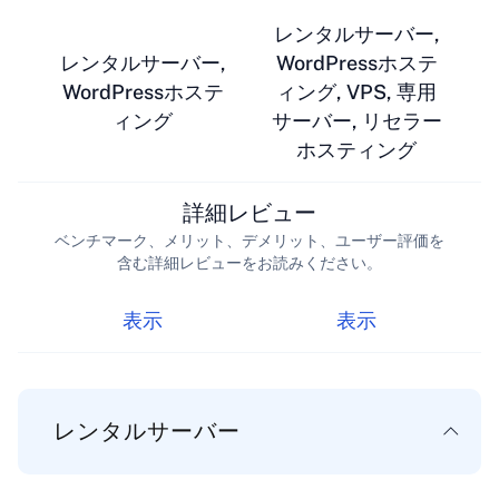
レンタルサーバー,
レンタルサーバー,
WordPressホステ
WordPressホステ
ィング, VPS, 専用
ィング
サーバー, リセラー
ホスティング
詳細レビュー
ベンチマーク、メリット、デメリット、ユーザー評価を
含む詳細レビューをお読みください。
表示
表示
レンタルサーバー