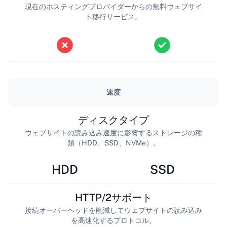
現在のホスティングプロバイダーからの無料ウェブサイ
ト移行サービス。
速度
ディスクタイプ
ウェブサイトの読み込み速度に影響するストレージの種
類（HDD、SSD、NVMe）。
HDD
SSD
HTTP/2サポート
接続オーバーヘッドを削減してウェブサイトの読み込み
を高速化するプロトコル。