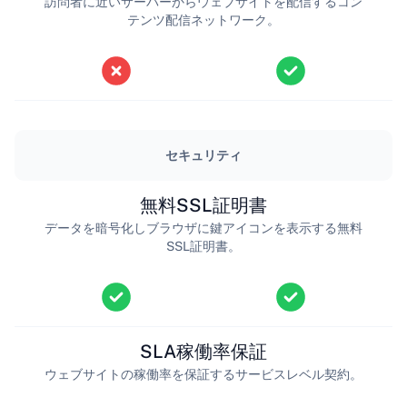
訪問者に近いサーバーからウェブサイトを配信するコン
テンツ配信ネットワーク。
セキュリティ
無料SSL証明書
データを暗号化しブラウザに鍵アイコンを表示する無料
SSL証明書。
SLA稼働率保証
ウェブサイトの稼働率を保証するサービスレベル契約。