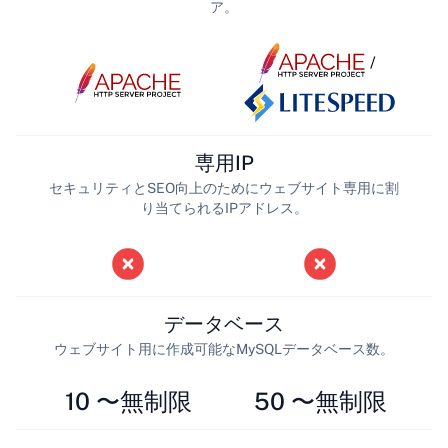
ア。
/
専用IP
セキュリティとSEO向上のためにウェブサイト専用に割
り当てられるIPアドレス。
データベース
ウェブサイト用に作成可能なMySQLデータベース数。
10 〜無制限
50 〜無制限