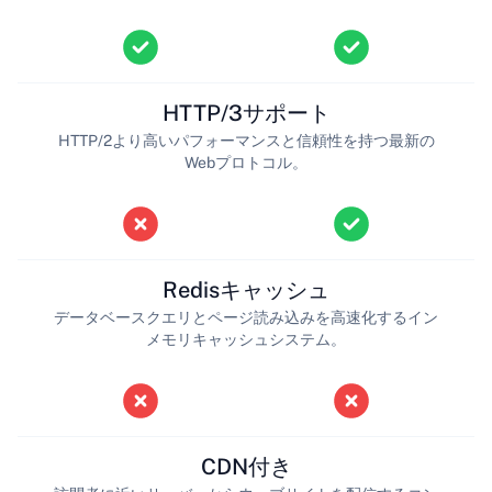
HTTP/3サポート
HTTP/2より高いパフォーマンスと信頼性を持つ最新の
Webプロトコル。
Redisキャッシュ
データベースクエリとページ読み込みを高速化するイン
メモリキャッシュシステム。
CDN付き