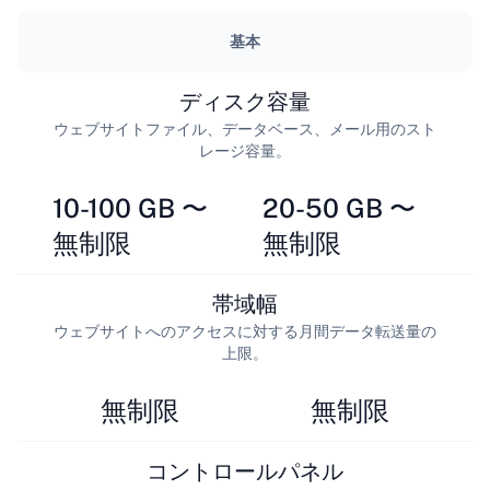
基本
ディスク容量
ウェブサイトファイル、データベース、メール用のスト
レージ容量。
10-100 GB 〜
20-50 GB 〜
無制限
無制限
帯域幅
ウェブサイトへのアクセスに対する月間データ転送量の
上限。
無制限
無制限
コントロールパネル