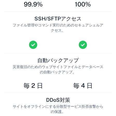
99.9%
100%
SSH/SFTPアクセス
ファイル管理やコマンド実行のためのセキュアシェルア
クセス。
自動バックアップ
災害復旧のためのウェブサイトファイルとデータベース
の自動バックアップ。
毎 2 日
毎 4 日
DDoS対策
サイトをオフラインにする分散型サービス拒否攻撃から
の保護。