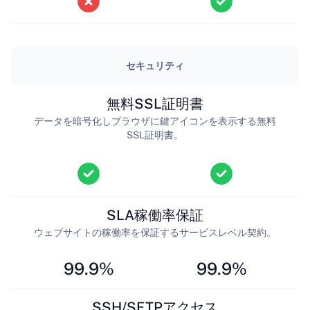
セキュリティ
無料SSL証明書
データを暗号化しブラウザに鍵アイコンを表示する無料
SSL証明書。
SLA稼働率保証
ウェブサイトの稼働率を保証するサービスレベル契約。
99.9%
99.9%
SSH/SFTPアクセス