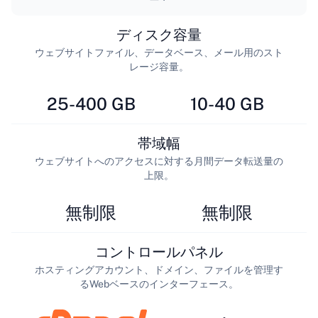
ディスク容量
ウェブサイトファイル、データベース、メール用のスト
レージ容量。
25-400 GB
10-40 GB
帯域幅
ウェブサイトへのアクセスに対する月間データ転送量の
上限。
無制限
無制限
コントロールパネル
ホスティングアカウント、ドメイン、ファイルを管理す
るWebベースのインターフェース。