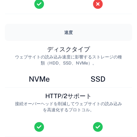
速度
ディスクタイプ
ウェブサイトの読み込み速度に影響するストレージの種
類（HDD、SSD、NVMe）。
NVMe
SSD
HTTP/2サポート
接続オーバーヘッドを削減してウェブサイトの読み込み
を高速化するプロトコル。