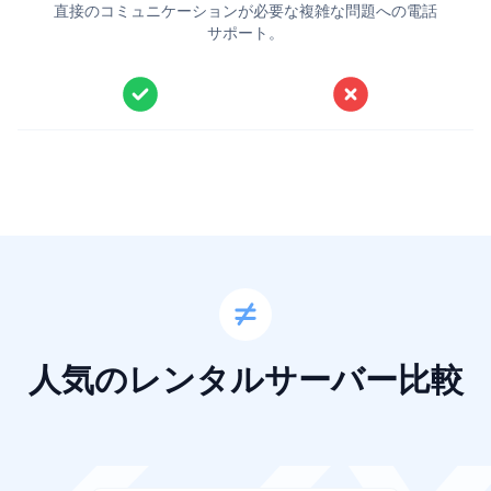
直接のコミュニケーションが必要な複雑な問題への電話
サポート。
人気のレンタルサーバー比較