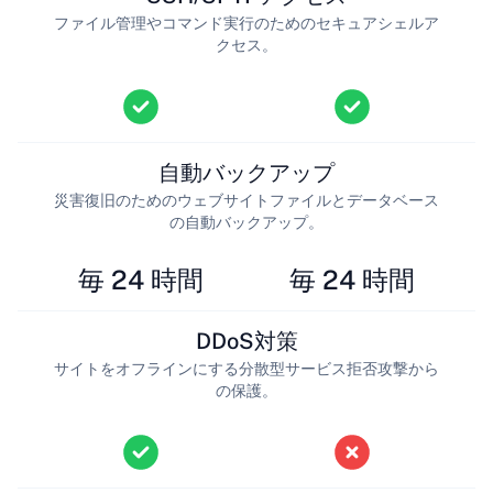
ファイル管理やコマンド実行のためのセキュアシェルア
クセス。
自動バックアップ
災害復旧のためのウェブサイトファイルとデータベース
の自動バックアップ。
毎 24 時間
毎 24 時間
DDoS対策
サイトをオフラインにする分散型サービス拒否攻撃から
の保護。