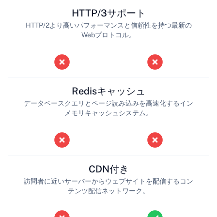
HTTP/3サポート
HTTP/2より高いパフォーマンスと信頼性を持つ最新の
Webプロトコル。
Redisキャッシュ
データベースクエリとページ読み込みを高速化するイン
メモリキャッシュシステム。
CDN付き
訪問者に近いサーバーからウェブサイトを配信するコン
テンツ配信ネットワーク。