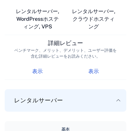
レンタルサーバー,
レンタルサーバー,
WordPressホステ
クラウドホスティ
ィング, VPS
ング
詳細レビュー
ベンチマーク、メリット、デメリット、ユーザー評価を
含む詳細レビューをお読みください。
表示
表示
レンタルサーバー
基本