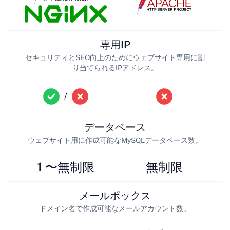
専用IP
セキュリティとSEO向上のためにウェブサイト専用に割
り当てられるIPアドレス。
/
データベース
ウェブサイト用に作成可能なMySQLデータベース数。
1 〜無制限
無制限
メールボックス
ドメイン名で作成可能なメールアカウント数。