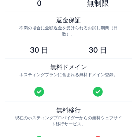
0
無制限
返金保証
不満の場合に全額返金を受けられるお試し期間（日
数）。
30 日
30 日
無料ドメイン
ホスティングプランに含まれる無料ドメイン登録。
無料移行
現在のホスティングプロバイダーからの無料ウェブサイ
ト移行サービス。