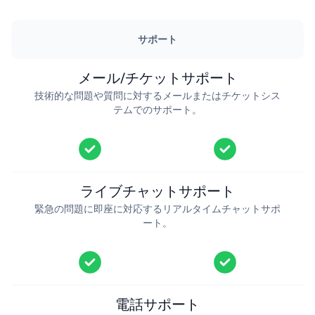
サポート
メール/チケットサポート
技術的な問題や質問に対するメールまたはチケットシス
テムでのサポート。
ライブチャットサポート
緊急の問題に即座に対応するリアルタイムチャットサポ
ート。
電話サポート