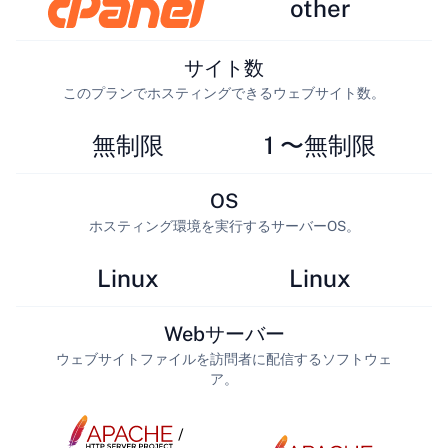
other
サイト数
このプランでホスティングできるウェブサイト数。
無制限
1 〜無制限
OS
ホスティング環境を実行するサーバーOS。
Linux
Linux
Webサーバー
ウェブサイトファイルを訪問者に配信するソフトウェ
ア。
/