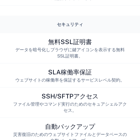
セキュリティ
無料SSL証明書
データを暗号化しブラウザに鍵アイコンを表示する無料
SSL証明書。
SLA稼働率保証
ウェブサイトの稼働率を保証するサービスレベル契約。
SSH/SFTPアクセス
ファイル管理やコマンド実行のためのセキュアシェルアク
セス。
自動バックアップ
災害復旧のためのウェブサイトファイルとデータベースの