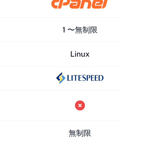
1 〜無制限
Linux
無制限