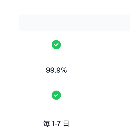
99.9%
毎 1-7 日