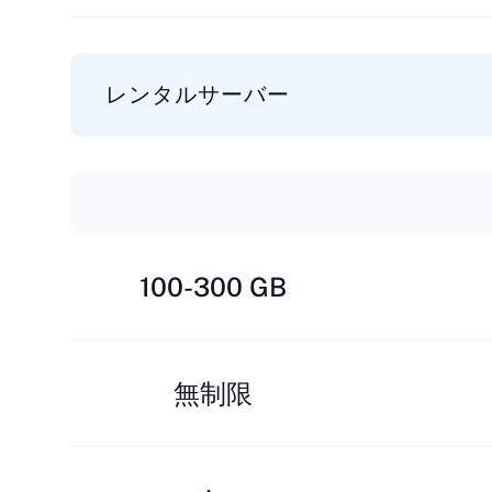
レンタルサーバー
100-300 GB
無制限