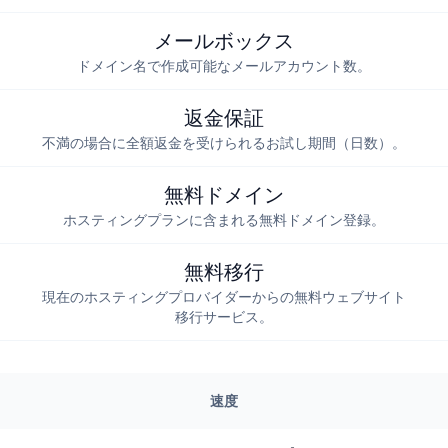
メールボックス
ドメイン名で作成可能なメールアカウント数。
返金保証
不満の場合に全額返金を受けられるお試し期間（日数）。
無料ドメイン
ホスティングプランに含まれる無料ドメイン登録。
無料移行
現在のホスティングプロバイダーからの無料ウェブサイト
移行サービス。
速度