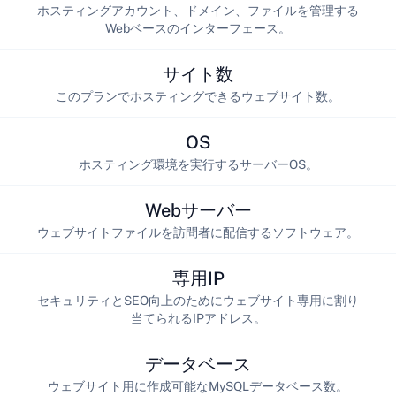
ホスティングアカウント、ドメイン、ファイルを管理する
Webベースのインターフェース。
サイト数
このプランでホスティングできるウェブサイト数。
OS
ホスティング環境を実行するサーバーOS。
Webサーバー
ウェブサイトファイルを訪問者に配信するソフトウェア。
専用IP
セキュリティとSEO向上のためにウェブサイト専用に割り
当てられるIPアドレス。
データベース
ウェブサイト用に作成可能なMySQLデータベース数。