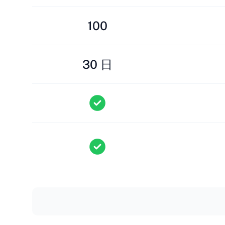
100
30 日