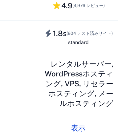
4.9
(4,976 レビュー)
1.8s
(804 テスト済みサイト)
standard
レンタルサーバー,
WordPressホスティ
ング, VPS, リセラー
ホスティング, メー
ルホスティング
表示