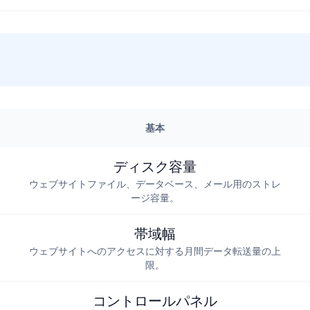
基本
ディスク容量
ウェブサイトファイル、データベース、メール用のストレ
ージ容量。
帯域幅
ウェブサイトへのアクセスに対する月間データ転送量の上
限。
コントロールパネル