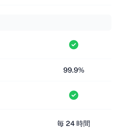
99.9%
毎 24 時間