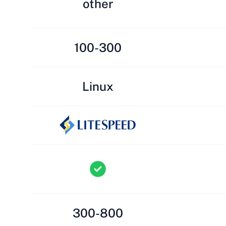
other
100-300
Linux
300-800