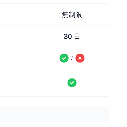
無制限
30 日
/