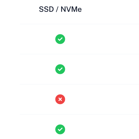
SSD / NVMe