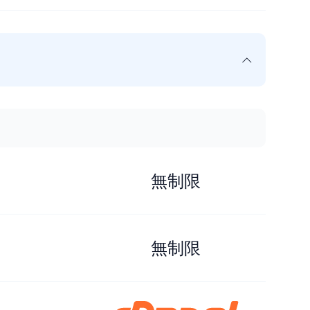
無制限
無制限