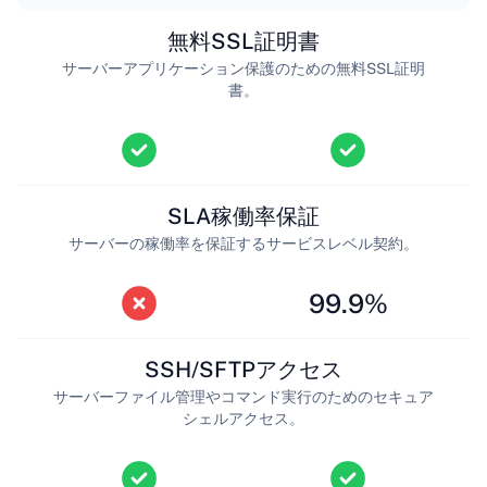
無料SSL証明書
サーバーアプリケーション保護のための無料SSL証明
書。
SLA稼働率保証
サーバーの稼働率を保証するサービスレベル契約。
99.9%
SSH/SFTPアクセス
サーバーファイル管理やコマンド実行のためのセキュア
シェルアクセス。