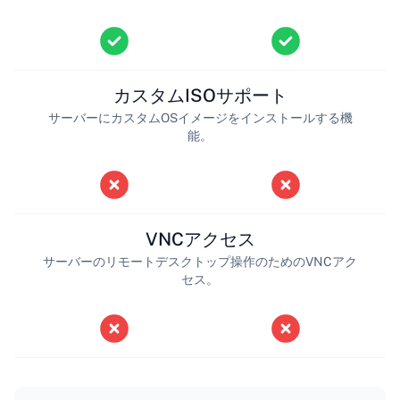
カスタムISOサポート
サーバーにカスタムOSイメージをインストールする機
能。
VNCアクセス
サーバーのリモートデスクトップ操作のためのVNCアク
セス。