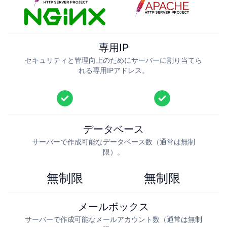
専用IP
セキュリティと管理向上のためにサーバーに割り当てら
れる専用IPアドレス。
データベース
サーバーで作成可能なデータベース数（通常は無制
限）。
無制限
無制限
メールボックス
サーバーで作成可能なメールアカウント数（通常は無制