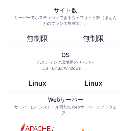
サイト数
サーバーでホスティングできるウェブサイト数（ほとん
どのプランで無制限）。
無制限
無制限
OS
ホスティング環境用のサーバー
OS（Linux/Windows）。
Linux
Linux
Webサーバー
サーバーにインストール可能なWebサーバーソフトウェ
ア。
/