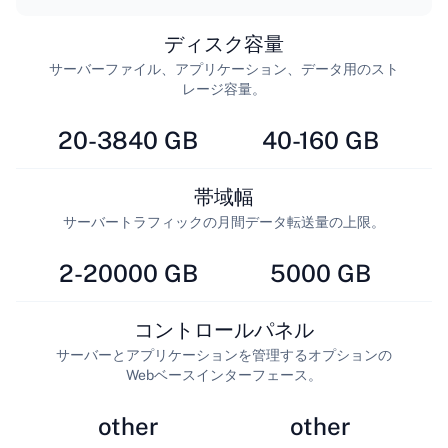
ディスク容量
サーバーファイル、アプリケーション、データ用のスト
レージ容量。
20-3840 GB
40-160 GB
帯域幅
サーバートラフィックの月間データ転送量の上限。
2-20000 GB
5000 GB
コントロールパネル
サーバーとアプリケーションを管理するオプションの
Webベースインターフェース。
other
other