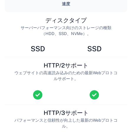
速度
ディスクタイプ
サーバーパフォーマンス向けのストレージの種類
（HDD、SSD、NVMe）。
SSD
SSD
HTTP/2サポート
ウェブサイトの高速読み込みのための最新Webプロトコ
ルサポート。
HTTP/3サポート
パフォーマンスと信頼性が向上した最新のWebプロトコ
ル。