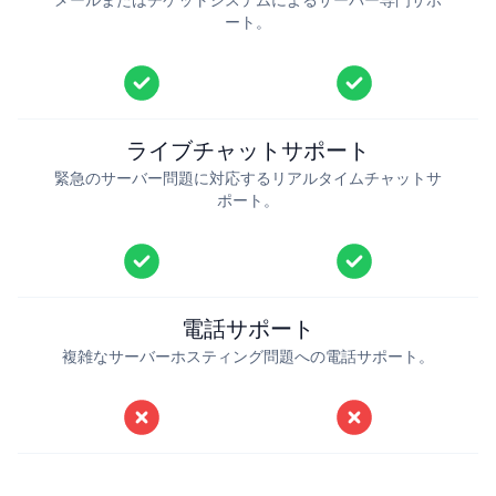
ート。
ライブチャットサポート
緊急のサーバー問題に対応するリアルタイムチャットサ
ポート。
電話サポート
複雑なサーバーホスティング問題への電話サポート。