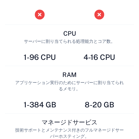
CPU
サーバーに割り当てられる処理能力とコア数。
1-96 CPU
4-16 CPU
RAM
アプリケーション実行のためにサーバーに割り当てられ
るメモリ。
1-384 GB
8-20 GB
マネージドサービス
技術サポートとメンテナンス付きのフルマネージドサー
バーホスティング。