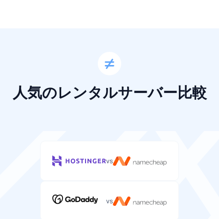
人気のレンタルサーバー比較
vs
vs