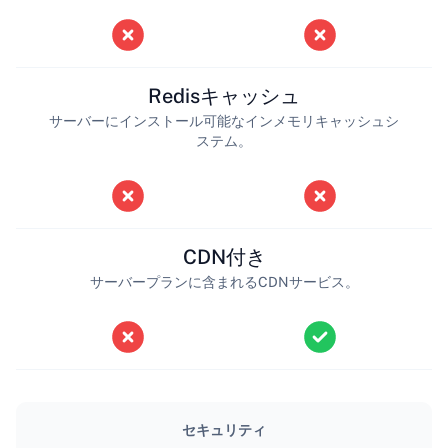
Redisキャッシュ
サーバーにインストール可能なインメモリキャッシュシ
ステム。
CDN付き
サーバープランに含まれるCDNサービス。
セキュリティ