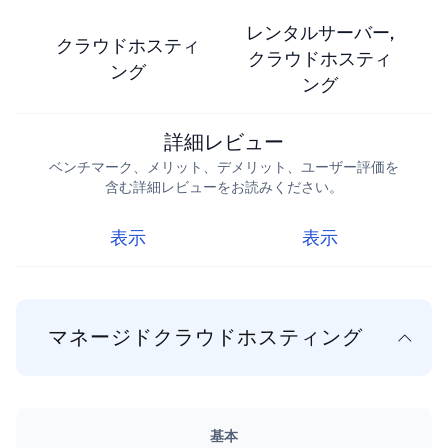
レンタルサーバー,
クラウドホスティ
クラウドホスティ
ング
ング
詳細レビュー
ベンチマーク、メリット、デメリット、ユーザー評価を
含む詳細レビューをお読みください。
表示
表示
マネージドクラウドホスティング
基本