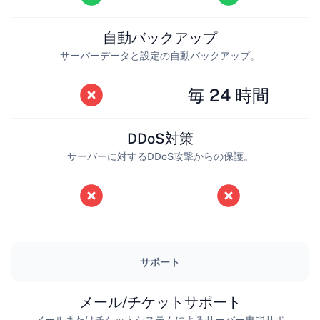
自動バックアップ
サーバーデータと設定の自動バックアップ。
毎 24 時間
DDoS対策
サーバーに対するDDoS攻撃からの保護。
サポート
メール/チケットサポート
メールまたはチケットシステムによるサーバー専門サポ