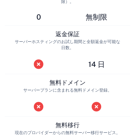
限）。
0
無制限
返金保証
サーバーホスティングのお試し期間と全額返金が可能な
日数。
14 日
無料ドメイン
サーバープランに含まれる無料ドメイン登録。
無料移行
現在のプロバイダーからの無料サーバー移行サービス。