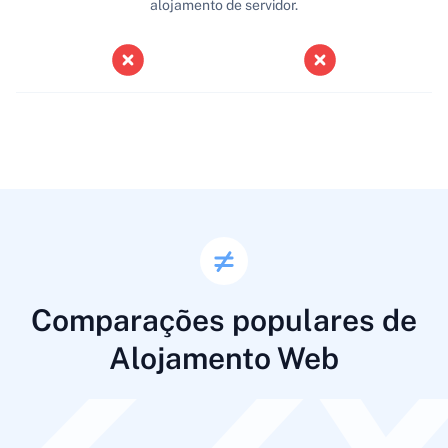
alojamento de servidor.
Comparações populares de
Alojamento Web