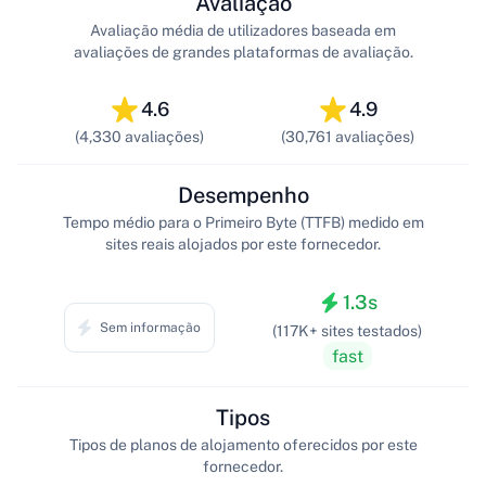
Avaliação
Avaliação média de utilizadores baseada em
avaliações de grandes plataformas de avaliação.
4.6
4.9
(4,330 avaliações)
(30,761 avaliações)
Desempenho
Tempo médio para o Primeiro Byte (TTFB) medido em
sites reais alojados por este fornecedor.
1.3s
Sem informação
(117K+ sites testados)
fast
Tipos
Tipos de planos de alojamento oferecidos por este
fornecedor.