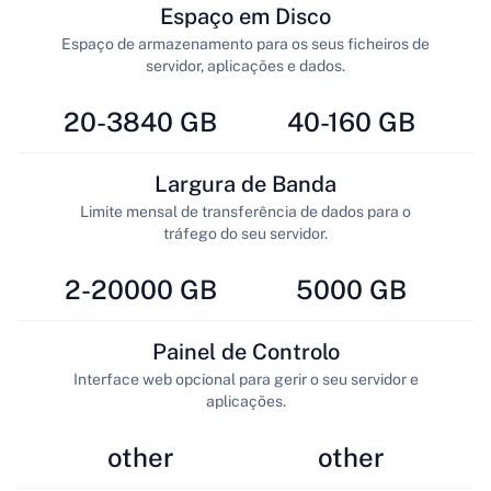
Espaço em Disco
Espaço de armazenamento para os seus ficheiros de
servidor, aplicações e dados.
20-3840 GB
40-160 GB
Largura de Banda
Limite mensal de transferência de dados para o
tráfego do seu servidor.
2-20000 GB
5000 GB
Painel de Controlo
Interface web opcional para gerir o seu servidor e
aplicações.
other
other