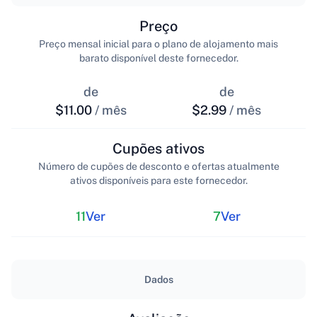
Preço
Preço mensal inicial para o plano de alojamento mais
barato disponível deste fornecedor.
de
de
$11.00
/ mês
$2.99
/ mês
Cupões ativos
Número de cupões de desconto e ofertas atualmente
ativos disponíveis para este fornecedor.
11
Ver
7
Ver
Dados