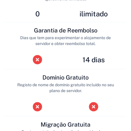
0
ilimitado
Garantia de Reembolso
Dias que tem para experimentar o alojamento de
servidor e obter reembolso total.
14 dias
Domínio Gratuito
Registo de nome de domínio gratuito incluído no seu
plano de servidor.
Migração Gratuita