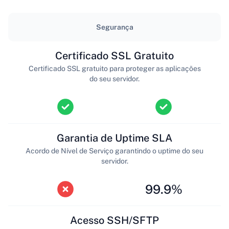
Segurança
Certificado SSL Gratuito
Certificado SSL gratuito para proteger as aplicações
do seu servidor.
Garantia de Uptime SLA
Acordo de Nível de Serviço garantindo o uptime do seu
servidor.
99.9%
Acesso SSH/SFTP