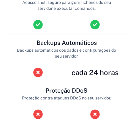
Acesso shell seguro para gerir ficheiros do seu
servidor e executar comandos.
Backups Automáticos
Backups automáticos dos dados e configurações do
seu servidor.
cada 24 horas
Proteção DDoS
Proteção contra ataques DDoS no seu servidor.