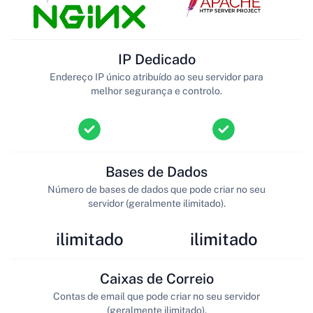
IP Dedicado
Endereço IP único atribuído ao seu servidor para
melhor segurança e controlo.
Bases de Dados
Número de bases de dados que pode criar no seu
servidor (geralmente ilimitado).
ilimitado
ilimitado
Caixas de Correio
Contas de email que pode criar no seu servidor
(geralmente ilimitado).