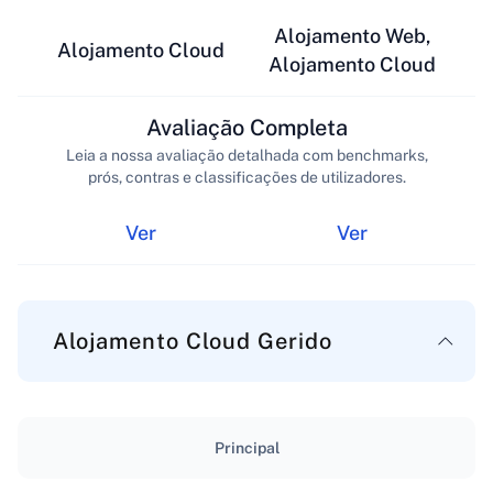
Alojamento Web,
Alojamento Cloud
Alojamento Cloud
Avaliação Completa
Leia a nossa avaliação detalhada com benchmarks,
prós, contras e classificações de utilizadores.
Ver
Ver
Alojamento Cloud Gerido
Principal