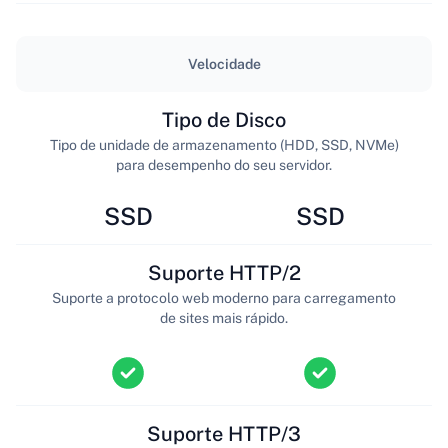
Velocidade
Tipo de Disco
Tipo de unidade de armazenamento (HDD, SSD, NVMe)
para desempenho do seu servidor.
SSD
SSD
Suporte HTTP/2
Suporte a protocolo web moderno para carregamento
de sites mais rápido.
Suporte HTTP/3