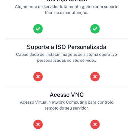
Alojamento de servidor totalmente gerido com suporte
técnico e manutenção.
Suporte a ISO Personalizada
Capacidade de instalar imagens de sistema operativo
personalizadas no seu servidor.
Acesso VNC
Acesso Virtual Network Computing para controlo
remoto do seu servidor.