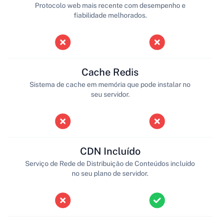
Protocolo web mais recente com desempenho e
fiabilidade melhorados.
Cache Redis
Sistema de cache em memória que pode instalar no
seu servidor.
CDN Incluído
Serviço de Rede de Distribuição de Conteúdos incluído
no seu plano de servidor.