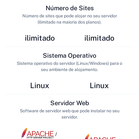
Número de Sites
Número de sites que pode alojar no seu servidor
(ilimitado na maioria dos planos).
ilimitado
ilimitado
Sistema Operativo
Sistema operativo do servidor (Linux/Windows) para o
seu ambiente de alojamento.
Linux
Linux
Servidor Web
Software de servidor web que pode instalar no seu
servidor.
/