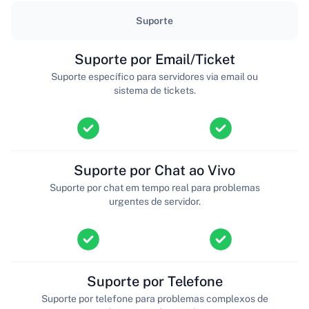
Suporte
Suporte por Email/Ticket
Suporte específico para servidores via email ou
sistema de tickets.
Suporte por Chat ao Vivo
Suporte por chat em tempo real para problemas
urgentes de servidor.
Suporte por Telefone
Suporte por telefone para problemas complexos de