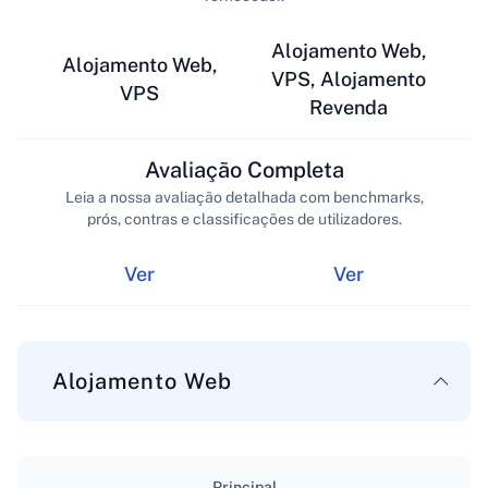
Alojamento Web,
Alojamento Web,
VPS, Alojamento
VPS
Revenda
Avaliação Completa
Leia a nossa avaliação detalhada com benchmarks,
prós, contras e classificações de utilizadores.
Ver
Ver
Alojamento Web
Principal