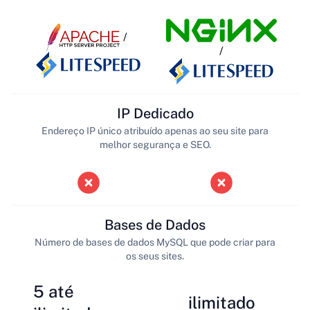
/
/
IP Dedicado
Endereço IP único atribuído apenas ao seu site para
melhor segurança e SEO.
Bases de Dados
Número de bases de dados MySQL que pode criar para
os seus sites.
5 até
ilimitado