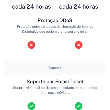
cada 24 horas
cada 24 horas
Proteção DDoS
Proteção contra ataques de Negação de Serviço
Distribuído que podem tirar o seu site do ar.
Suporte
Suporte por Email/Ticket
Suporte via email ou sistema de tickets para questões
técnicas e dúvidas.