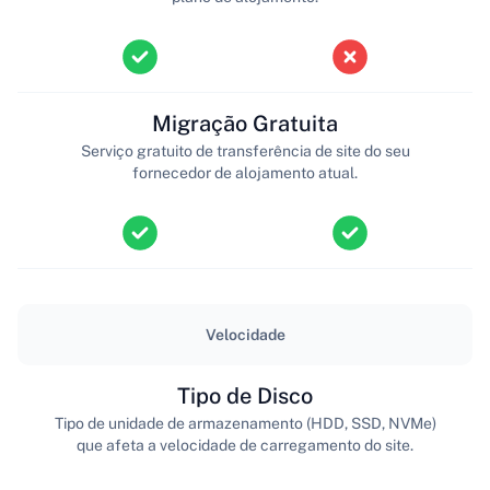
Migração Gratuita
Serviço gratuito de transferência de site do seu
fornecedor de alojamento atual.
Velocidade
Tipo de Disco
Tipo de unidade de armazenamento (HDD, SSD, NVMe)
que afeta a velocidade de carregamento do site.