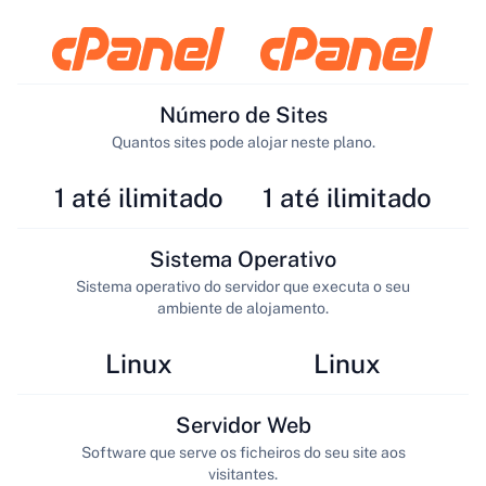
Número de Sites
Quantos sites pode alojar neste plano.
1 até ilimitado
1 até ilimitado
Sistema Operativo
Sistema operativo do servidor que executa o seu
ambiente de alojamento.
Linux
Linux
Servidor Web
Software que serve os ficheiros do seu site aos
visitantes.