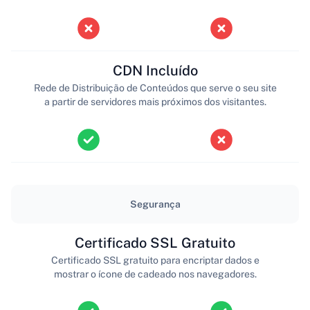
CDN Incluído
Rede de Distribuição de Conteúdos que serve o seu site
a partir de servidores mais próximos dos visitantes.
Segurança
Certificado SSL Gratuito
Certificado SSL gratuito para encriptar dados e
mostrar o ícone de cadeado nos navegadores.