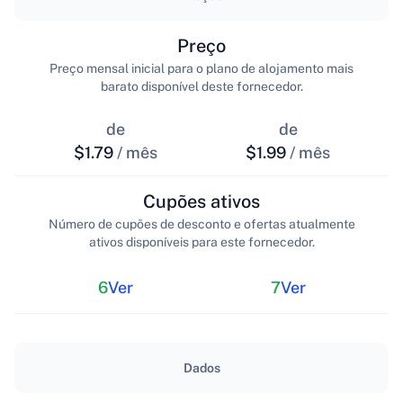
Preço
Preço mensal inicial para o plano de alojamento mais
barato disponível deste fornecedor.
de
de
$1.79
/ mês
$1.99
/ mês
Cupões ativos
Número de cupões de desconto e ofertas atualmente
ativos disponíveis para este fornecedor.
6
Ver
7
Ver
Dados