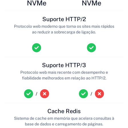
NVMe
NVMe
Suporte HTTP/2
Protocolo web moderno que torna os sites mais rápidos
ao reduzir a sobrecarga de ligação.
Suporte HTTP/3
Protocolo web mais recente com desempenho e
fiabilidade melhorados em relação ao HTTP/2.
/
/
Cache Redis
Sistema de cache em memória que acelera consultas à
base de dados e carregamento de páginas.