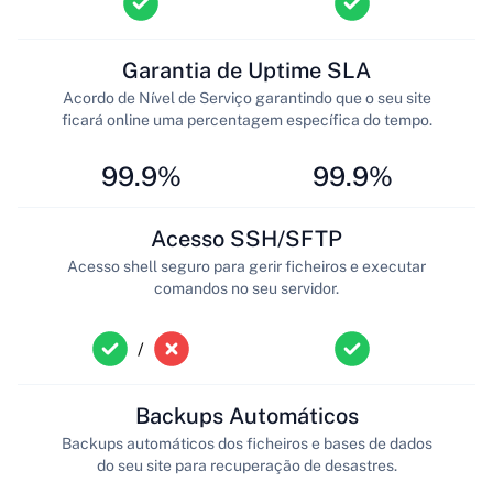
Garantia de Uptime SLA
Acordo de Nível de Serviço garantindo que o seu site
ficará online uma percentagem específica do tempo.
99.9%
99.9%
Acesso SSH/SFTP
Acesso shell seguro para gerir ficheiros e executar
comandos no seu servidor.
/
Backups Automáticos
Backups automáticos dos ficheiros e bases de dados
do seu site para recuperação de desastres.