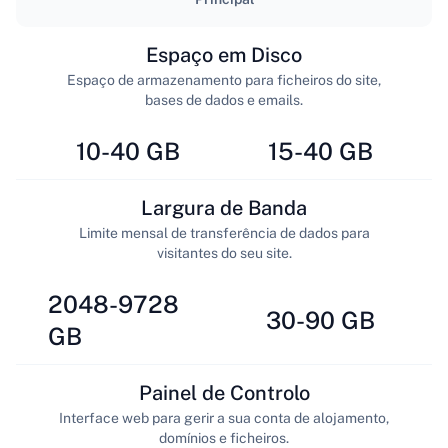
Espaço em Disco
Espaço de armazenamento para ficheiros do site,
bases de dados e emails.
10-40 GB
15-40 GB
Largura de Banda
Limite mensal de transferência de dados para
visitantes do seu site.
2048-9728
30-90 GB
GB
Painel de Controlo
Interface web para gerir a sua conta de alojamento,
domínios e ficheiros.