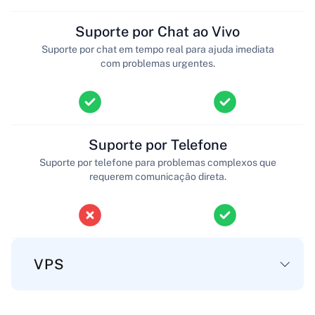
Suporte por Chat ao Vivo
Suporte por chat em tempo real para ajuda imediata
com problemas urgentes.
Suporte por Telefone
Suporte por telefone para problemas complexos que
requerem comunicação direta.
VPS