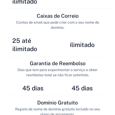
ilimitado
Caixas de Correio
Contas de email que pode criar com o seu nome de
domínio.
25 até
ilimitado
ilimitado
Garantia de Reembolso
Dias que tem para experimentar o serviço e obter
reembolso total se não ficar satisfeito.
45 dias
45 dias
Domínio Gratuito
Registo de nome de domínio gratuito incluído no seu
plano de alojamento.